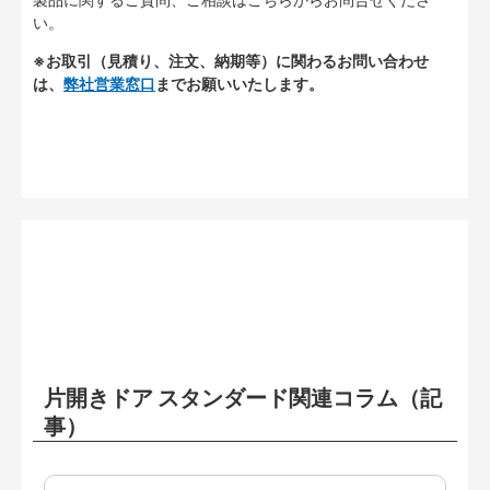
い。
※お取引（見積り、注文、納期等）に関わるお問い合わせ
は、
弊社営業窓口
までお願いいたします。
片開きドア スタンダード関連コラム（記
事）