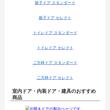
親子ドア スタンダード
親子ドア セレクト
トイレドア スタンダード
トイレドア セレクト
二方枠ドア スタンダード
二方枠ドア セレクト
室内ドア・内装ドア・建具のおすすめ
商品