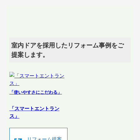
室内ドアを採用したリフォーム事例をご
提案します。
「使いやすさにこだわる」
「スマートエントラン
ス」
リフォーム提案