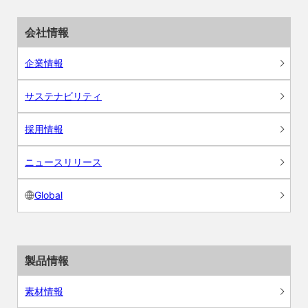
会社情報
企業情報
サステナビリティ
採用情報
ニュースリリース
Global
製品情報
素材情報