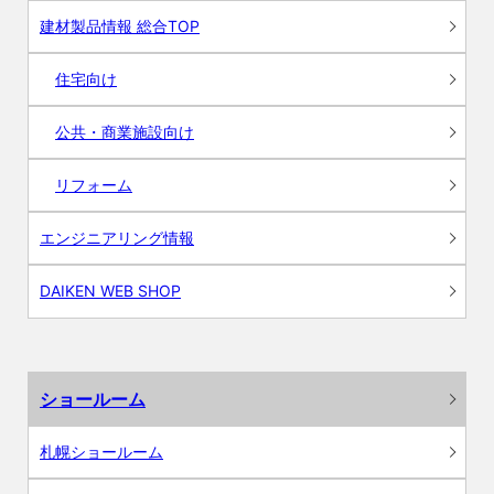
建材製品情報 総合TOP
住宅向け
公共・商業施設向け
リフォーム
エンジニアリング情報
DAIKEN WEB SHOP
ショールーム
札幌ショールーム