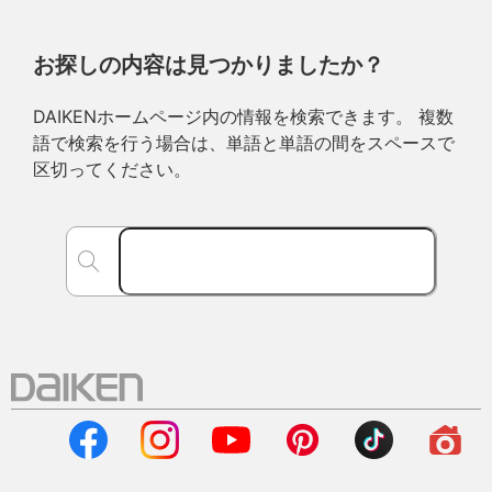
お探しの内容は見つかりましたか？
DAIKENホームページ内の情報を検索できます。 複数
語で検索を行う場合は、単語と単語の間をスペースで
区切ってください。