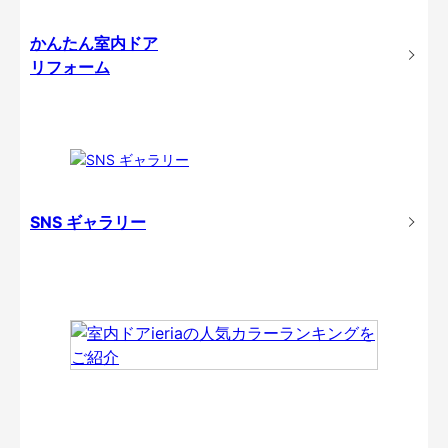
かんたん室内ドア
リフォーム
SNS ギャラリー