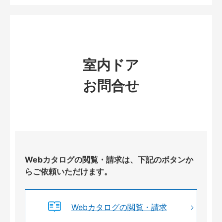
室内ドア
お問合せ
Webカタログの閲覧・請求は、下記のボタンか
らご依頼いただけます。
Webカタログの閲覧・請求