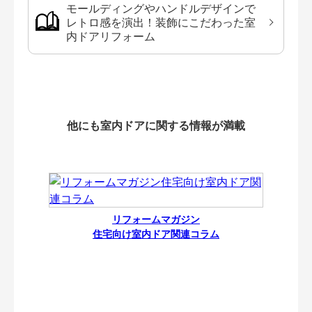
モールディングやハンドルデザインで
レトロ感を演出！装飾にこだわった室
内ドアリフォーム
他にも室内ドアに関する情報が満載
リフォームマガジン
住宅向け室内ドア関連コラム