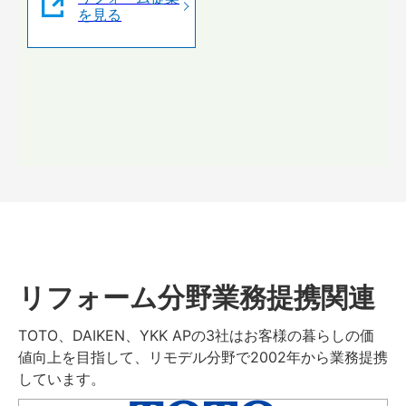
を見る
リフォーム分野業務提携関連
TOTO、DAIKEN、YKK APの3社はお客様の暮らしの価
値向上を目指して、リモデル分野で2002年から業務提携
しています。