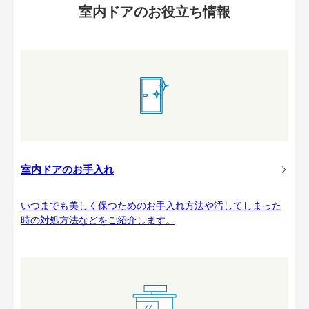
室内ドアのお役立ち情報
室内ドアのお手入れ
いつまでも美しく保つためのお手入れ方法や汚してしまった
時の対処方法などをご紹介します。