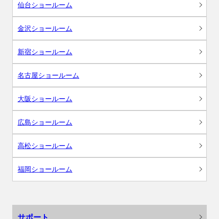
仙台ショールーム
金沢ショールーム
新宿ショールーム
名古屋ショールーム
大阪ショールーム
広島ショールーム
高松ショールーム
福岡ショールーム
サポート