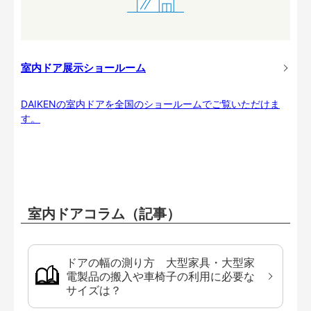
室内ドア展示ショールーム
DAIKENの室内ドアを全国のショールームでご覧いただけま
す。
室内ドアコラム（記事）
ドアの幅の測り方 大型家具・大型家
電製品の搬入や車椅子の利用に必要な
サイズは？