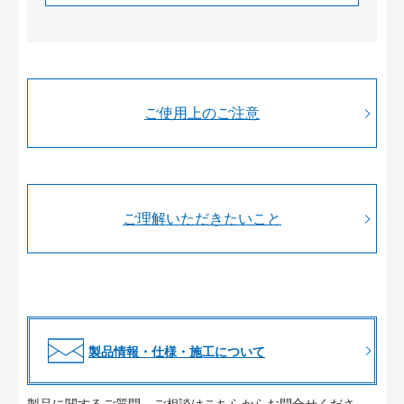
ご使用上のご注意
ご理解いただきたいこと
製品情報・仕様・施工について
製品に関するご質問、ご相談はこちらからお問合せくださ