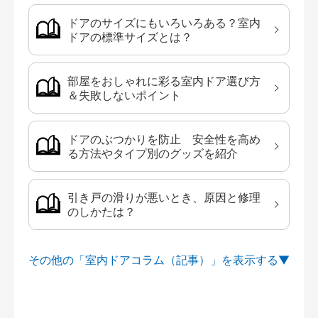
ドアのサイズにもいろいろある？室内
ドアの標準サイズとは？
部屋をおしゃれに彩る室内ドア選び方
＆失敗しないポイント
ドアのぶつかりを防止 安全性を高め
る方法やタイプ別のグッズを紹介
引き戸の滑りが悪いとき、原因と修理
のしかたは？
その他の「室内ドアコラム（記事）」を