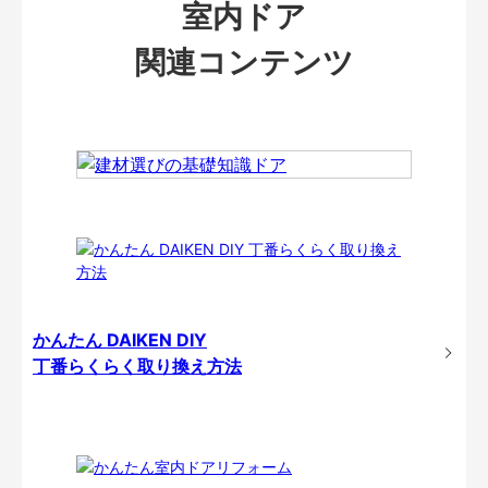
室内ドア
関連コンテンツ
かんたん DAIKEN DIY
丁番らくらく取り換え方法