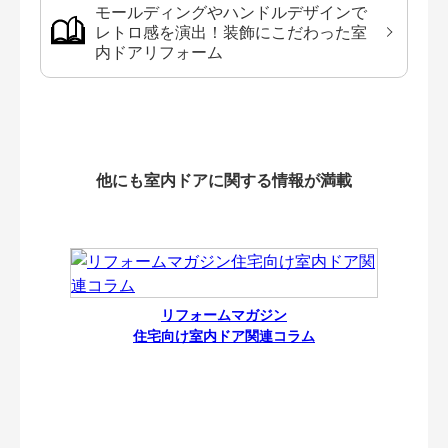
モールディングやハンドルデザインで
レトロ感を演出！装飾にこだわった室
内ドアリフォーム
他にも室内ドアに関する情報が満載
リフォームマガジン
住宅向け室内ドア関連コラム