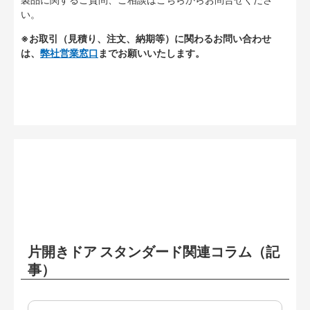
い。
※お取引（見積り、注文、納期等）に関わるお問い合わせ
は、
弊社営業窓口
までお願いいたします。
片開きドア スタンダード関連コラム（記
事）