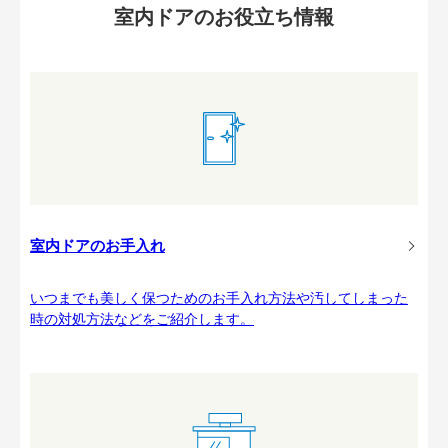
室内ドアのお役立ち情報
室内ドアのお手入れ
いつまでも美しく保つためのお手入れ方法や汚してしまった
時の対処方法などをご紹介します。