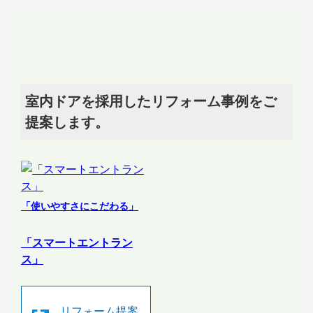
室内ドアを採用したリフォーム事例をご
提案します。
「使いやすさにこだわる」
「スマートエントラン
ス」
リフォーム提案