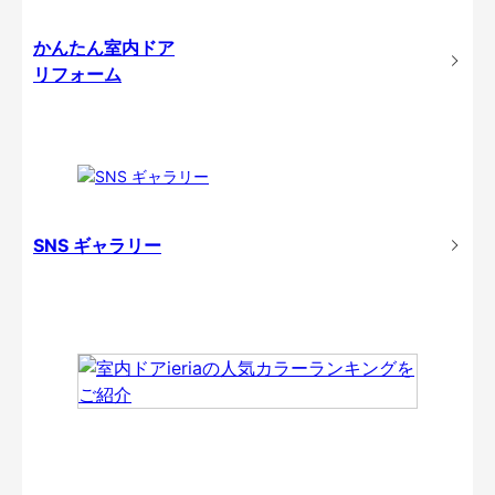
かんたん室内ドア
リフォーム
SNS ギャラリー