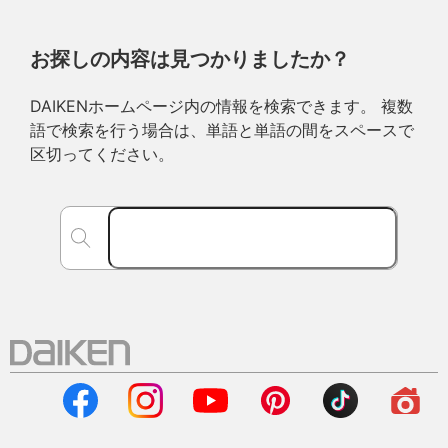
お探しの内容は見つかりましたか？
DAIKENホームページ内の情報を検索できます。 複数
語で検索を行う場合は、単語と単語の間をスペースで
区切ってください。