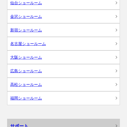
仙台ショールーム
金沢ショールーム
新宿ショールーム
名古屋ショールーム
大阪ショールーム
広島ショールーム
高松ショールーム
福岡ショールーム
サポート