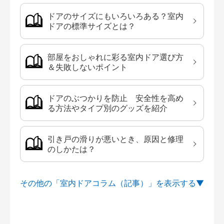
ドアのサイズにもいろいろある？室内
ドアの標準サイズとは？
部屋をおしゃれに彩る室内ドア選び方
＆失敗しないポイント
ドアのぶつかりを防止 安全性を高め
る方法やタイプ別のグッズを紹介
引き戸の滑りが悪いとき、原因と修理
のしかたは？
その他の「室内ドアコラム（記事）」を