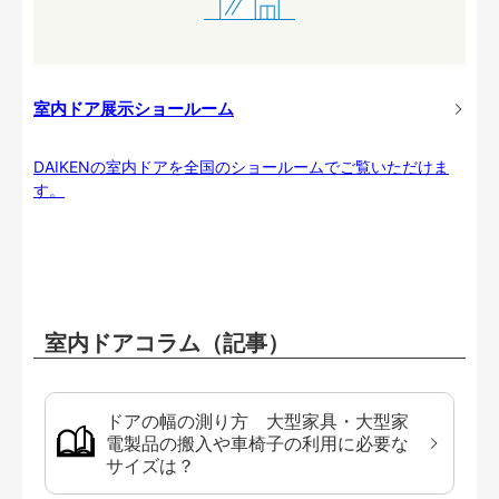
室内ドア展示ショールーム
DAIKENの室内ドアを全国のショールームでご覧いただけま
す。
室内ドアコラム（記事）
ドアの幅の測り方 大型家具・大型家
電製品の搬入や車椅子の利用に必要な
サイズは？