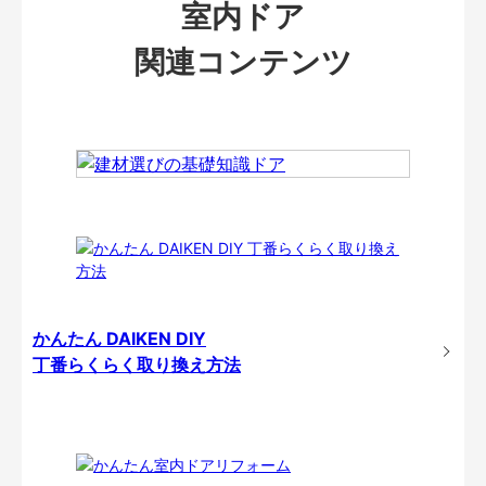
室内ドア
関連コンテンツ
かんたん DAIKEN DIY
丁番らくらく取り換え方法