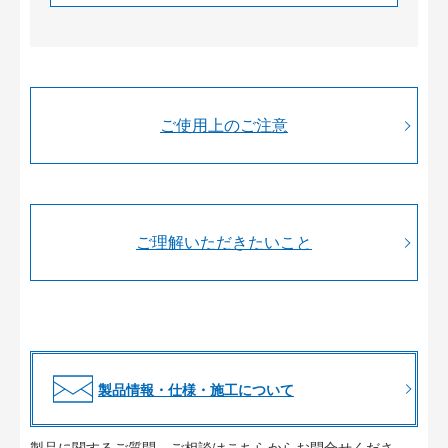
ご使用上のご注意
ご理解いただきたいこと
製品情報・仕様・施工について
製品に関するご質問、ご相談はこちらからお問合せくださ