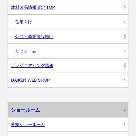
建材製品情報 総合TOP
住宅向け
公共・商業施設向け
リフォーム
エンジニアリング情報
DAIKEN WEB SHOP
ショールーム
札幌ショールーム