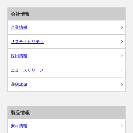
会社情報
企業情報
サステナビリティ
採用情報
ニュースリリース
Global
製品情報
素材情報