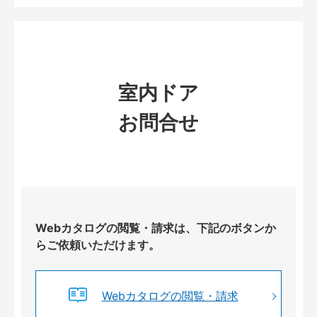
室内ドア
お問合せ
Webカタログの閲覧・請求は、下記のボタンか
らご依頼いただけます。
Webカタログの閲覧・請求