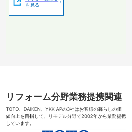
を見る
リフォーム分野業務提携関連
TOTO、DAIKEN、YKK APの3社はお客様の暮らしの価
値向上を目指して、リモデル分野で2002年から業務提携
しています。