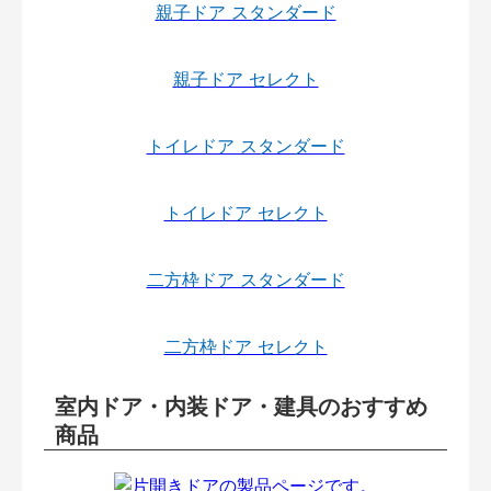
親子ドア スタンダード
親子ドア セレクト
トイレドア スタンダード
トイレドア セレクト
二方枠ドア スタンダード
二方枠ドア セレクト
室内ドア・内装ドア・建具のおすすめ
商品