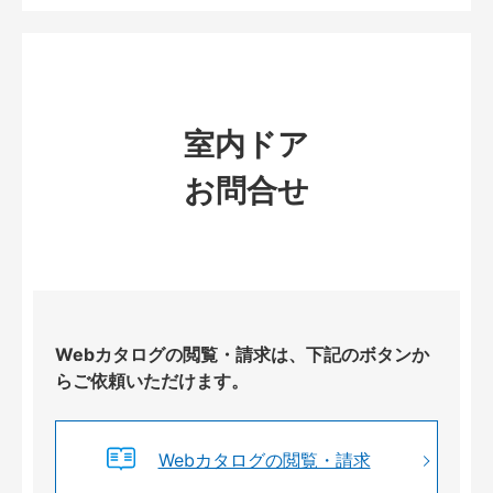
室内ドア
お問合せ
Webカタログの閲覧・請求は、下記のボタンか
らご依頼いただけます。
Webカタログの閲覧・請求