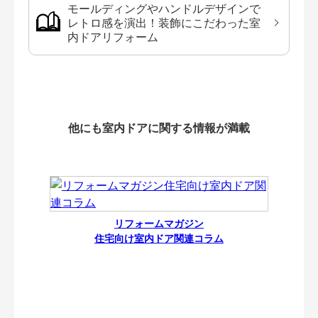
モールディングやハンドルデザインで
レトロ感を演出！装飾にこだわった室
内ドアリフォーム
他にも室内ドアに関する情報が満載
リフォームマガジン
住宅向け室内ドア関連コラム