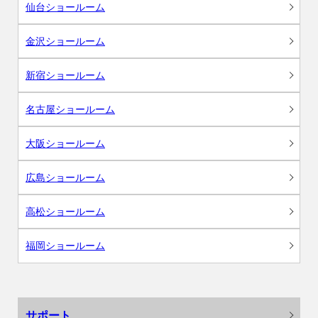
仙台ショールーム
金沢ショールーム
新宿ショールーム
名古屋ショールーム
大阪ショールーム
広島ショールーム
高松ショールーム
福岡ショールーム
サポート