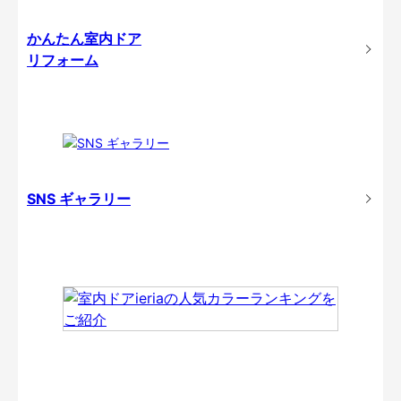
かんたん室内ドア
リフォーム
SNS ギャラリー