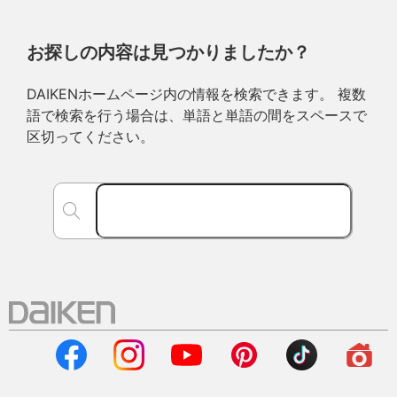
お探しの内容は見つかりましたか？
DAIKENホームページ内の情報を検索できます。 複数
語で検索を行う場合は、単語と単語の間をスペースで
区切ってください。