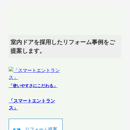
室内ドアを採用したリフォーム事例をご
提案します。
「使いやすさにこだわる」
「スマートエントラン
ス」
リフォーム提案