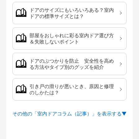
ドアのサイズにもいろいろある？室内
ドアの標準サイズとは？
部屋をおしゃれに彩る室内ドア選び方
＆失敗しないポイント
ドアのぶつかりを防止 安全性を高め
る方法やタイプ別のグッズを紹介
引き戸の滑りが悪いとき、原因と修理
のしかたは？
その他の「室内ドアコラム（記事）」を