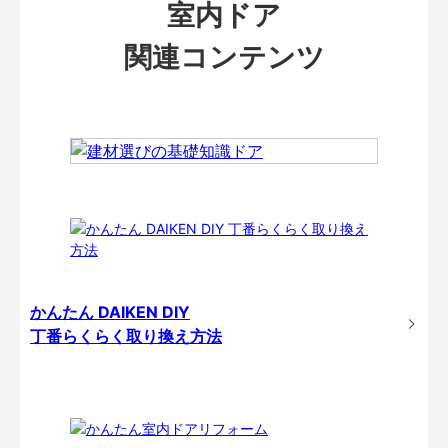
室内ドア
関連コンテンツ
かんたん DAIKEN DIY
丁番らくらく取り換え方法