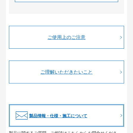
ご使用上のご注意
ご理解いただきたいこと
製品情報・仕様・施工について
製品に関するご質問、ご相談はこちらからお問合せくださ