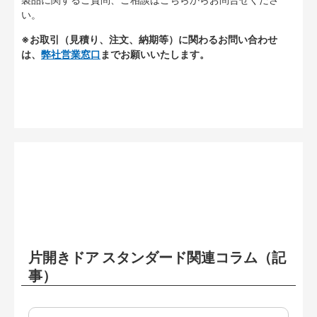
い。
※お取引（見積り、注文、納期等）に関わるお問い合わせ
は、
弊社営業窓口
までお願いいたします。
片開きドア スタンダード関連コラム（記
事）