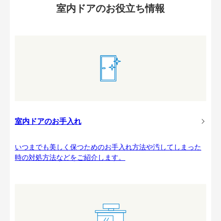
室内ドアのお役立ち情報
室内ドアのお手入れ
いつまでも美しく保つためのお手入れ方法や汚してしまった
時の対処方法などをご紹介します。