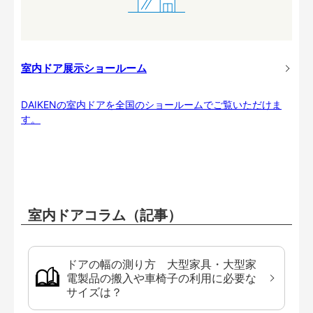
室内ドア展示ショールーム
DAIKENの室内ドアを全国のショールームでご覧いただけま
す。
室内ドアコラム（記事）
ドアの幅の測り方 大型家具・大型家
電製品の搬入や車椅子の利用に必要な
サイズは？