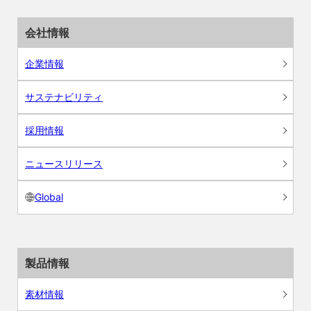
会社情報
企業情報
サステナビリティ
採用情報
ニュースリリース
Global
製品情報
素材情報