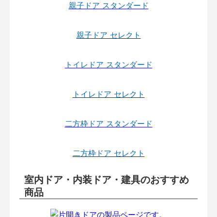
親子ドア スタンダード
親子ドア セレクト
トイレドア スタンダード
トイレドア セレクト
二方枠ドア スタンダード
二方枠ドア セレクト
室内ドア・内装ドア・建具のおすすめ
商品