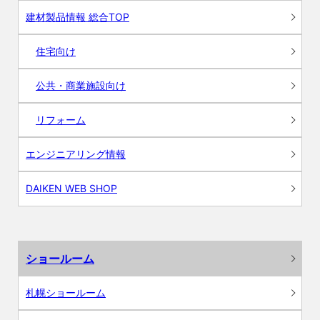
建材製品情報 総合TOP
住宅向け
公共・商業施設向け
リフォーム
エンジニアリング情報
DAIKEN WEB SHOP
ショールーム
札幌ショールーム