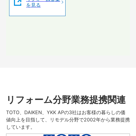
を見る
リフォーム分野業務提携関連
TOTO、DAIKEN、YKK APの3社はお客様の暮らしの価
値向上を目指して、リモデル分野で2002年から業務提携
しています。