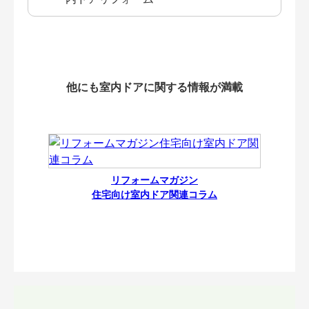
他にも室内ドアに関する情報が満載
リフォームマガジン
住宅向け室内ドア関連コラム