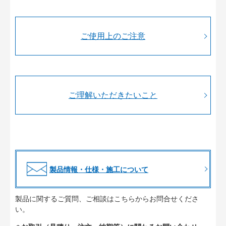
ご使用上のご注意
ご理解いただきたいこと
製品情報・仕様・施工について
製品に関するご質問、ご相談はこちらからお問合せくださ
い。