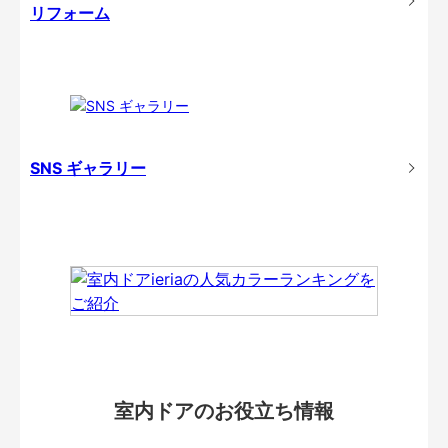
リフォーム
SNS ギャラリー
室内ドアのお役立ち情報