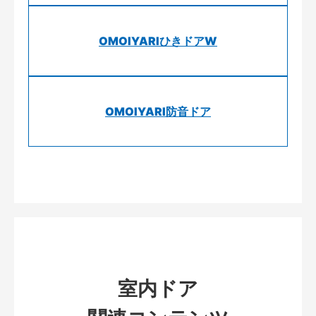
OMOIYARIひきドアW
OMOIYARI防音ドア
室内ドア