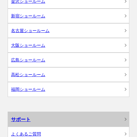
金沢ショールーム
新宿ショールーム
名古屋ショールーム
大阪ショールーム
広島ショールーム
高松ショールーム
福岡ショールーム
サポート
よくあるご質問