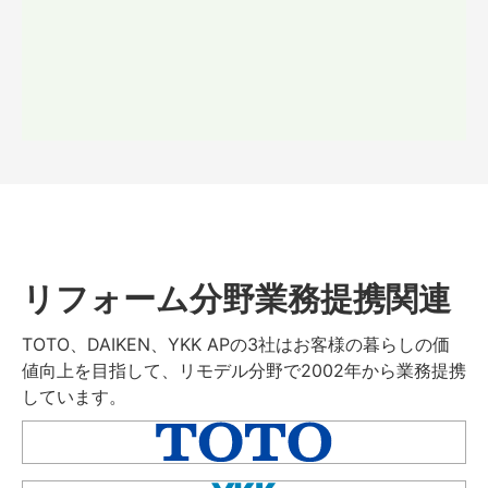
リフォーム分野業務提携関連
TOTO、DAIKEN、YKK APの3社はお客様の暮らしの価
値向上を目指して、リモデル分野で2002年から業務提携
しています。