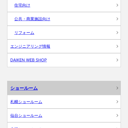
住宅向け
公共・商業施設向け
リフォーム
エンジニアリング情報
DAIKEN WEB SHOP
ショールーム
札幌ショールーム
仙台ショールーム