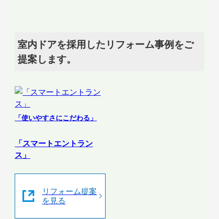
室内ドアを採用したリフォーム事例をご
提案します。
「使いやすさにこだわる」
「スマートエントラン
ス」
リフォーム提案
を見る