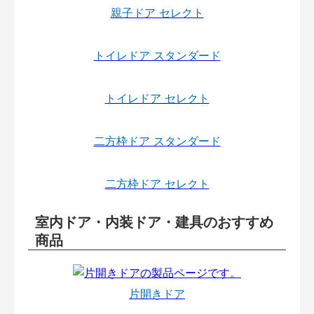
親子ドア セレクト
トイレドア スタンダード
トイレドア セレクト
二方枠ドア スタンダード
二方枠ドア セレクト
室内ドア・内装ドア・建具のおすすめ
商品
片開きドア