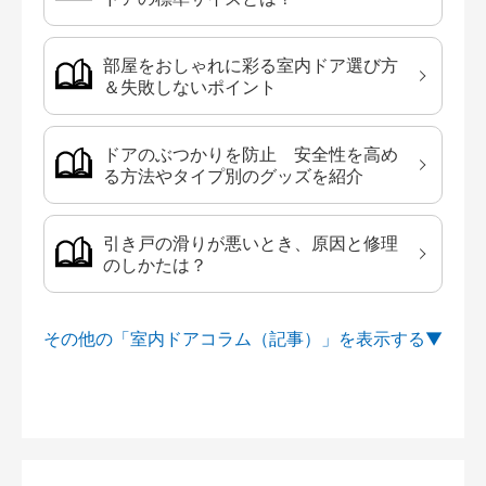
部屋をおしゃれに彩る室内ドア選び方
＆失敗しないポイント
ドアのぶつかりを防止 安全性を高め
る方法やタイプ別のグッズを紹介
引き戸の滑りが悪いとき、原因と修理
のしかたは？
その他の「室内ドアコラム（記事）」を