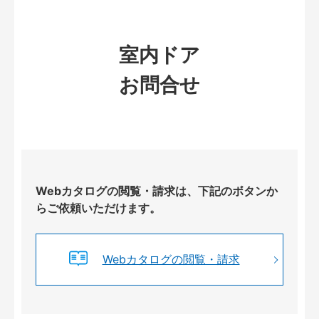
室内ドア
お問合せ
Webカタログの閲覧・請求は、下記のボタンか
らご依頼いただけます。
Webカタログの閲覧・請求