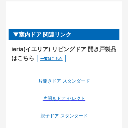
室内ドア 関連リンク
ieria(イエリア) リビングドア 開き戸製品
はこちら
一覧はこちら
片開きドア スタンダード
片開きドア セレクト
親子ドア スタンダード