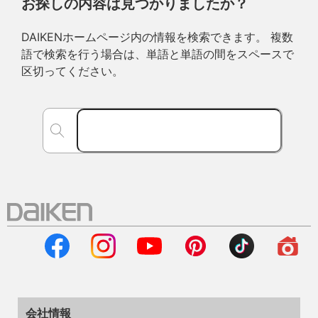
お探しの内容は見つかりましたか？
DAIKENホームページ内の情報を検索できます。 複数
語で検索を行う場合は、単語と単語の間をスペースで
区切ってください。
会社情報