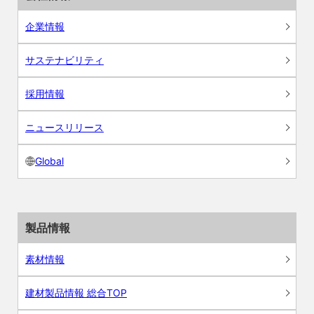
企業情報
サステナビリティ
採用情報
ニュースリリース
Global
製品情報
素材情報
建材製品情報 総合TOP