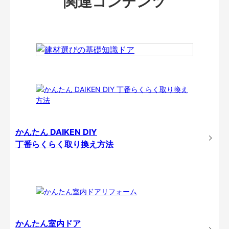
関連コンテンツ
かんたん DAIKEN DIY
丁番らくらく取り換え方法
かんたん室内ドア