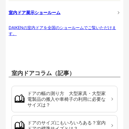
室内ドア展示ショールーム
DAIKENの室内ドアを全国のショールームでご覧いただけま
す。
室内ドアコラム（記事）
ドアの幅の測り方 大型家具・大型家
電製品の搬入や車椅子の利用に必要な
サイズは？
ドアのサイズにもいろいろある？室内
ドアの標準サイズとは？