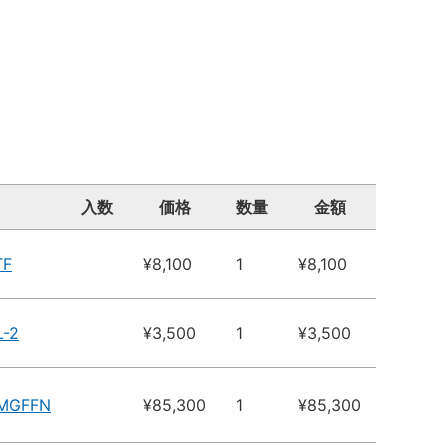
入数
価格
数量
金額
TF
¥8,100
1
¥8,100
-2
¥3,500
1
¥3,500
5MGFFN
¥85,300
1
¥85,300