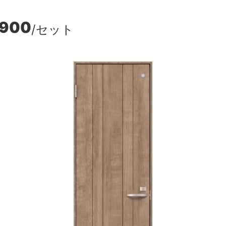
,900
/セット