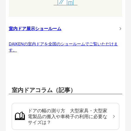
室内ドア展示ショールーム
DAIKENの室内ドアを全国のショールームでご覧いただけま
す。
室内ドアコラム（記事）
ドアの幅の測り方 大型家具・大型家
電製品の搬入や車椅子の利用に必要な
サイズは？