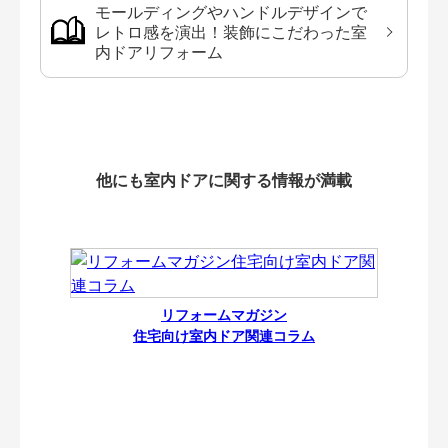
モールディングやハンドルデザインで
レトロ感を演出！装飾にこだわった室
内ドアリフォーム
他にも室内ドアに関する情報が満載
リフォームマガジン
住宅向け室内ドア関連コラム