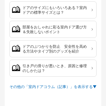
ドアのサイズにもいろいろある？室内
ドアの標準サイズとは？
部屋をおしゃれに彩る室内ドア選び方
＆失敗しないポイント
ドアのぶつかりを防止 安全性を高め
る方法やタイプ別のグッズを紹介
引き戸の滑りが悪いとき、原因と修理
のしかたは？
その他の「室内ドアコラム（記事）」を