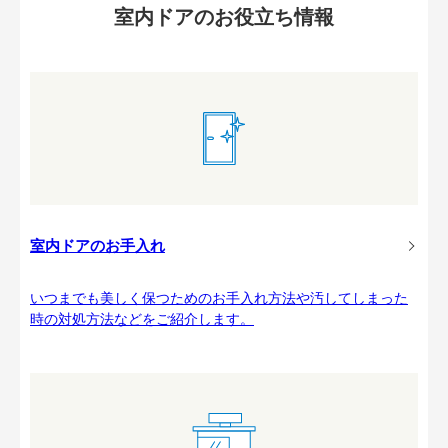
室内ドアのお役立ち情報
室内ドアのお手入れ
いつまでも美しく保つためのお手入れ方法や汚してしまった
時の対処方法などをご紹介します。