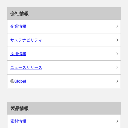
会社情報
企業情報
サステナビリティ
採用情報
ニュースリリース
Global
製品情報
素材情報