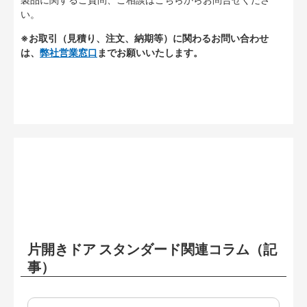
い。
※お取引（見積り、注文、納期等）に関わるお問い合わせ
は、
弊社営業窓口
までお願いいたします。
片開きドア スタンダード関連コラム（記
事）