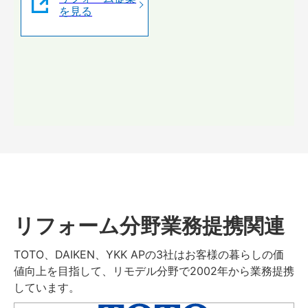
を見る
リフォーム分野業務提携関連
TOTO、DAIKEN、YKK APの3社はお客様の暮らしの価
値向上を目指して、リモデル分野で2002年から業務提携
しています。