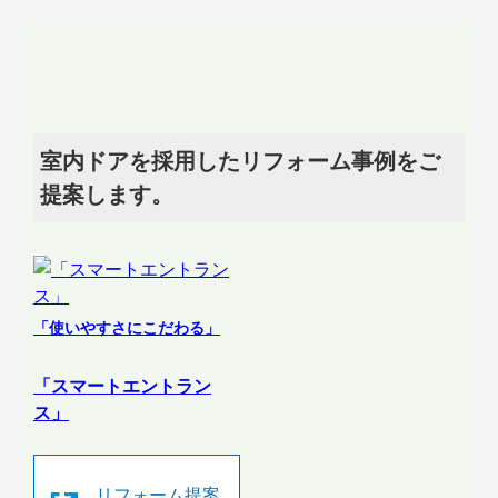
室内ドアを採用したリフォーム事例をご
提案します。
「使いやすさにこだわる」
「スマートエントラン
ス」
リフォーム提案