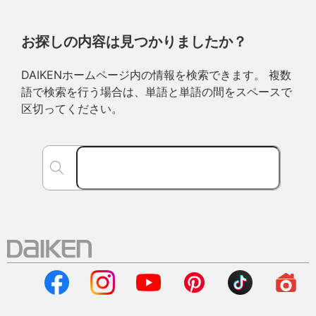
お探しの内容は見つかりましたか？
DAIKENホームページ内の情報を検索できます。 複数
語で検索を行う場合は、単語と単語の間をスペースで
区切ってください。