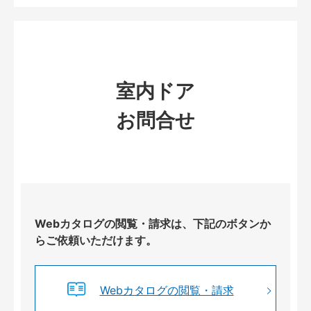
室内ドア
お問合せ
Webカタログの閲覧・請求は、下記のボタンか
らご依頼いただけます。
Webカタログの閲覧・請求