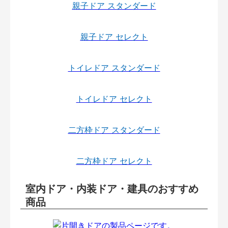
親子ドア スタンダード
親子ドア セレクト
トイレドア スタンダード
トイレドア セレクト
二方枠ドア スタンダード
二方枠ドア セレクト
室内ドア・内装ドア・建具のおすすめ
商品