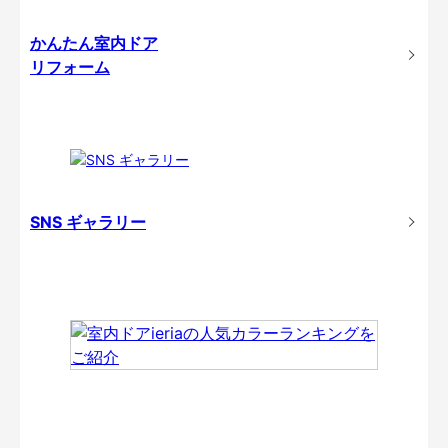
かんたん室内ドア
リフォーム
SNS ギャラリー