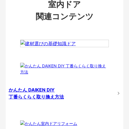
室内ドア
関連コンテンツ
かんたん DAIKEN DIY
丁番らくらく取り換え方法