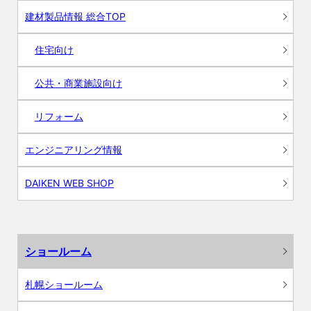
建材製品情報 総合TOP
住宅向け
公共・商業施設向け
リフォーム
エンジニアリング情報
DAIKEN WEB SHOP
ショールーム
札幌ショールーム