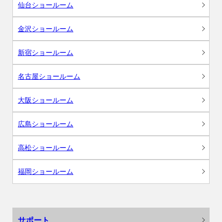
仙台ショールーム
金沢ショールーム
新宿ショールーム
名古屋ショールーム
大阪ショールーム
広島ショールーム
高松ショールーム
福岡ショールーム
サポート