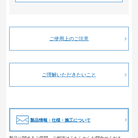
ご使用上のご注意
ご理解いただきたいこと
製品情報・仕様・施工について
製品に関するご質問、ご相談はこちらからお問合せくださ