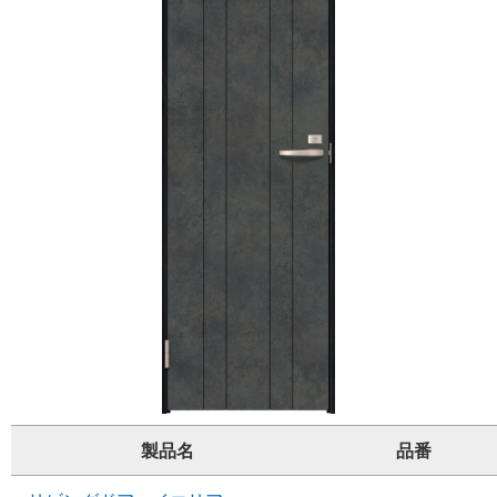
製品名
品番