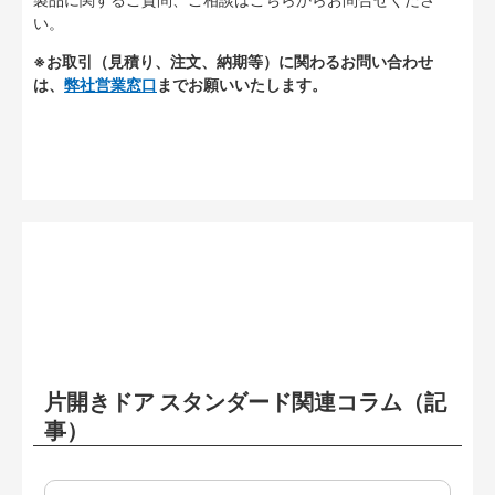
い。
※お取引（見積り、注文、納期等）に関わるお問い合わせ
は、
弊社営業窓口
までお願いいたします。
片開きドア スタンダード関連コラム（記
事）