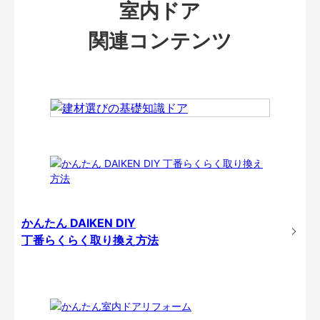
室内ドア
関連コンテンツ
かんたん DAIKEN DIY
丁番らくらく取り換え方法