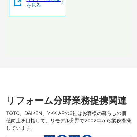
を見る
リフォーム分野業務提携関連
TOTO、DAIKEN、YKK APの3社はお客様の暮らしの価
値向上を目指して、リモデル分野で2002年から業務提携
しています。