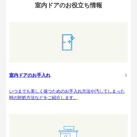
室内ドアのお役立ち情報
室内ドアのお手入れ
いつまでも美しく保つためのお手入れ方法や汚してしまった
時の対処方法などをご紹介します。