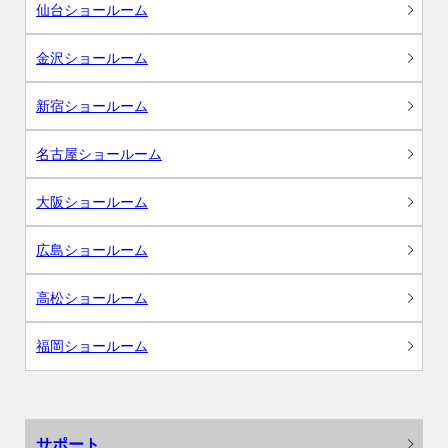
仙台ショールーム
金沢ショールーム
新宿ショールーム
名古屋ショールーム
大阪ショールーム
広島ショールーム
高松ショールーム
福岡ショールーム
サポート