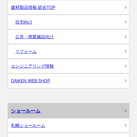
建材製品情報 総合TOP
住宅向け
公共・商業施設向け
リフォーム
エンジニアリング情報
DAIKEN WEB SHOP
ショールーム
札幌ショールーム