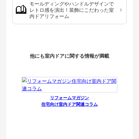
モールディングやハンドルデザインで
レトロ感を演出！装飾にこだわった室
内ドアリフォーム
他にも室内ドアに関する情報が満載
リフォームマガジン
住宅向け室内ドア関連コラム