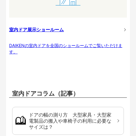
室内ドア展示ショールーム
DAIKENの室内ドアを全国のショールームでご覧いただけま
す。
室内ドアコラム（記事）
ドアの幅の測り方 大型家具・大型家
電製品の搬入や車椅子の利用に必要な
サイズは？