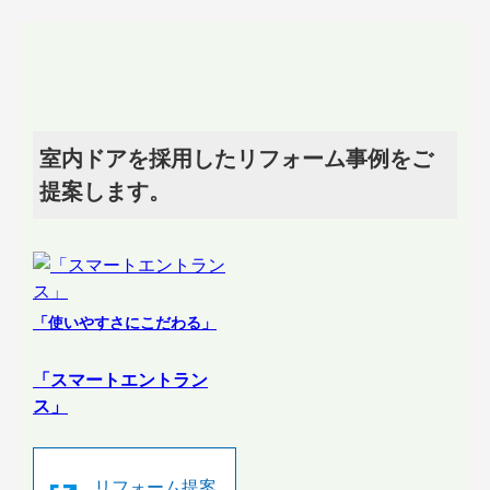
室内ドアを採用したリフォーム事例をご
提案します。
「使いやすさにこだわる」
「スマートエントラン
ス」
リフォーム提案