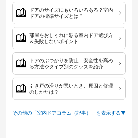
ドアのサイズにもいろいろある？室内
ドアの標準サイズとは？
部屋をおしゃれに彩る室内ドア選び方
＆失敗しないポイント
ドアのぶつかりを防止 安全性を高め
る方法やタイプ別のグッズを紹介
引き戸の滑りが悪いとき、原因と修理
のしかたは？
その他の「室内ドアコラム（記事）」を