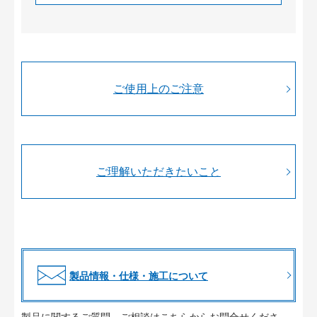
ご使用上のご注意
ご理解いただきたいこと
製品情報・仕様・施工について
製品に関するご質問、ご相談はこちらからお問合せくださ