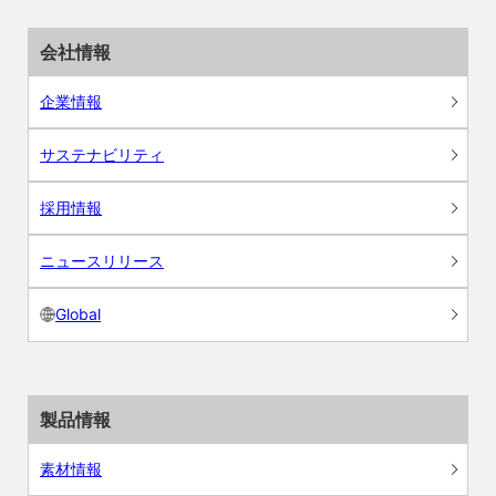
会社情報
企業情報
サステナビリティ
採用情報
ニュースリリース
Global
製品情報
素材情報