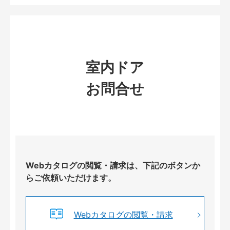
室内ドア
お問合せ
Webカタログの閲覧・請求は、下記のボタンか
らご依頼いただけます。
Webカタログの閲覧・請求