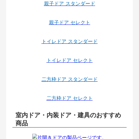
親子ドア スタンダード
親子ドア セレクト
トイレドア スタンダード
トイレドア セレクト
二方枠ドア スタンダード
二方枠ドア セレクト
室内ドア・内装ドア・建具のおすすめ
商品