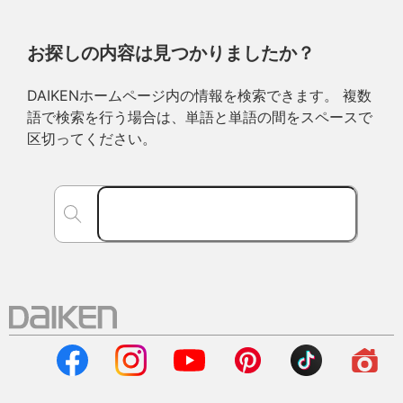
お探しの内容は見つかりましたか？
DAIKENホームページ内の情報を検索できます。 複数
語で検索を行う場合は、単語と単語の間をスペースで
区切ってください。