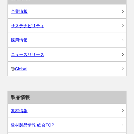
企業情報
サステナビリティ
採用情報
ニュースリリース
Global
製品情報
素材情報
建材製品情報 総合TOP