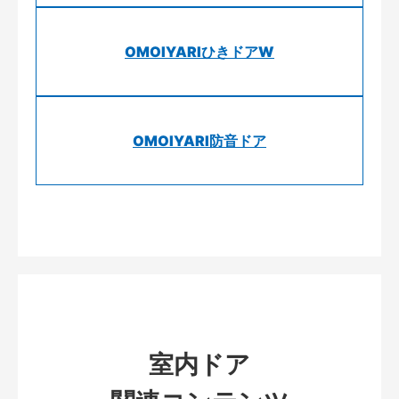
OMOIYARIひきドアW
OMOIYARI防音ドア
室内ドア