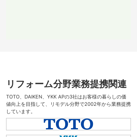
リフォーム分野業務提携関連
TOTO、DAIKEN、YKK APの3社はお客様の暮らしの価
値向上を目指して、リモデル分野で2002年から業務提携
しています。