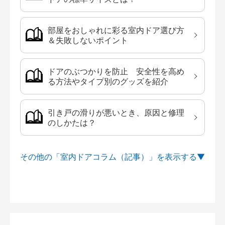
部屋をおしゃれに彩る室内ドア選び方
＆失敗しないポイント
ドアのぶつかりを防止 安全性を高め
る方法やタイプ別のグッズを紹介
引き戸の滑りが悪いとき、原因と修理
のしかたは？
その他の「室内ドアコラム（記事）」を