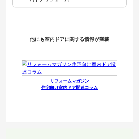
他にも室内ドアに関する情報が満載
リフォームマガジン
住宅向け室内ドア関連コラム