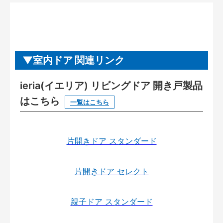
室内ドア 関連リンク
ieria(イエリア) リビングドア 開き戸製品
はこちら
一覧はこちら
片開きドア スタンダード
片開きドア セレクト
親子ドア スタンダード