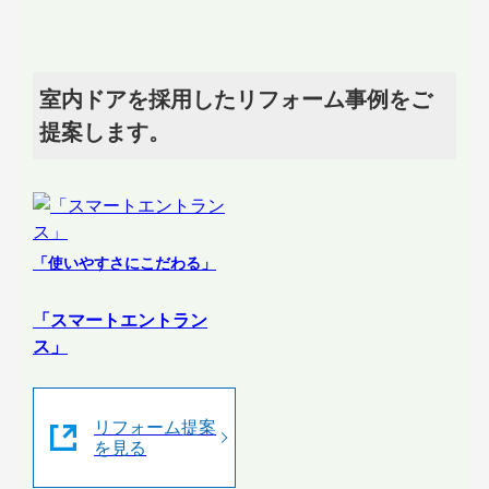
室内ドアを採用したリフォーム事例をご
提案します。
「使いやすさにこだわる」
「スマートエントラン
ス」
リフォーム提案
を見る