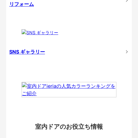
リフォーム
SNS ギャラリー
室内ドアのお役立ち情報