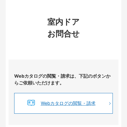
室内ドア
お問合せ
Webカタログの閲覧・請求は、下記のボタンか
らご依頼いただけます。
Webカタログの閲覧・請求