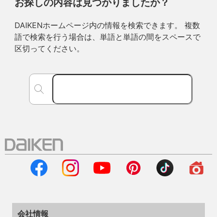
お探しの内容は見つかりましたか？
DAIKENホームページ内の情報を検索できます。 複数
語で検索を行う場合は、単語と単語の間をスペースで
区切ってください。
会社情報