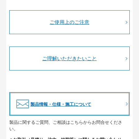
ご使用上のご注意
ご理解いただきたいこと
製品情報・仕様・施工について
製品に関するご質問、ご相談はこちらからお問合せくださ
い。