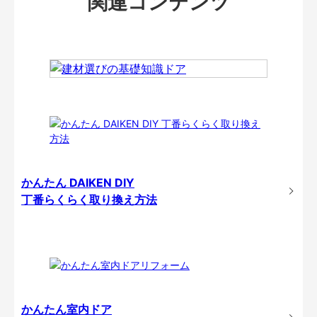
関連コンテンツ
かんたん DAIKEN DIY
丁番らくらく取り換え方法
かんたん室内ドア