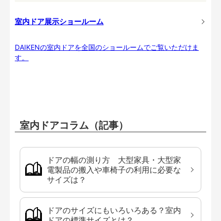
室内ドア展示ショールーム
DAIKENの室内ドアを全国のショールームでご覧いただけま
す。
室内ドアコラム（記事）
ドアの幅の測り方 大型家具・大型家
電製品の搬入や車椅子の利用に必要な
サイズは？
ドアのサイズにもいろいろある？室内
ドアの標準サイズとは？