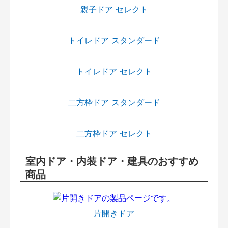
親子ドア セレクト
トイレドア スタンダード
トイレドア セレクト
二方枠ドア スタンダード
二方枠ドア セレクト
室内ドア・内装ドア・建具のおすすめ
商品
片開きドア