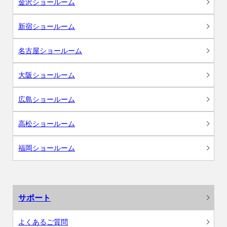
金沢ショールーム
新宿ショールーム
名古屋ショールーム
大阪ショールーム
広島ショールーム
高松ショールーム
福岡ショールーム
サポート
よくあるご質問