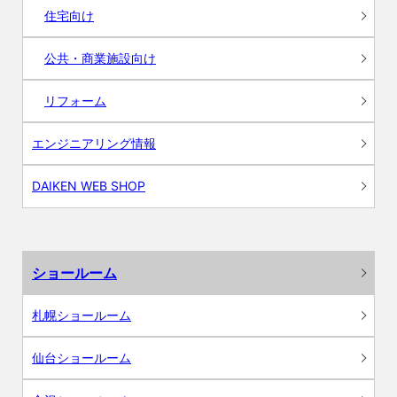
住宅向け
公共・商業施設向け
リフォーム
エンジニアリング情報
DAIKEN WEB SHOP
ショールーム
札幌ショールーム
仙台ショールーム