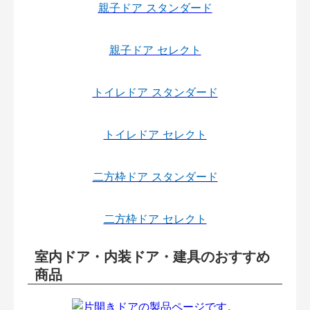
親子ドア スタンダード
親子ドア セレクト
トイレドア スタンダード
トイレドア セレクト
二方枠ドア スタンダード
二方枠ドア セレクト
室内ドア・内装ドア・建具のおすすめ
商品