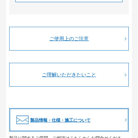
ご使用上のご注意
ご理解いただきたいこと
製品情報・仕様・施工について
製品に関するご質問、ご相談はこちらからお問合せくださ