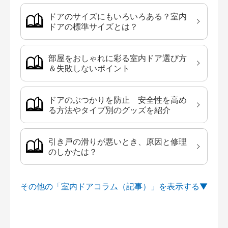
ドアのサイズにもいろいろある？室内
ドアの標準サイズとは？
部屋をおしゃれに彩る室内ドア選び方
＆失敗しないポイント
ドアのぶつかりを防止 安全性を高め
る方法やタイプ別のグッズを紹介
引き戸の滑りが悪いとき、原因と修理
のしかたは？
その他の「室内ドアコラム（記事）」を