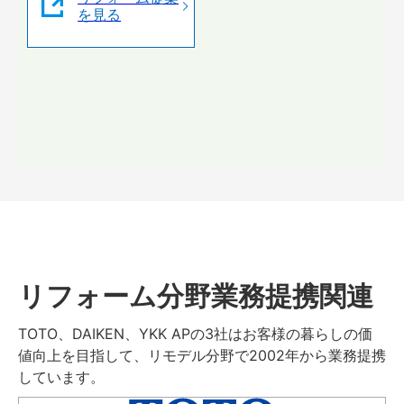
を見る
リフォーム分野業務提携関連
TOTO、DAIKEN、YKK APの3社はお客様の暮らしの価
値向上を目指して、リモデル分野で2002年から業務提携
しています。