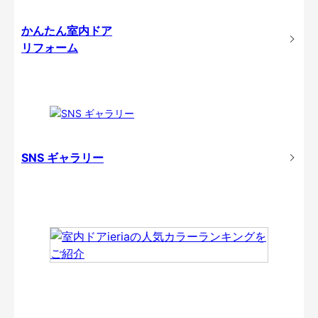
かんたん室内ドア
リフォーム
SNS ギャラリー