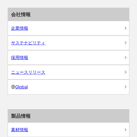
会社情報
企業情報
サステナビリティ
採用情報
ニュースリリース
Global
製品情報
素材情報