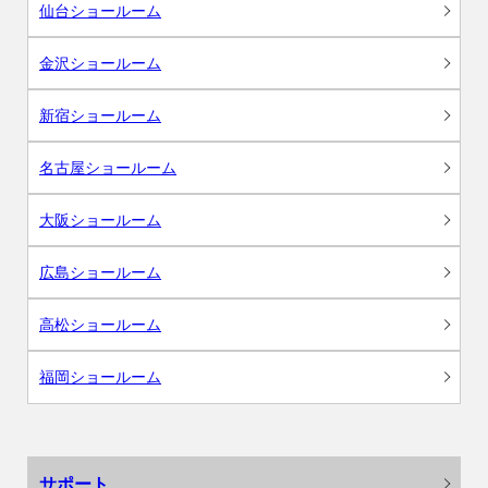
仙台ショールーム
金沢ショールーム
新宿ショールーム
名古屋ショールーム
大阪ショールーム
広島ショールーム
高松ショールーム
福岡ショールーム
サポート