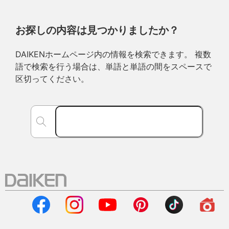
お探しの内容は見つかりましたか？
DAIKENホームページ内の情報を検索できます。 複数
語で検索を行う場合は、単語と単語の間をスペースで
区切ってください。