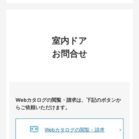
室内ドア
お問合せ
Webカタログの閲覧・請求は、下記のボタンか
らご依頼いただけます。
Webカタログの閲覧・請求