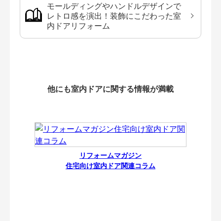
モールディングやハンドルデザインで
レトロ感を演出！装飾にこだわった室
内ドアリフォーム
他にも室内ドアに関する情報が満載
リフォームマガジン
住宅向け室内ドア関連コラム