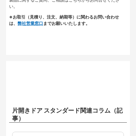
い。
※お取引（見積り、注文、納期等）に関わるお問い合わせ
は、
弊社営業窓口
までお願いいたします。
片開きドア スタンダード関連コラム（記
事）