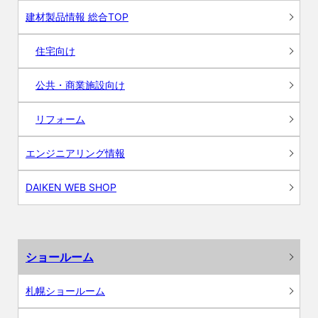
建材製品情報 総合TOP
住宅向け
公共・商業施設向け
リフォーム
エンジニアリング情報
DAIKEN WEB SHOP
ショールーム
札幌ショールーム