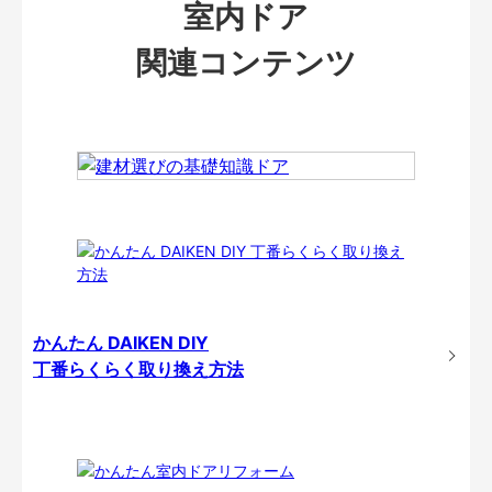
室内ドア
関連コンテンツ
かんたん DAIKEN DIY
丁番らくらく取り換え方法