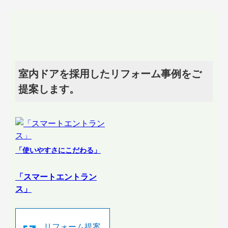
室内ドアを採用したリフォーム事例をご
提案します。
「使いやすさにこだわる」
「スマートエントラン
ス」
リフォーム提案