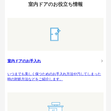
室内ドアのお役立ち情報
室内ドアのお手入れ
いつまでも美しく保つためのお手入れ方法や汚してしまった
時の対処方法などをご紹介します。