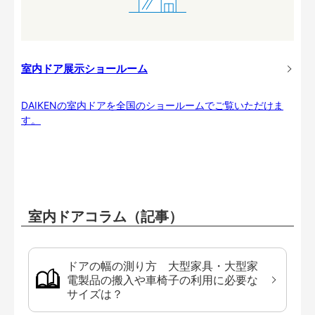
室内ドア展示ショールーム
DAIKENの室内ドアを全国のショールームでご覧いただけま
す。
室内ドアコラム（記事）
ドアの幅の測り方 大型家具・大型家
電製品の搬入や車椅子の利用に必要な
サイズは？