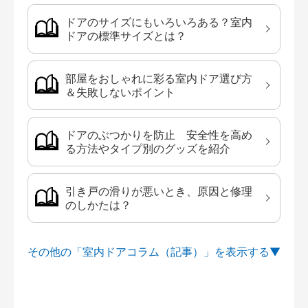
ドアのサイズにもいろいろある？室内
ドアの標準サイズとは？
部屋をおしゃれに彩る室内ドア選び方
＆失敗しないポイント
ドアのぶつかりを防止 安全性を高め
る方法やタイプ別のグッズを紹介
引き戸の滑りが悪いとき、原因と修理
のしかたは？
その他の「室内ドアコラム（記事）」を