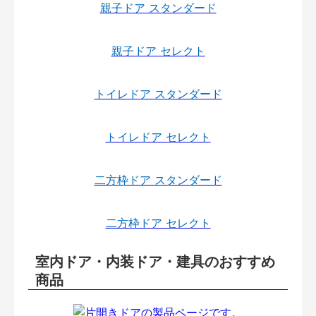
親子ドア スタンダード
親子ドア セレクト
トイレドア スタンダード
トイレドア セレクト
二方枠ドア スタンダード
二方枠ドア セレクト
室内ドア・内装ドア・建具のおすすめ
商品