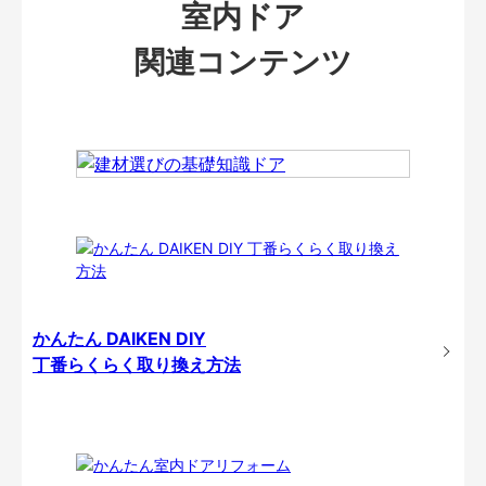
室内ドア
関連コンテンツ
かんたん DAIKEN DIY
丁番らくらく取り換え方法