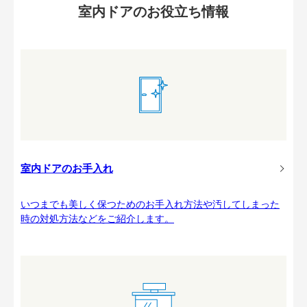
室内ドアのお役立ち情報
室内ドアのお手入れ
いつまでも美しく保つためのお手入れ方法や汚してしまった
時の対処方法などをご紹介します。