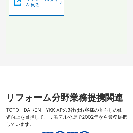
を見る
リフォーム分野業務提携関連
TOTO、DAIKEN、YKK APの3社はお客様の暮らしの価
値向上を目指して、リモデル分野で2002年から業務提携
しています。