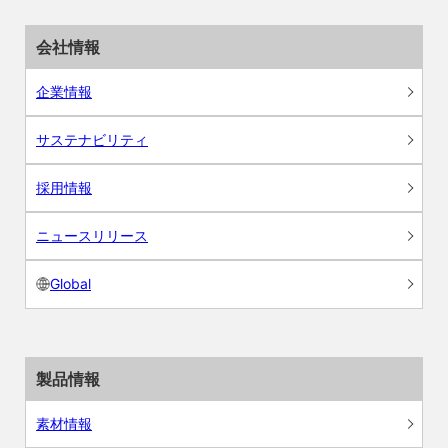
会社情報
企業情報
サステナビリティ
採用情報
ニュースリリース
Global
製品情報
素材情報