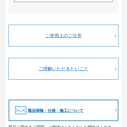
ご使用上のご注意
ご理解いただきたいこと
製品情報・仕様・施工について
製品に関するご質問、ご相談はこちらからお問合せくださ