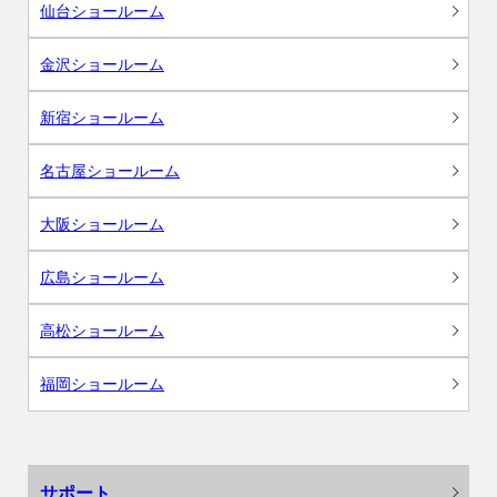
仙台ショールーム
金沢ショールーム
新宿ショールーム
名古屋ショールーム
大阪ショールーム
広島ショールーム
高松ショールーム
福岡ショールーム
サポート