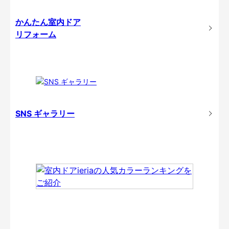
かんたん室内ドア
リフォーム
SNS ギャラリー