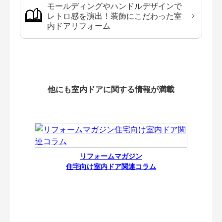
モールディングやハンドルデザインで
レトロ感を演出！装飾にこだわった室
内ドアリフォーム
他にも室内ドアに関する情報が満載
リフォームマガジン
住宅向け室内ドア関連コラム