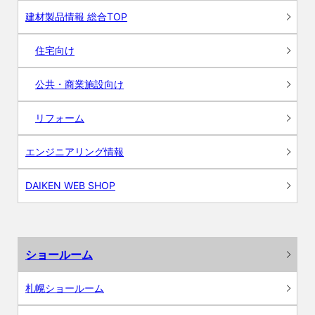
建材製品情報 総合TOP
住宅向け
公共・商業施設向け
リフォーム
エンジニアリング情報
DAIKEN WEB SHOP
ショールーム
札幌ショールーム