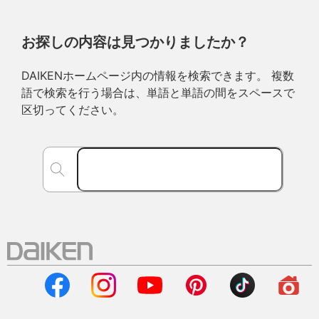
お探しの内容は見つかりましたか？
DAIKENホームページ内の情報を検索できます。 複数
語で検索を行う場合は、単語と単語の間をスペースで
区切ってください。