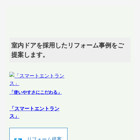
室内ドアを採用したリフォーム事例をご
提案します。
「使いやすさにこだわる」
「スマートエントラン
ス」
リフォーム提案