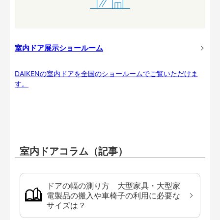
室内ドア展示ショールーム
DAIKENの室内ドアを全国のショールームでご覧いただけま
す。
室内ドアコラム（記事）
ドアの幅の測り方 大型家具・大型家
電製品の搬入や車椅子の利用に必要な
サイズは？