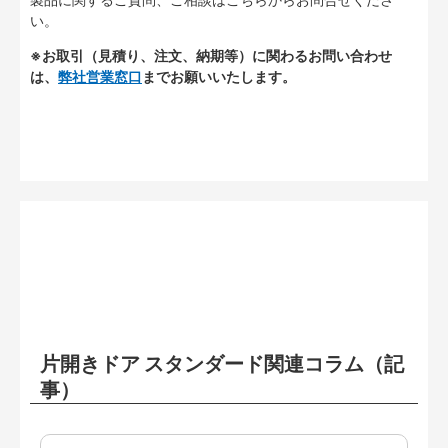
い。
※お取引（見積り、注文、納期等）に関わるお問い合わせ
は、
弊社営業窓口
までお願いいたします。
片開きドア スタンダード関連コラム（記
事）