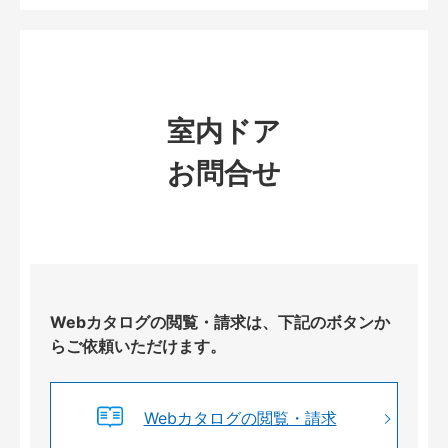
室内ドア
お問合せ
Webカタログの閲覧・請求は、下記のボタンか
らご依頼いただけます。
Webカタログの閲覧・請求