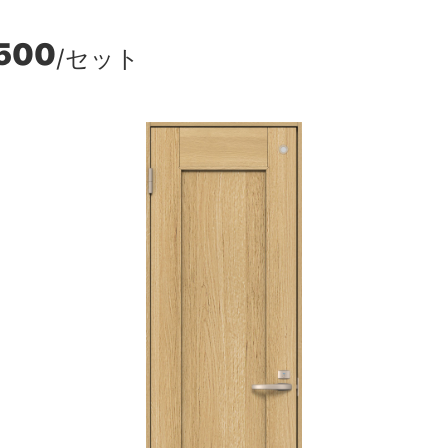
500
/セット