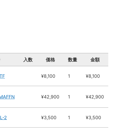
番
入数
価格
数量
金額
TF
¥8,100
1
¥8,100
7MAFFN
¥42,900
1
¥42,900
L-2
¥3,500
1
¥3,500