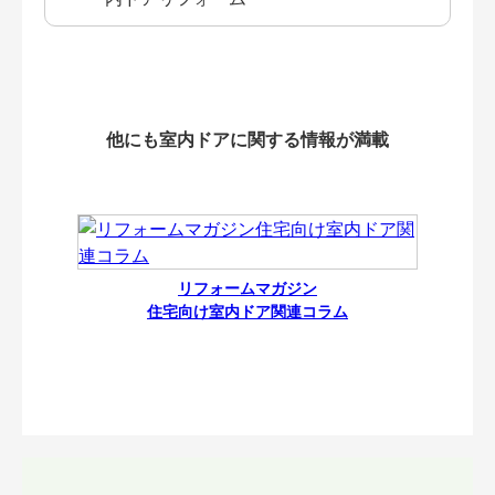
他にも室内ドアに関する情報が満載
リフォームマガジン
住宅向け室内ドア関連コラム