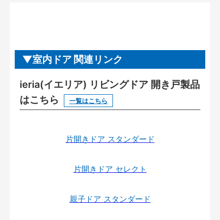
室内ドア 関連リンク
ieria(イエリア) リビングドア 開き戸製品
はこちら
一覧はこちら
片開きドア スタンダード
片開きドア セレクト
親子ドア スタンダード