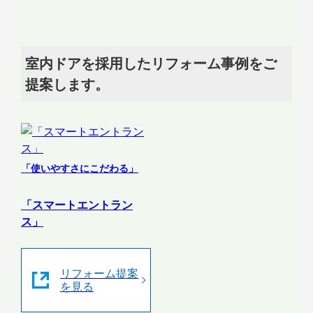
室内ドアを採用したリフォーム事例をご
提案します。
「使いやすさにこだわる」
「スマートエントラン
ス」
リフォーム提案
を見る