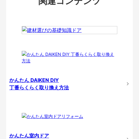
関連コンテンツ
かんたん DAIKEN DIY
丁番らくらく取り換え方法
かんたん室内ドア