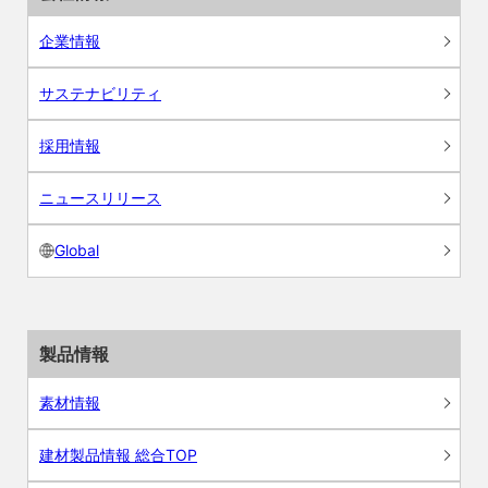
企業情報
サステナビリティ
採用情報
ニュースリリース
Global
製品情報
素材情報
建材製品情報 総合TOP