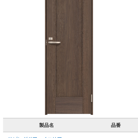
製品名
品番