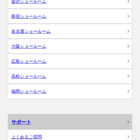
金沢ショールーム
新宿ショールーム
名古屋ショールーム
大阪ショールーム
広島ショールーム
高松ショールーム
福岡ショールーム
サポート
よくあるご質問