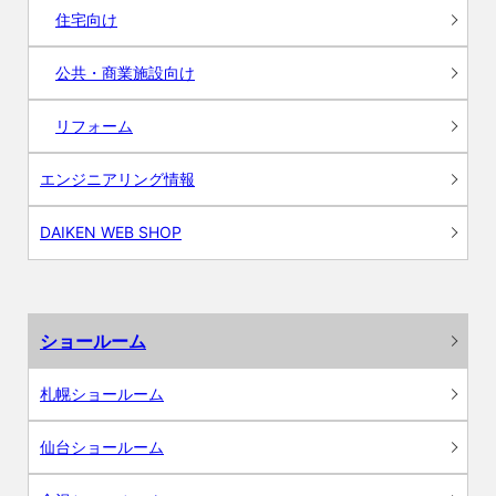
住宅向け
公共・商業施設向け
リフォーム
エンジニアリング情報
DAIKEN WEB SHOP
ショールーム
札幌ショールーム
仙台ショールーム