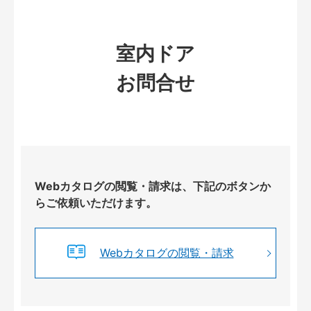
室内ドア
お問合せ
Webカタログの閲覧・請求は、下記のボタンか
らご依頼いただけます。
Webカタログの閲覧・請求