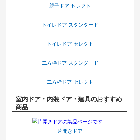
親子ドア セレクト
トイレドア スタンダード
トイレドア セレクト
二方枠ドア スタンダード
二方枠ドア セレクト
室内ドア・内装ドア・建具のおすすめ
商品
片開きドア