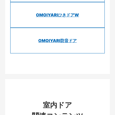
OMOIYARIひきドアW
OMOIYARI防音ドア
室内ドア