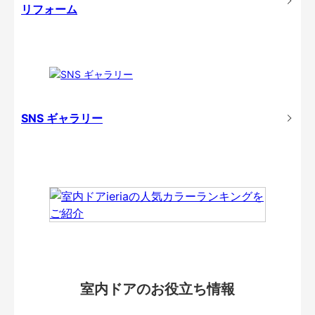
リフォーム
SNS ギャラリー
室内ドアのお役立ち情報