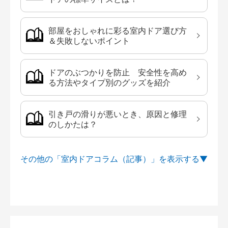
部屋をおしゃれに彩る室内ドア選び方
＆失敗しないポイント
ドアのぶつかりを防止 安全性を高め
る方法やタイプ別のグッズを紹介
引き戸の滑りが悪いとき、原因と修理
のしかたは？
その他の「室内ドアコラム（記事）」を