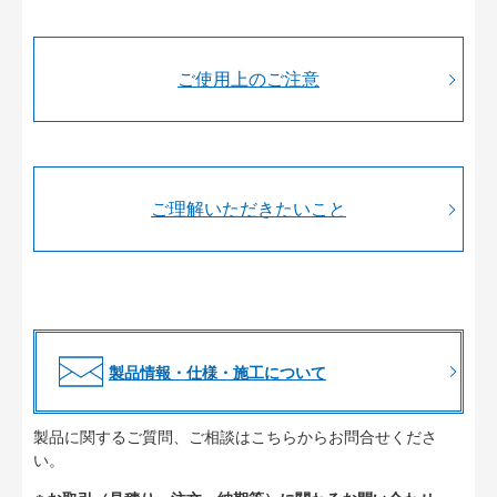
ご使用上のご注意
ご理解いただきたいこと
製品情報・仕様・施工について
製品に関するご質問、ご相談はこちらからお問合せくださ
い。