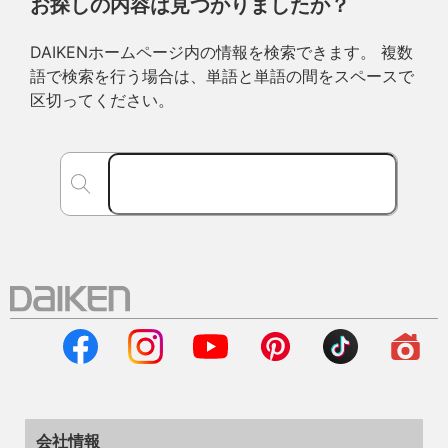
お探しの内容は見つかりましたか？
DAIKENホームページ内の情報を検索できます。 複数
語で検索を行う場合は、単語と単語の間をスペースで
区切ってください。
会社情報