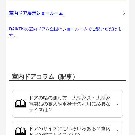
室内ドア展示ショールーム
DAIKENの室内ドアを全国のショールームでご覧いただけま
す。
室内ドアコラム（記事）
ドアの幅の測り方 大型家具・大型家
電製品の搬入や車椅子の利用に必要な
サイズは？
ドアのサイズにもいろいろある？室内
ドアの標準サイズとは？