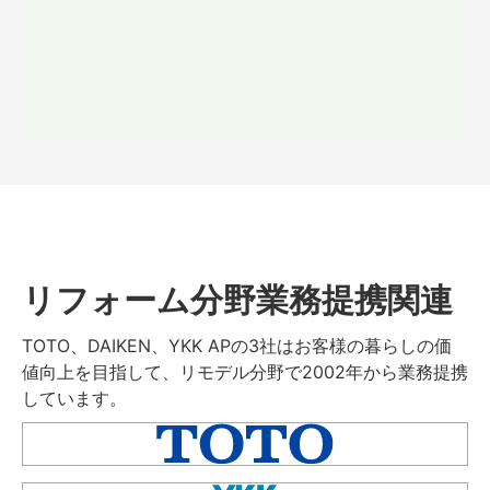
リフォーム分野業務提携関連
TOTO、DAIKEN、YKK APの3社はお客様の暮らしの価
値向上を目指して、リモデル分野で2002年から業務提携
しています。