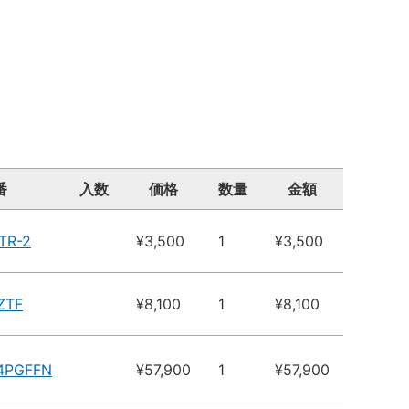
番
入数
価格
数量
金額
TR-2
¥3,500
1
¥3,500
ZTF
¥8,100
1
¥8,100
14PGFFN
¥57,900
1
¥57,900