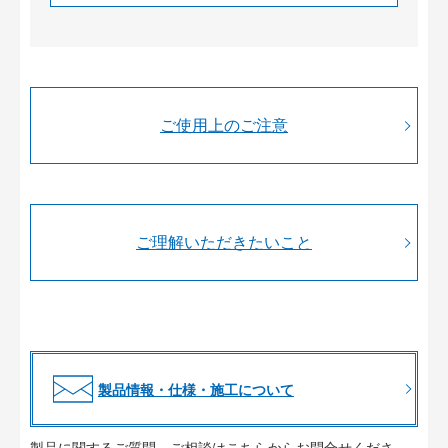
ご使用上のご注意
ご理解いただきたいこと
製品情報・仕様・施工について
製品に関するご質問、ご相談はこちらからお問合せくださ