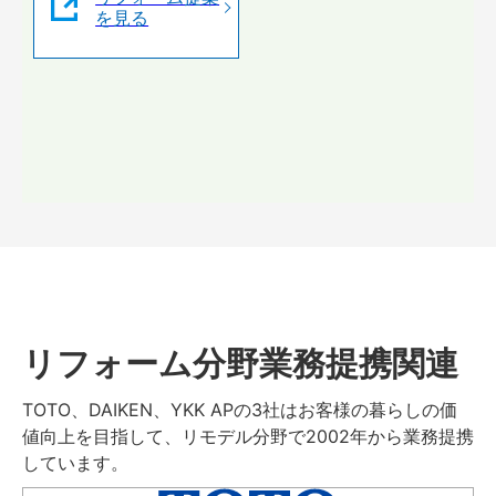
を見る
リフォーム分野業務提携関連
TOTO、DAIKEN、YKK APの3社はお客様の暮らしの価
値向上を目指して、リモデル分野で2002年から業務提携
しています。