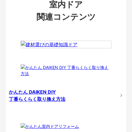
室内ドア
関連コンテンツ
かんたん DAIKEN DIY
丁番らくらく取り換え方法