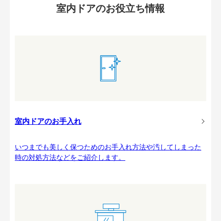
室内ドアのお役立ち情報
室内ドアのお手入れ
いつまでも美しく保つためのお手入れ方法や汚してしまった
時の対処方法などをご紹介します。