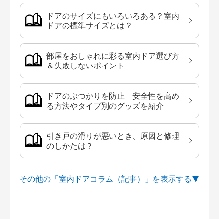
ドアのサイズにもいろいろある？室内
ドアの標準サイズとは？
部屋をおしゃれに彩る室内ドア選び方
＆失敗しないポイント
ドアのぶつかりを防止 安全性を高め
る方法やタイプ別のグッズを紹介
引き戸の滑りが悪いとき、原因と修理
のしかたは？
その他の「室内ドアコラム（記事）」を