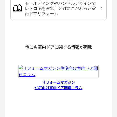
モールディングやハンドルデザインで
レトロ感を演出！装飾にこだわった室
内ドアリフォーム
他にも室内ドアに関する情報が満載
リフォームマガジン
住宅向け室内ドア関連コラム