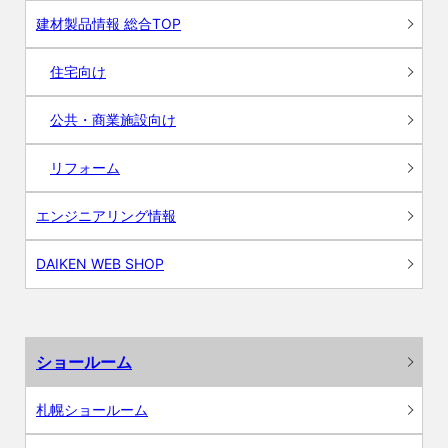
建材製品情報 総合TOP
住宅向け
公共・商業施設向け
リフォーム
エンジニアリング情報
DAIKEN WEB SHOP
ショールーム
札幌ショールーム