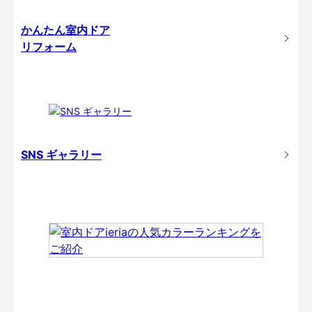
かんたん室内ドア
リフォーム
SNS ギャラリー