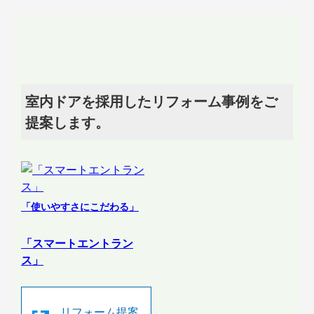
室内ドアを採用したリフォーム事例をご
提案します。
「使いやすさにこだわる」
「スマートエントラン
ス」
リフォーム提案