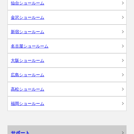
仙台ショールーム
金沢ショールーム
新宿ショールーム
名古屋ショールーム
大阪ショールーム
広島ショールーム
高松ショールーム
福岡ショールーム
サポート