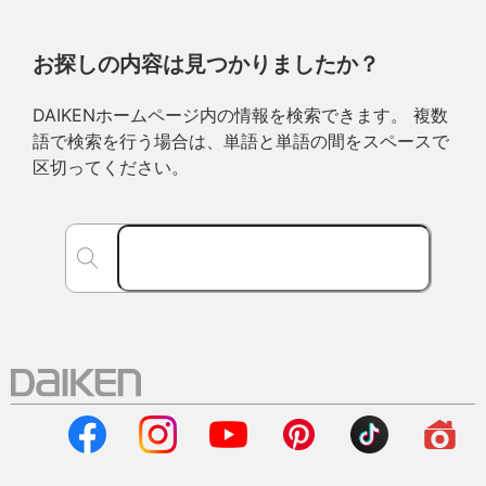
お探しの内容は見つかりましたか？
DAIKENホームページ内の情報を検索できます。 複数
語で検索を行う場合は、単語と単語の間をスペースで
区切ってください。