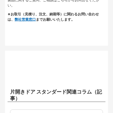
い。
※お取引（見積り、注文、納期等）に関わるお問い合わせ
は、
弊社営業窓口
までお願いいたします。
片開きドア スタンダード関連コラム（記
事）