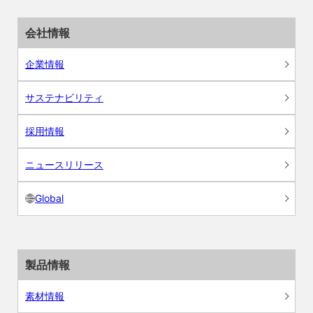
会社情報
企業情報
サステナビリティ
採用情報
ニュースリリース
Global
製品情報
素材情報