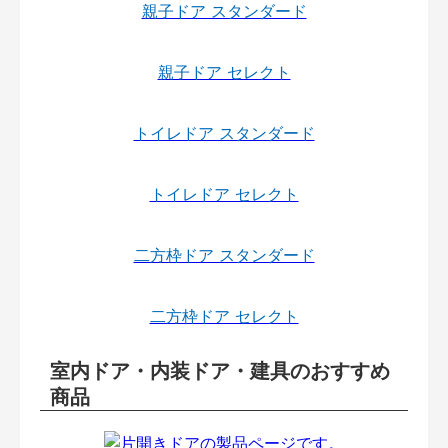
親子ドア スタンダード
親子ドア セレクト
トイレドア スタンダード
トイレドア セレクト
二方枠ドア スタンダード
二方枠ドア セレクト
室内ドア・内装ドア・建具のおすすめ
商品