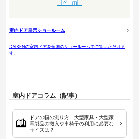
室内ドア展示ショールーム
DAIKENの室内ドアを全国のショールームでご覧いただけま
す。
室内ドアコラム（記事）
ドアの幅の測り方 大型家具・大型家
電製品の搬入や車椅子の利用に必要な
サイズは？