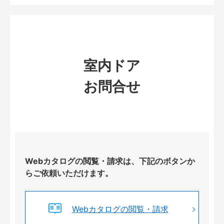
室内ドア
お問合せ
Webカタログの閲覧・請求は、下記のボタンか
らご依頼いただけます。
Webカタログの閲覧・請求