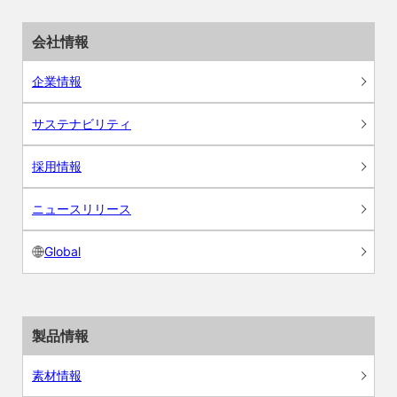
会社情報
企業情報
サステナビリティ
採用情報
ニュースリリース
Global
製品情報
素材情報