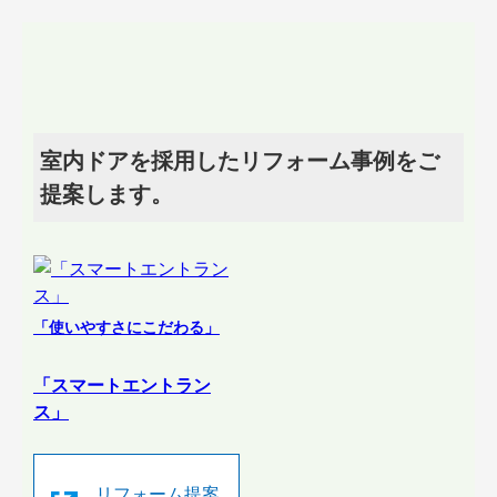
室内ドアを採用したリフォーム事例をご
提案します。
「使いやすさにこだわる」
「スマートエントラン
ス」
リフォーム提案