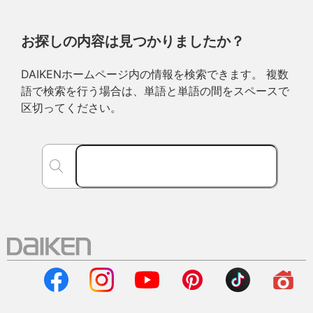
お探しの内容は見つかりましたか？
DAIKENホームページ内の情報を検索できます。 複数
語で検索を行う場合は、単語と単語の間をスペースで
区切ってください。