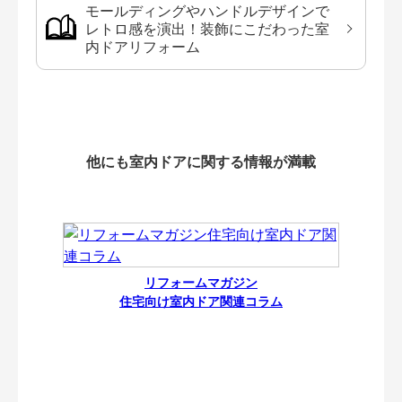
モールディングやハンドルデザインで
レトロ感を演出！装飾にこだわった室
内ドアリフォーム
他にも室内ドアに関する情報が満載
リフォームマガジン
住宅向け室内ドア関連コラム