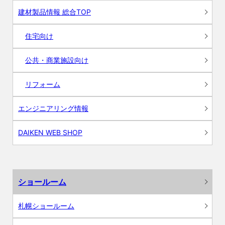
建材製品情報 総合TOP
住宅向け
公共・商業施設向け
リフォーム
エンジニアリング情報
DAIKEN WEB SHOP
ショールーム
札幌ショールーム