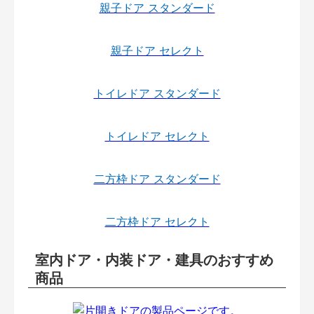
親子ドア スタンダード
親子ドア セレクト
トイレドア スタンダード
トイレドア セレクト
二方枠ドア スタンダード
二方枠ドア セレクト
室内ドア・内装ドア・建具のおすすめ
商品