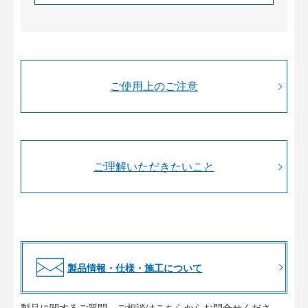
ご使用上のご注意
ご理解いただきたいこと
製品情報・仕様・施工について
製品に関するご質問、ご相談はこちらからお問合せくださ