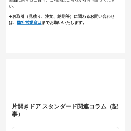
い。
※お取引（見積り、注文、納期等）に関わるお問い合わせ
は、
弊社営業窓口
までお願いいたします。
片開きドア スタンダード関連コラム（記
事）