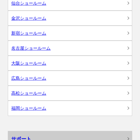
仙台ショールーム
金沢ショールーム
新宿ショールーム
名古屋ショールーム
大阪ショールーム
広島ショールーム
高松ショールーム
福岡ショールーム
サポート