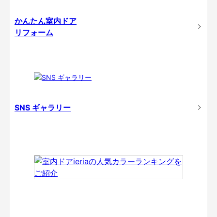
かんたん室内ドア
リフォーム
SNS ギャラリー