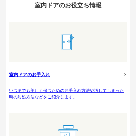
室内ドアのお役立ち情報
室内ドアのお手入れ
いつまでも美しく保つためのお手入れ方法や汚してしまった
時の対処方法などをご紹介します。