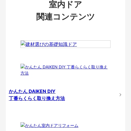
室内ドア
関連コンテンツ
かんたん DAIKEN DIY
丁番らくらく取り換え方法