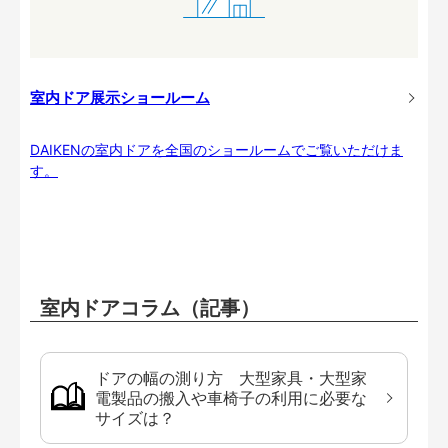
室内ドア展示ショールーム
DAIKENの室内ドアを全国のショールームでご覧いただけま
す。
室内ドアコラム（記事）
ドアの幅の測り方 大型家具・大型家
電製品の搬入や車椅子の利用に必要な
サイズは？