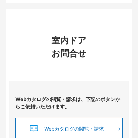
室内ドア
お問合せ
Webカタログの閲覧・請求は、下記のボタンか
らご依頼いただけます。
Webカタログの閲覧・請求