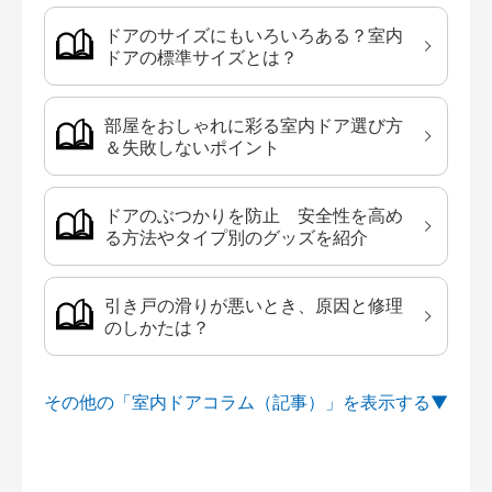
ドアのサイズにもいろいろある？室内
ドアの標準サイズとは？
部屋をおしゃれに彩る室内ドア選び方
＆失敗しないポイント
ドアのぶつかりを防止 安全性を高め
る方法やタイプ別のグッズを紹介
引き戸の滑りが悪いとき、原因と修理
のしかたは？
その他の「室内ドアコラム（記事）」を