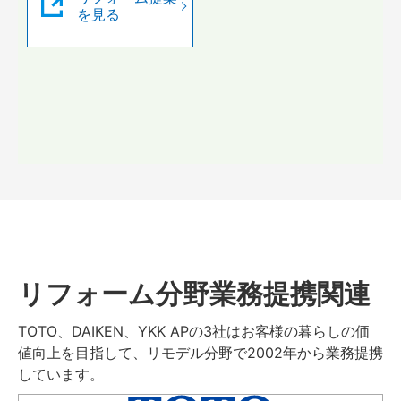
を見る
リフォーム分野業務提携関連
TOTO、DAIKEN、YKK APの3社はお客様の暮らしの価
値向上を目指して、リモデル分野で2002年から業務提携
しています。