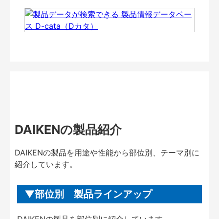
DAIKENの製品紹介
DAIKENの製品を用途や性能から部位別、テーマ別に
紹介しています。
部位別 製品ラインアップ
DAIKENの製品を部位別に紹介しています。