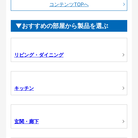
コンテンツTOPへ
おすすめの部屋から製品を選ぶ
リビング・ダイニング
キッチン
玄関・廊下