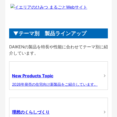
テーマ別 製品ラインアップ
DAIKENの製品を特長や性能に合わせてテーマ別に紹
介しています。
New Products Topic
2026年発売の住宅向け新製品をご紹介しています。
理想のくらしづくり