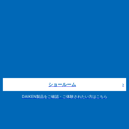
ショールーム
DAIKEN製品をご確認・ご体験されたい方はこちら