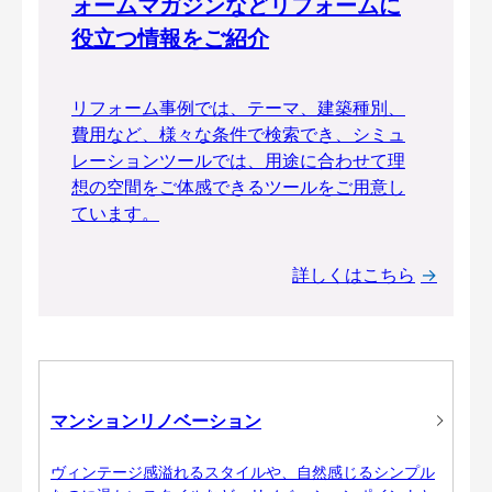
ォームマガジンなどリフォームに
役立つ情報をご紹介
リフォーム事例では、テーマ、建築種別、
費用など、様々な条件で検索でき、シミュ
レーションツールでは、用途に合わせて理
想の空間をご体感できるツールをご用意し
ています。
詳しくはこちら
マンションリノベーション
ヴィンテージ感溢れるスタイルや、自然感じるシンプル