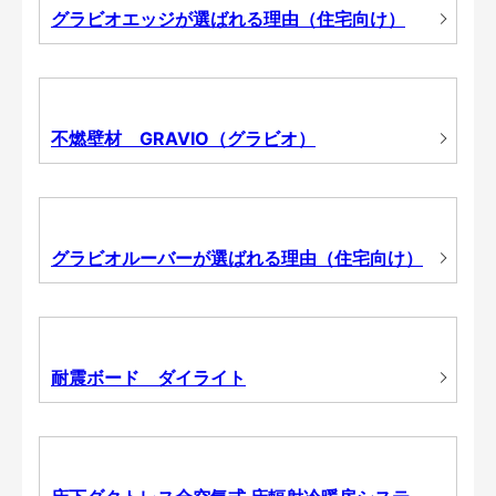
グラビオエッジが選ばれる理由（住宅向け）
不燃壁材 GRAVIO（グラビオ）
グラビオルーバーが選ばれる理由（住宅向け）
耐震ボード ダイライト