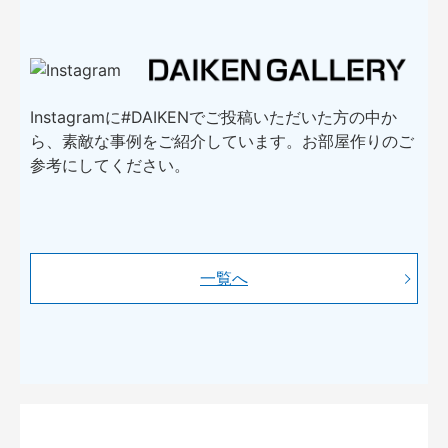
Instagramに#DAIKENでご投稿いただいた方の中か
ら、素敵な事例をご紹介しています。お部屋作りのご
参考にしてください。
一覧へ