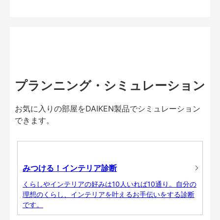
プランニング・シミュレーション
お気に入りの部屋をDAIKEN製品でシミュレーション
できます。
みつける！インテリア診断
くらしやインテリアの好みは10人いれば10通り。自分の
理想のくらし、インテリアを叶えるお手伝いをする診断
です。