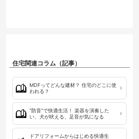
住宅関連コラム（記事）
MDFってどんな建材？ 住宅のどこに使
われる？
”防音”で快適生活！ 楽器を演奏した
い、犬が吠える、足音が気になる
ドアリフォームからはじめる快適生