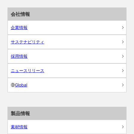
会社情報
企業情報
サステナビリティ
採用情報
ニュースリリース
Global
製品情報
素材情報