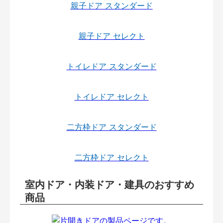
親子ドア スタンダード
親子ドア セレクト
トイレドア スタンダード
トイレドア セレクト
二方枠ドア スタンダード
二方枠ドア セレクト
室内ドア・内装ドア・建具のおすすめ
商品