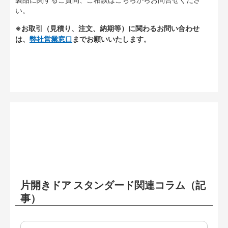
い。
※お取引（見積り、注文、納期等）に関わるお問い合わせ
は、
弊社営業窓口
までお願いいたします。
片開きドア スタンダード関連コラム（記
事）