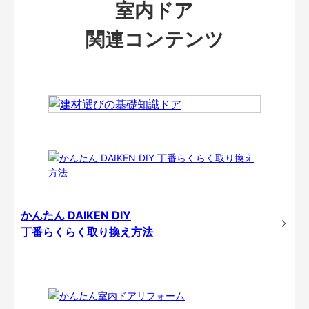
室内ドア
関連コンテンツ
かんたん DAIKEN DIY
丁番らくらく取り換え方法