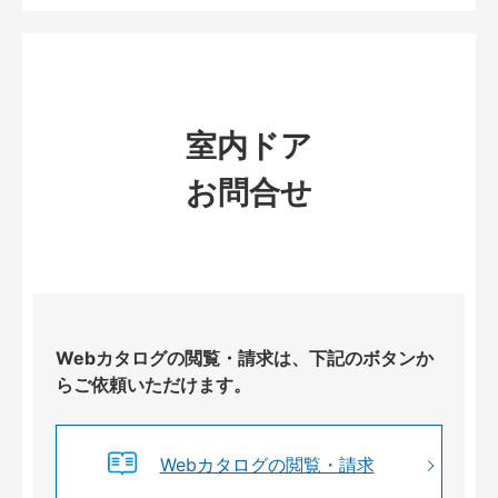
室内ドア
お問合せ
Webカタログの閲覧・請求は、下記のボタンか
らご依頼いただけます。
Webカタログの閲覧・請求