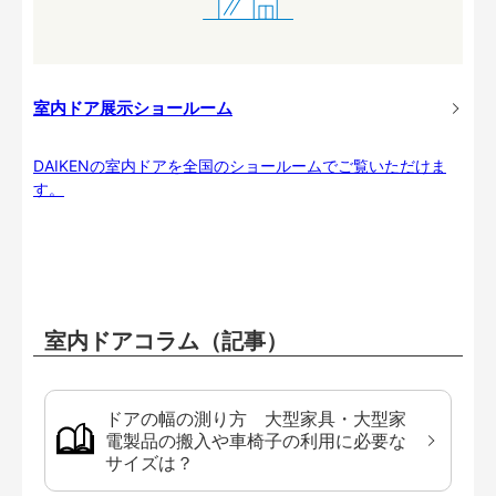
室内ドア展示ショールーム
DAIKENの室内ドアを全国のショールームでご覧いただけま
す。
室内ドアコラム（記事）
ドアの幅の測り方 大型家具・大型家
電製品の搬入や車椅子の利用に必要な
サイズは？