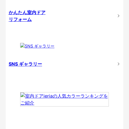
かんたん室内ドア
リフォーム
SNS ギャラリー