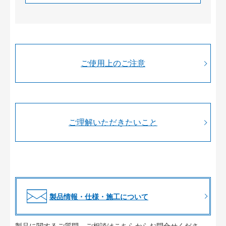
ご使用上のご注意
ご理解いただきたいこと
製品情報・仕様・施工について
製品に関するご質問、ご相談はこちらからお問合せくださ