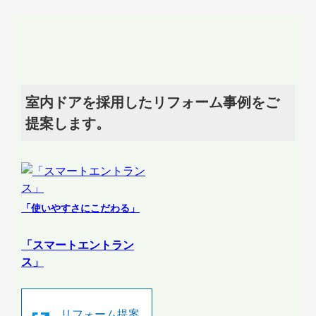
室内ドアを採用したリフォーム事例をご
提案します。
「使いやすさにこだわる」
「スマートエントラン
ス」
リフォーム提案