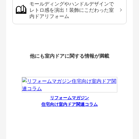
モールディングやハンドルデザインで
レトロ感を演出！装飾にこだわった室
内ドアリフォーム
他にも室内ドアに関する情報が満載
リフォームマガジン
住宅向け室内ドア関連コラム