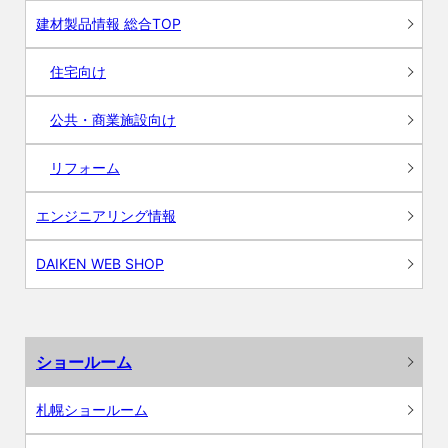
建材製品情報 総合TOP
住宅向け
公共・商業施設向け
リフォーム
エンジニアリング情報
DAIKEN WEB SHOP
ショールーム
札幌ショールーム