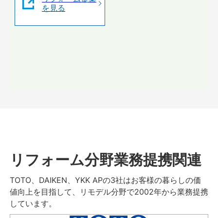
を見る
リフォーム分野業務提携関連
TOTO、DAIKEN、YKK APの3社はお客様の暮らしの価
値向上を目指して、リモデル分野で2002年から業務提携
しています。