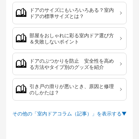
ドアのサイズにもいろいろある？室内
ドアの標準サイズとは？
部屋をおしゃれに彩る室内ドア選び方
＆失敗しないポイント
ドアのぶつかりを防止 安全性を高め
る方法やタイプ別のグッズを紹介
引き戸の滑りが悪いとき、原因と修理
のしかたは？
その他の「室内ドアコラム（記事）」を