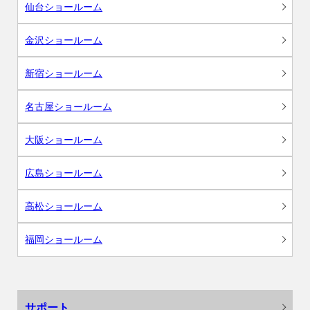
仙台ショールーム
金沢ショールーム
新宿ショールーム
名古屋ショールーム
大阪ショールーム
広島ショールーム
高松ショールーム
福岡ショールーム
サポート