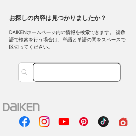
お探しの内容は見つかりましたか？
DAIKENホームページ内の情報を検索できます。 複数
語で検索を行う場合は、単語と単語の間をスペースで
区切ってください。