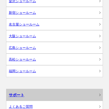
金沢ショールーム
新宿ショールーム
名古屋ショールーム
大阪ショールーム
広島ショールーム
高松ショールーム
福岡ショールーム
サポート
よくあるご質問