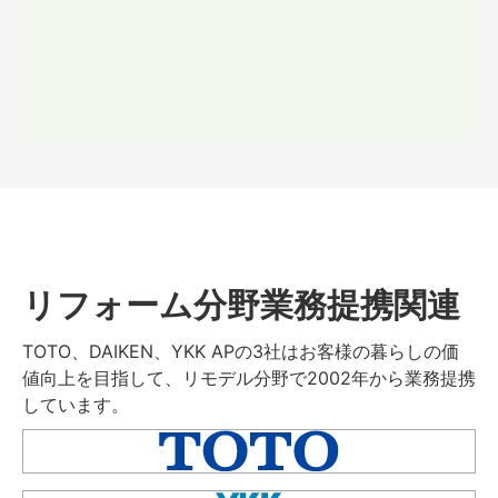
リフォーム分野業務提携関連
TOTO、DAIKEN、YKK APの3社はお客様の暮らしの価
値向上を目指して、リモデル分野で2002年から業務提携
しています。