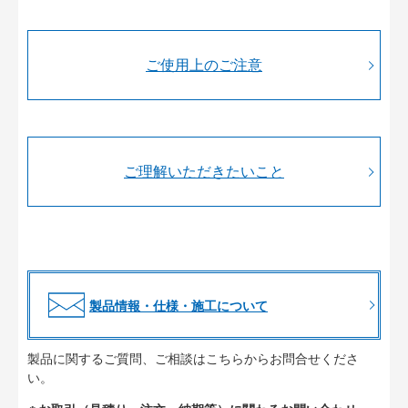
ご使用上のご注意
ご理解いただきたいこと
製品情報・仕様・施工について
製品に関するご質問、ご相談はこちらからお問合せくださ
い。