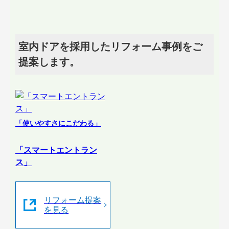
室内ドアを採用したリフォーム事例をご
提案します。
「使いやすさにこだわる」
「スマートエントラン
ス」
リフォーム提案
を見る