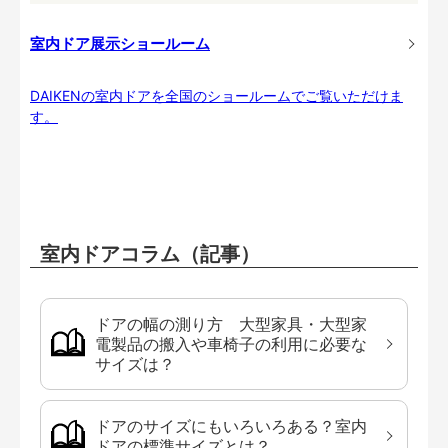
室内ドア展示ショールーム
DAIKENの室内ドアを全国のショールームでご覧いただけま
す。
室内ドアコラム（記事）
ドアの幅の測り方 大型家具・大型家
電製品の搬入や車椅子の利用に必要な
サイズは？
ドアのサイズにもいろいろある？室内
ドアの標準サイズとは？