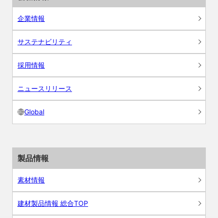
企業情報
サステナビリティ
採用情報
ニュースリリース
Global
製品情報
素材情報
建材製品情報 総合TOP