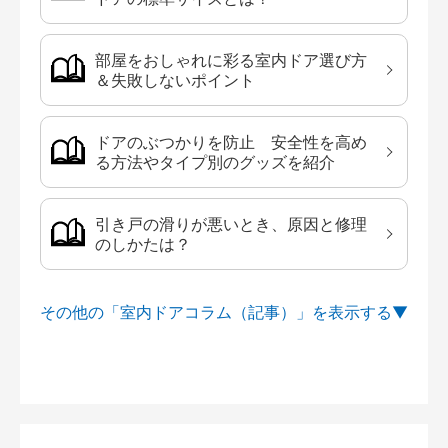
部屋をおしゃれに彩る室内ドア選び方
＆失敗しないポイント
ドアのぶつかりを防止 安全性を高め
る方法やタイプ別のグッズを紹介
引き戸の滑りが悪いとき、原因と修理
のしかたは？
その他の「室内ドアコラム（記事）」を