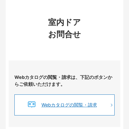
室内ドア
お問合せ
Webカタログの閲覧・請求は、下記のボタンか
らご依頼いただけます。
Webカタログの閲覧・請求