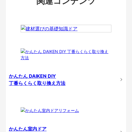
関連コンテンツ
かんたん DAIKEN DIY
丁番らくらく取り換え方法
かんたん室内ドア