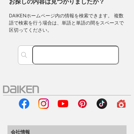
お探しの内容は見つかりましたか？
DAIKENホームページ内の情報を検索できます。 複数
語で検索を行う場合は、単語と単語の間をスペースで
区切ってください。
会社情報