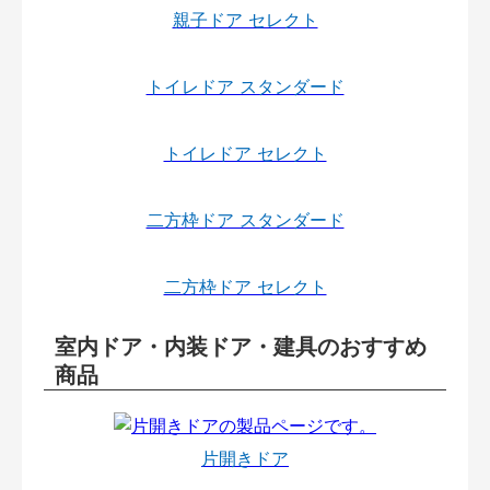
親子ドア セレクト
トイレドア スタンダード
トイレドア セレクト
二方枠ドア スタンダード
二方枠ドア セレクト
室内ドア・内装ドア・建具のおすすめ
商品
片開きドア