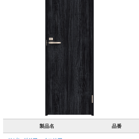
製品名
品番