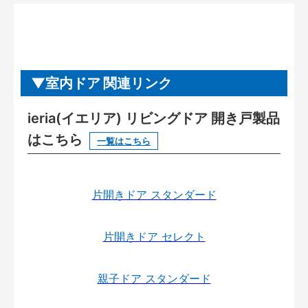
室内ドア 関連リンク
ieria(イエリア) リビングドア 開き戸製品
はこちら
一覧はこちら
片開きドア スタンダード
片開きドア セレクト
親子ドア スタンダード