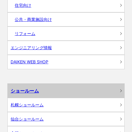
住宅向け
公共・商業施設向け
リフォーム
エンジニアリング情報
DAIKEN WEB SHOP
ショールーム
札幌ショールーム
仙台ショールーム