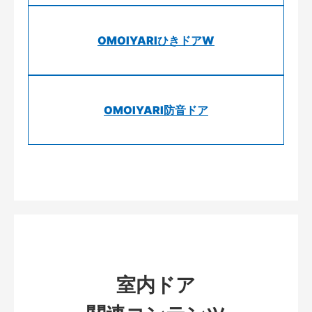
OMOIYARIひきドアW
OMOIYARI防音ドア
室内ドア