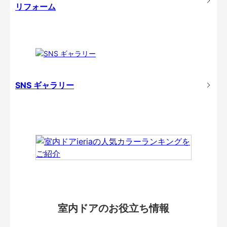
リフォーム
SNS ギャラリー
室内ドアのお役立ち情報