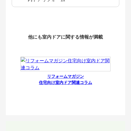
他にも室内ドアに関する情報が満載
リフォームマガジン
住宅向け室内ドア関連コラム