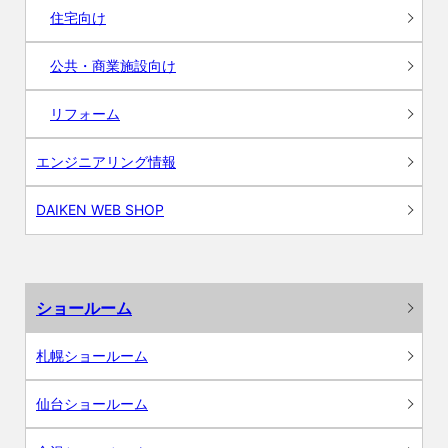
住宅向け
公共・商業施設向け
リフォーム
エンジニアリング情報
DAIKEN WEB SHOP
ショールーム
札幌ショールーム
仙台ショールーム