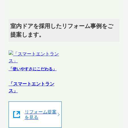
室内ドアを採用したリフォーム事例をご
提案します。
「使いやすさにこだわる」
「スマートエントラン
ス」
リフォーム提案
を見る