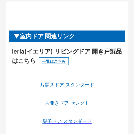
室内ドア 関連リンク
ieria(イエリア) リビングドア 開き戸製品
はこちら
一覧はこちら
片開きドア スタンダード
片開きドア セレクト
親子ドア スタンダード