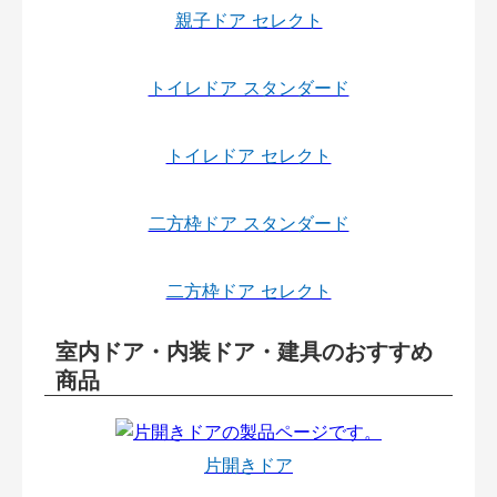
親子ドア セレクト
トイレドア スタンダード
トイレドア セレクト
二方枠ドア スタンダード
二方枠ドア セレクト
室内ドア・内装ドア・建具のおすすめ
商品
片開きドア