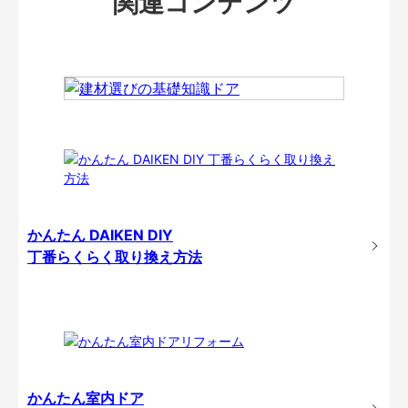
関連コンテンツ
かんたん DAIKEN DIY
丁番らくらく取り換え方法
かんたん室内ドア