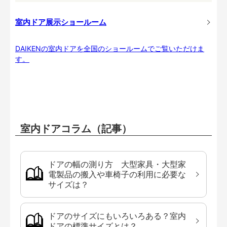
室内ドア展示ショールーム
DAIKENの室内ドアを全国のショールームでご覧いただけま
す。
室内ドアコラム（記事）
ドアの幅の測り方 大型家具・大型家
電製品の搬入や車椅子の利用に必要な
サイズは？
ドアのサイズにもいろいろある？室内
ドアの標準サイズとは？