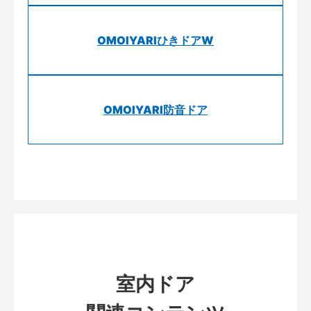
OMOIYARIひきドアW
OMOIYARI防音ドア
室内ドア