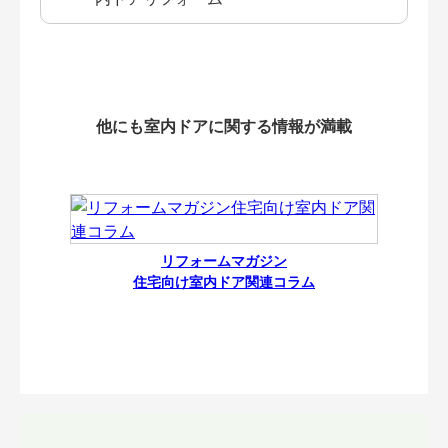
他にも室内ドアに関する情報が満載
リフォームマガジン
住宅向け室内ドア関連コラム