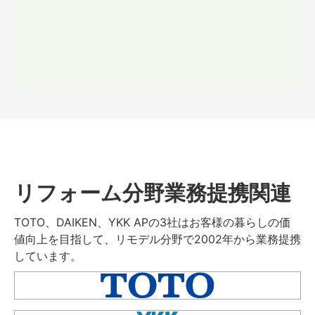
リフォーム分野業務提携関連
TOTO、DAIKEN、YKK APの3社はお客様の暮らしの価
値向上を目指して、リモデル分野で2002年から業務提携
しています。