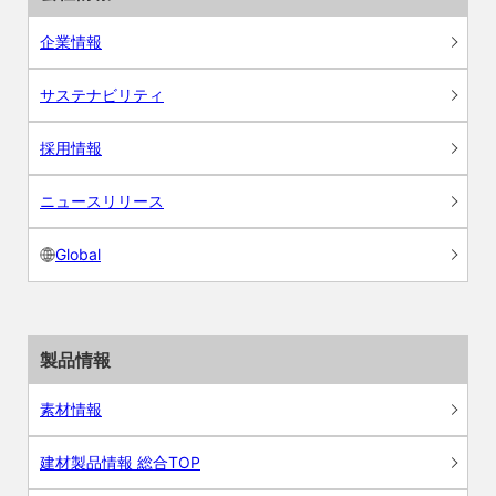
企業情報
サステナビリティ
採用情報
ニュースリリース
Global
製品情報
素材情報
建材製品情報 総合TOP