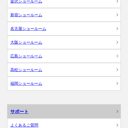
金沢ショールーム
新宿ショールーム
名古屋ショールーム
大阪ショールーム
広島ショールーム
高松ショールーム
福岡ショールーム
サポート
よくあるご質問