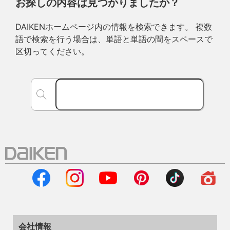
お探しの内容は見つかりましたか？
DAIKENホームページ内の情報を検索できます。 複数
語で検索を行う場合は、単語と単語の間をスペースで
区切ってください。
会社情報