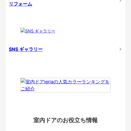
リフォーム
SNS ギャラリー
室内ドアのお役立ち情報