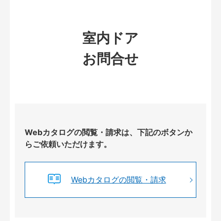
室内ドア
お問合せ
Webカタログの閲覧・請求は、下記のボタンか
らご依頼いただけます。
Webカタログの閲覧・請求