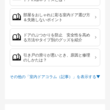
部屋をおしゃれに彩る室内ドア選び方
＆失敗しないポイント
ドアのぶつかりを防止 安全性を高め
る方法やタイプ別のグッズを紹介
引き戸の滑りが悪いとき、原因と修理
のしかたは？
その他の「室内ドアコラム（記事）」を