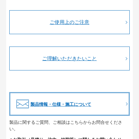
ご使用上のご注意
ご理解いただきたいこと
製品情報・仕様・施工について
製品に関するご質問、ご相談はこちらからお問合せくださ
い。