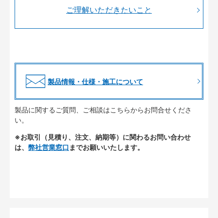
ご理解いただきたいこと
製品情報・仕様・施工について
製品に関するご質問、ご相談はこちらからお問合せくださ
い。
※お取引（見積り、注文、納期等）に関わるお問い合わせ
は、
弊社営業窓口
までお願いいたします。