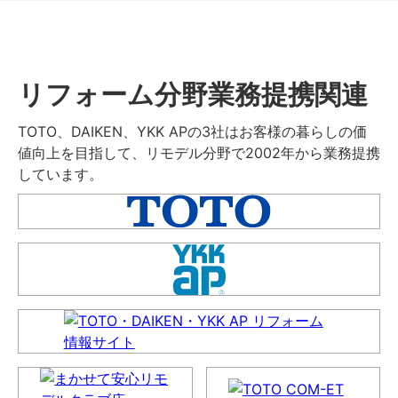
リフォーム分野業務提携関連
TOTO、DAIKEN、YKK APの3社はお客様の暮らしの価
値向上を目指して、リモデル分野で2002年から業務提携
しています。