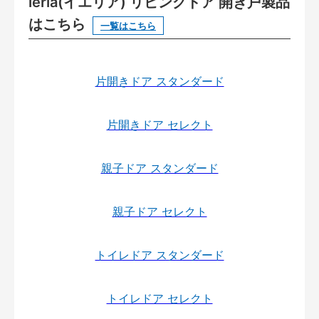
ieria(イエリア) リビングドア 開き戸製品
はこちら
一覧はこちら
片開きドア スタンダード
片開きドア セレクト
親子ドア スタンダード
親子ドア セレクト
トイレドア スタンダード
トイレドア セレクト