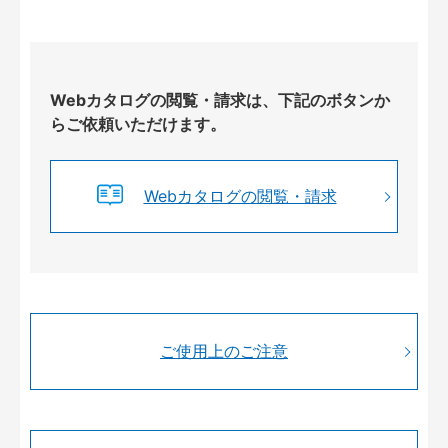
Webカタログの閲覧・請求は、下記のボタンか
らご依頼いただけます。
Webカタログの閲覧・請求
ご使用上のご注意