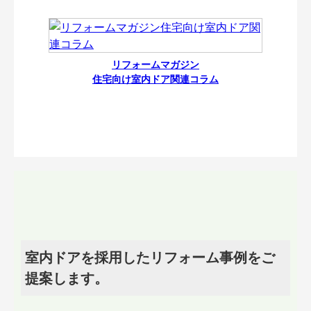
リフォームマガジン
住宅向け室内ドア関連コラム
室内ドアを採用したリフォーム事例をご
提案します。