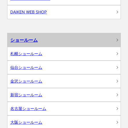
DAIKEN WEB SHOP
ショールーム
札幌ショールーム
仙台ショールーム
金沢ショールーム
新宿ショールーム
名古屋ショールーム
大阪ショールーム