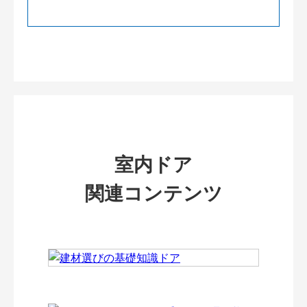
室内ドア
関連コンテンツ