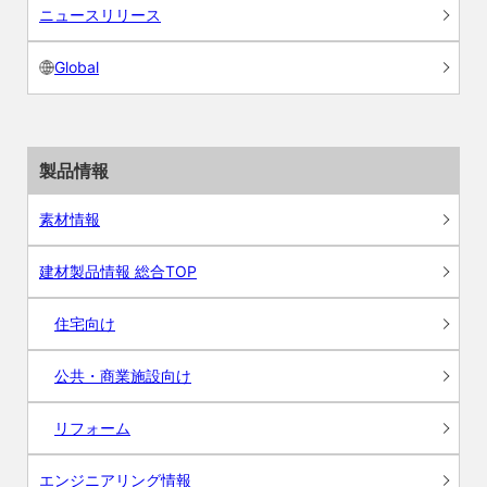
ニュースリリース
Global
製品情報
素材情報
建材製品情報 総合TOP
住宅向け
公共・商業施設向け
リフォーム
エンジニアリング情報