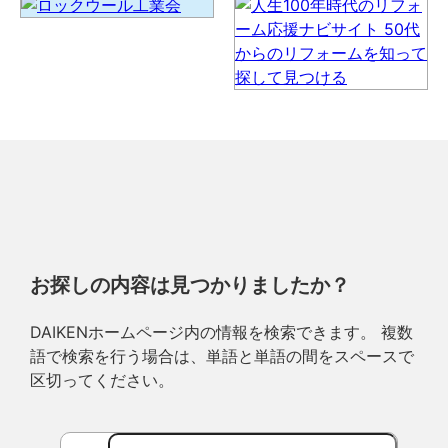
お探しの内容は見つかりましたか？
DAIKENホームページ内の情報を検索できます。 複数
語で検索を行う場合は、単語と単語の間をスペースで
区切ってください。