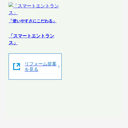
「使いやすさにこだわる」
「スマートエントラン
ス」
リフォーム提案
を見る