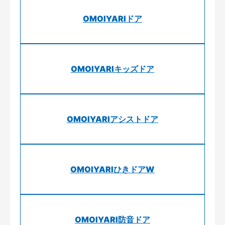
OMOIYARIドア
OMOIYARIキッズドア
OMOIYARIアシストドア
OMOIYARIひきドアW
OMOIYARI防音ドア