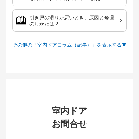
引き戸の滑りが悪いとき、原因と修理
のしかたは？
その他の「室内ドアコラム（記事）」を
室内ドア
お問合せ