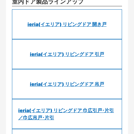
室内ドア製品ラインアップ
ieria(イエリア) リビングドア 開き戸
ieria(イエリア) リビングドア 引戸
ieria(イエリア) リビングドア 吊戸
ieria(イエリア) リビングドア 巾広引戸･片引
／巾広吊戸･片引