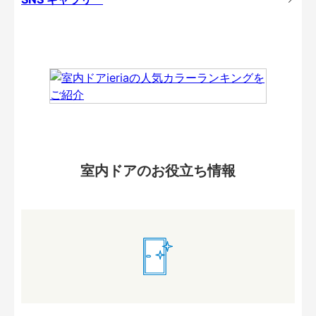
室内ドアのお役立ち情報