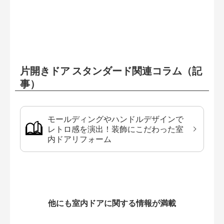
片開きドア スタンダード関連コラム（記
事）
モールディングやハンドルデザインで
レトロ感を演出！装飾にこだわった室
内ドアリフォーム
他にも室内ドアに関する情報が満載