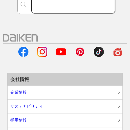
会社情報
企業情報
サステナビリティ
採用情報