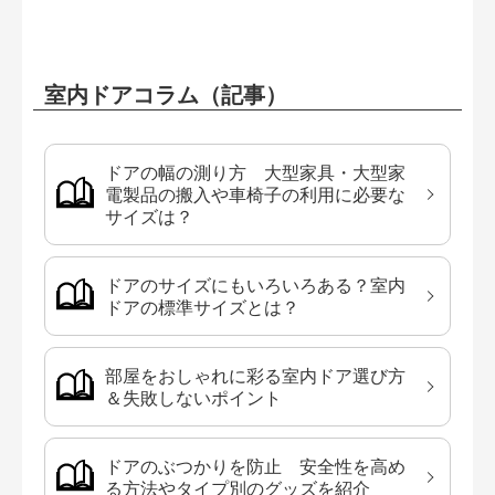
室内ドアコラム（記事）
ドアの幅の測り方 大型家具・大型家
電製品の搬入や車椅子の利用に必要な
サイズは？
ドアのサイズにもいろいろある？室内
ドアの標準サイズとは？
部屋をおしゃれに彩る室内ドア選び方
＆失敗しないポイント
ドアのぶつかりを防止 安全性を高め
る方法やタイプ別のグッズを紹介