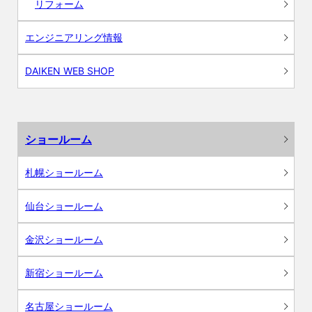
リフォーム
エンジニアリング情報
DAIKEN WEB SHOP
ショールーム
札幌ショールーム
仙台ショールーム
金沢ショールーム
新宿ショールーム
名古屋ショールーム