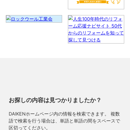
お探しの内容は見つかりましたか？
DAIKENホームページ内の情報を検索できます。 複数
語で検索を行う場合は、単語と単語の間をスペースで
区切ってください。