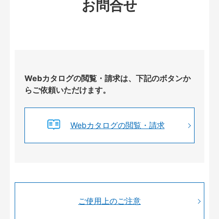
お問合せ
Webカタログの閲覧・請求は、下記のボタンか
らご依頼いただけます。
Webカタログの閲覧・請求
ご使用上のご注意