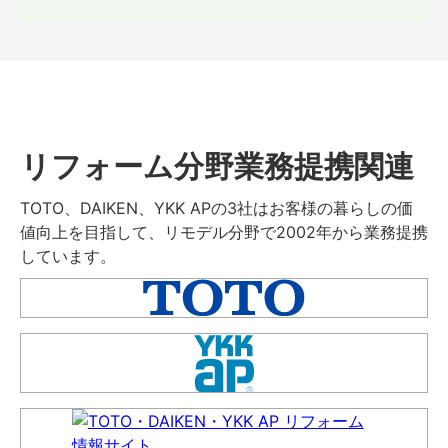
リフォーム分野業務提携関連
TOTO、DAIKEN、YKK APの3社はお客様の暮らしの価
値向上を目指して、リモデル分野で2002年から業務提携
しています。