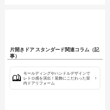
片開きドア スタンダード関連コラム（記
事）
モールディングやハンドルデザインで
レトロ感を演出！装飾にこだわった室
内ドアリフォーム