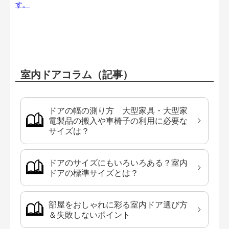
す。
室内ドアコラム（記事）
ドアの幅の測り方 大型家具・大型家
電製品の搬入や車椅子の利用に必要な
サイズは？
ドアのサイズにもいろいろある？室内
ドアの標準サイズとは？
部屋をおしゃれに彩る室内ドア選び方
＆失敗しないポイント