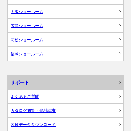
大阪ショールーム
広島ショールーム
高松ショールーム
福岡ショールーム
サポート
よくあるご質問
カタログ閲覧・資料請求
各種データダウンロード