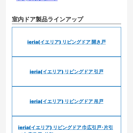
室内ドア製品ラインアップ
ieria(イエリア) リビングドア 開き戸
ieria(イエリア) リビングドア 引戸
ieria(イエリア) リビングドア 吊戸
ieria(イエリア) リビングドア 巾広引戸･片引