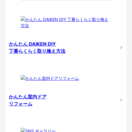
かんたん DAIKEN DIY
丁番らくらく取り換え方法
かんたん室内ドア
リフォーム