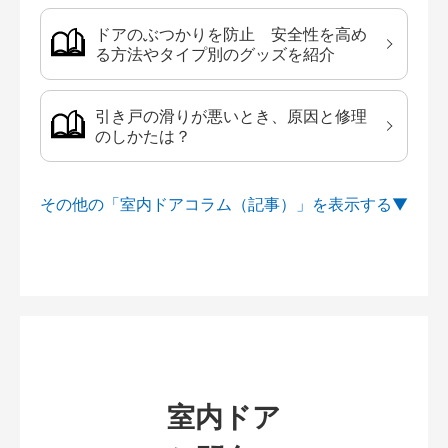
ドアのぶつかりを防止 安全性を高め
る方法やタイプ別のグッズを紹介
引き戸の滑りが悪いとき、原因と修理
のしかたは？
その他の「室内ドアコラム（記事）」を
室内ドア