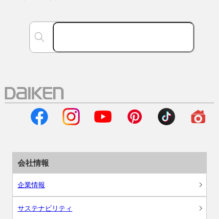
会社情報
企業情報
サステナビリティ