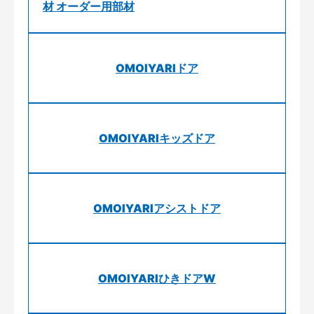
材 オーダー用部材
OMOIYARIドア
OMOIYARIキッズドア
OMOIYARIアシストドア
OMOIYARIひきドアW