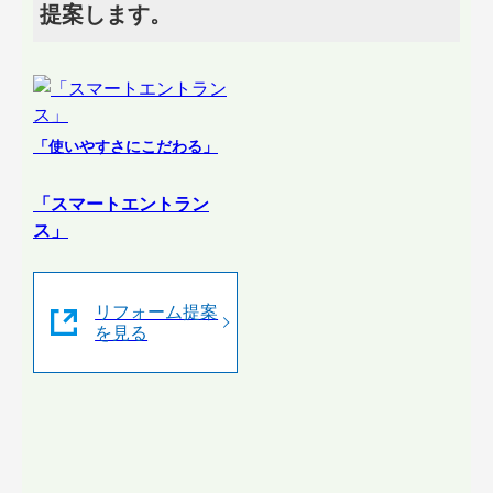
提案します。
「使いやすさにこだわる」
「スマートエントラン
ス」
リフォーム提案
を見る