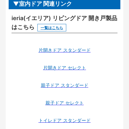
室内ドア 関連リンク
ieria(イエリア) リビングドア 開き戸製品
はこちら
一覧はこちら
片開きドア スタンダード
片開きドア セレクト
親子ドア スタンダード
親子ドア セレクト
トイレドア スタンダード