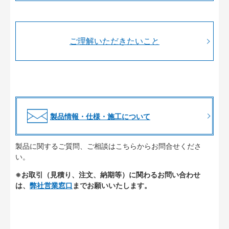
ご理解いただきたいこと
製品情報・仕様・施工について
製品に関するご質問、ご相談はこちらからお問合せくださ
い。
※お取引（見積り、注文、納期等）に関わるお問い合わせ
は、
弊社営業窓口
までお願いいたします。