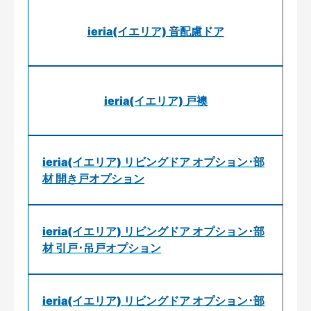
ieria(イエリア) 音配慮ドア
ieria(イエリア) 戸襖
ieria(イエリア) リビングドア オプション･部
材 開き戸オプション
ieria(イエリア) リビングドア オプション･部
材 引戸･吊戸オプション
ieria(イエリア) リビングドア オプション･部