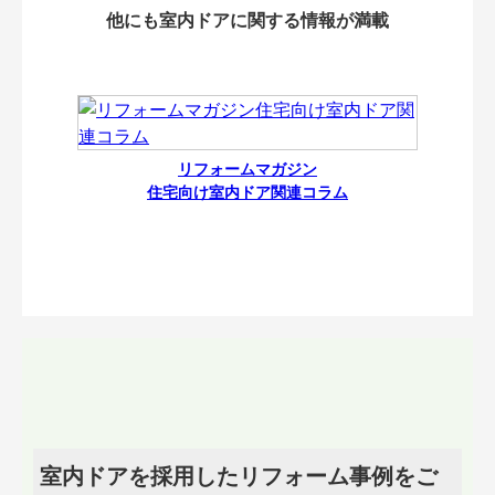
他にも室内ドアに関する情報が満載
リフォームマガジン
住宅向け室内ドア関連コラム
室内ドアを採用したリフォーム事例をご