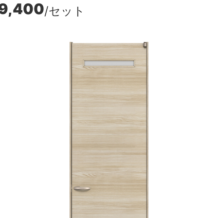
9,400
/セット