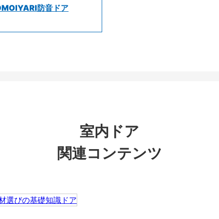
OMOIYARI防音ドア
室内ドア
関連コンテンツ