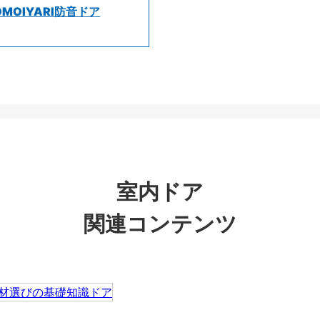
OMOIYARI防音ドア
室内ドア
関連コンテンツ