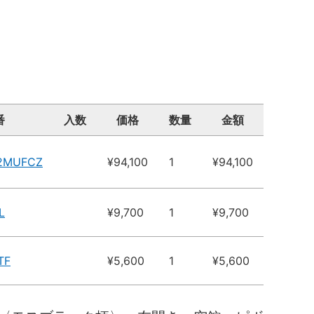
番
入数
価格
数量
金額
X2MUFCZ
¥94,100
1
¥94,100
L
¥9,700
1
¥9,700
TF
¥5,600
1
¥5,600