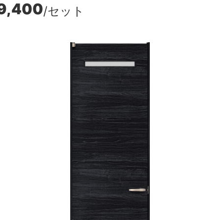
9,400
/セット