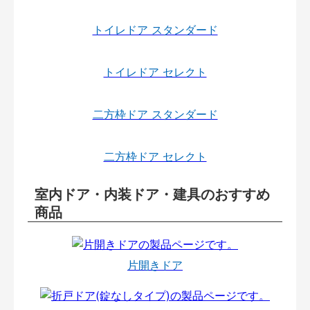
トイレドア スタンダード
トイレドア セレクト
二方枠ドア スタンダード
二方枠ドア セレクト
室内ドア・内装ドア・建具のおすすめ
商品
片開きドア