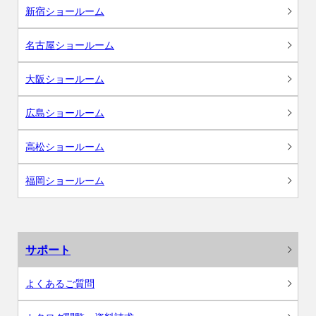
新宿ショールーム
名古屋ショールーム
大阪ショールーム
広島ショールーム
高松ショールーム
福岡ショールーム
サポート
よくあるご質問