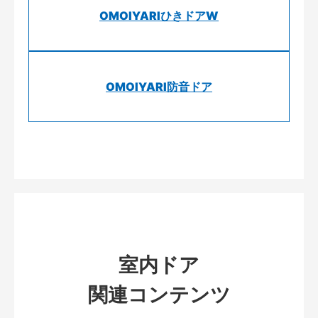
OMOIYARIひきドアW
OMOIYARI防音ドア
室内ドア
関連コンテンツ