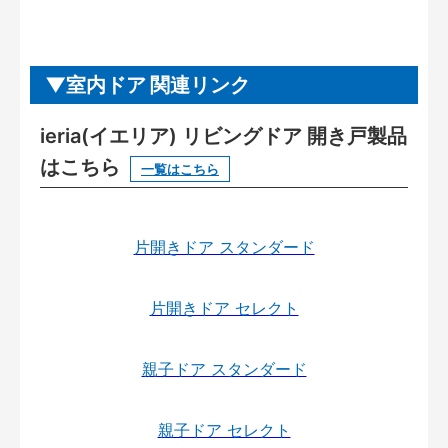
室内ドア 関連リンク
ieria(イエリア) リビングドア 開き戸製品
はこちら
一覧はこちら
片開きドア スタンダード
片開きドア セレクト
親子ドア スタンダード
親子ドア セレクト