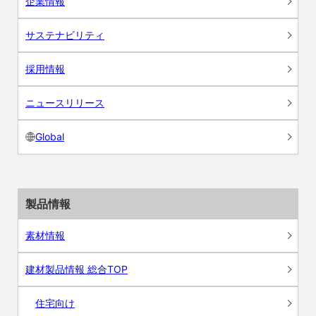
企業情報
サステナビリティ
採用情報
ニュースリリース
Global
製品情報
素材情報
建材製品情報 総合TOP
住宅向け