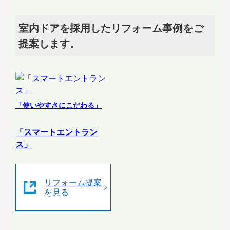
室内ドアを採用したリフォーム事例をご
提案します。
「使いやすさにこだわる」
「スマートエントラン
ス」
リフォーム提案
を見る