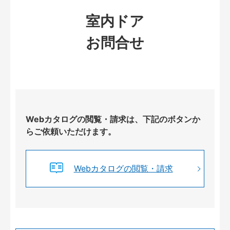
室内ドア
お問合せ
Webカタログの閲覧・請求は、下記のボタンか
らご依頼いただけます。
Webカタログの閲覧・請求