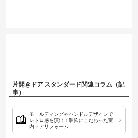
片開きドア スタンダード関連コラム（記
事）
モールディングやハンドルデザインで
レトロ感を演出！装飾にこだわった室
内ドアリフォーム