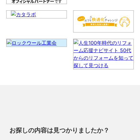
お探しの内容は見つかりましたか？