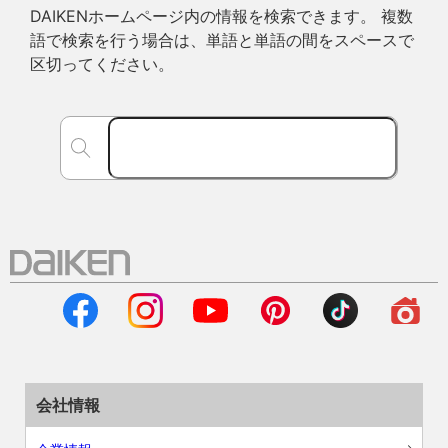
DAIKENホームページ内の情報を検索できます。 複数
語で検索を行う場合は、単語と単語の間をスペースで
区切ってください。
会社情報