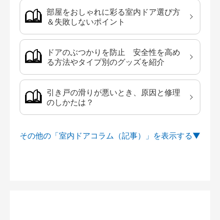
部屋をおしゃれに彩る室内ドア選び方
＆失敗しないポイント
ドアのぶつかりを防止 安全性を高め
る方法やタイプ別のグッズを紹介
引き戸の滑りが悪いとき、原因と修理
のしかたは？
その他の「室内ドアコラム（記事）」を