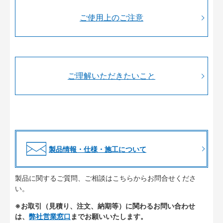
ご使用上のご注意
ご理解いただきたいこと
製品情報・仕様・施工について
製品に関するご質問、ご相談はこちらからお問合せくださ
い。
※お取引（見積り、注文、納期等）に関わるお問い合わせ
は、
弊社営業窓口
までお願いいたします。