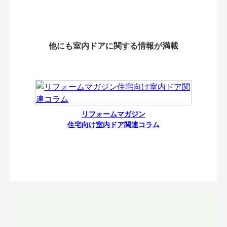
他にも室内ドアに関する情報が満載
リフォームマガジン
住宅向け室内ドア関連コラム