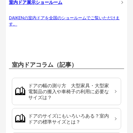
室内ドア展示ショールーム
DAIKENの室内ドアを全国のショールームでご覧いただけま
す。
室内ドアコラム（記事）
ドアの幅の測り方 大型家具・大型家
電製品の搬入や車椅子の利用に必要な
サイズは？
ドアのサイズにもいろいろある？室内
ドアの標準サイズとは？