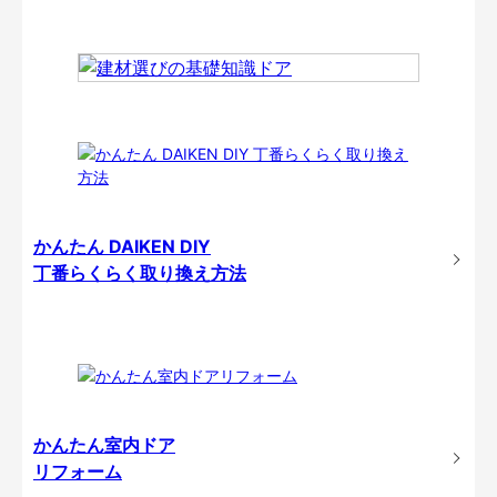
かんたん DAIKEN DIY
丁番らくらく取り換え方法
かんたん室内ドア
リフォーム