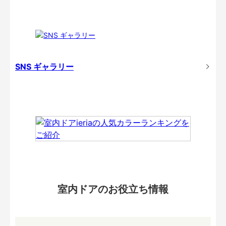
SNS ギャラリー
室内ドアのお役立ち情報