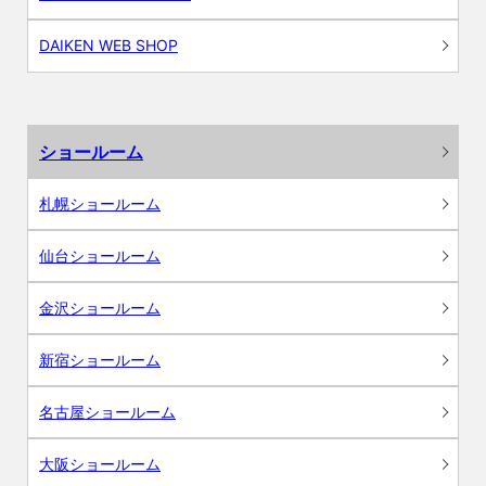
DAIKEN WEB SHOP
ショールーム
札幌ショールーム
仙台ショールーム
金沢ショールーム
新宿ショールーム
名古屋ショールーム
大阪ショールーム