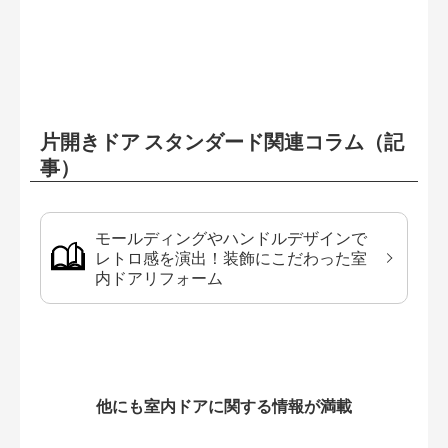
片開きドア スタンダード関連コラム（記
事）
モールディングやハンドルデザインで
レトロ感を演出！装飾にこだわった室
内ドアリフォーム
他にも室内ドアに関する情報が満載