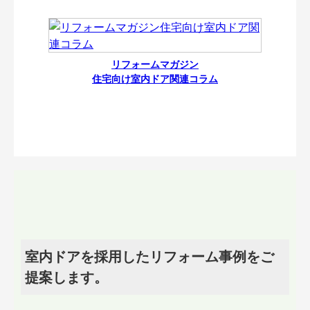
リフォームマガジン
住宅向け室内ドア関連コラム
室内ドアを採用したリフォーム事例をご
提案します。