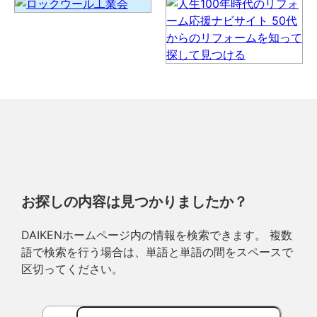
お探しの内容は見つかりましたか？
DAIKENホームページ内の情報を検索できます。 複数
語で検索を行う場合は、単語と単語の間をスペースで
区切ってください。