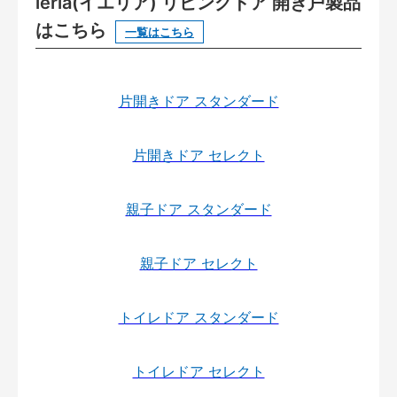
ieria(イエリア) リビングドア 開き戸製品
はこちら
一覧はこちら
片開きドア スタンダード
片開きドア セレクト
親子ドア スタンダード
親子ドア セレクト
トイレドア スタンダード
トイレドア セレクト