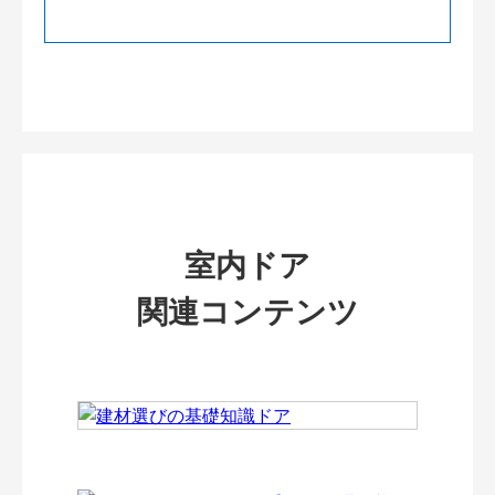
室内ドア
関連コンテンツ