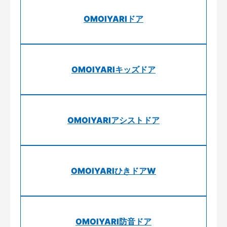
OMOIYARIドア
OMOIYARIキッズドア
OMOIYARIアシストドア
OMOIYARIひきドアW
OMOIYARI防音ドア