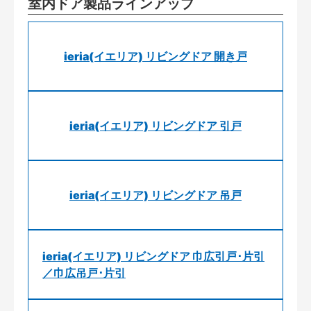
室内ドア製品ラインアップ
ieria(イエリア) リビングドア 開き戸
ieria(イエリア) リビングドア 引戸
ieria(イエリア) リビングドア 吊戸
ieria(イエリア) リビングドア 巾広引戸･片引
／巾広吊戸･片引