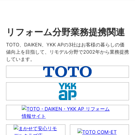
リフォーム分野業務提携関連
TOTO、DAIKEN、YKK APの3社はお客様の暮らしの価
値向上を目指して、リモデル分野で2002年から業務提携
しています。