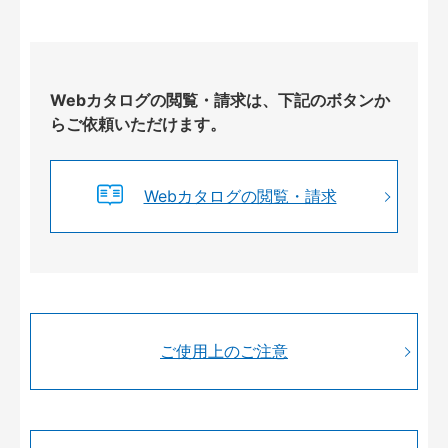
Webカタログの閲覧・請求は、下記のボタンか
らご依頼いただけます。
Webカタログの閲覧・請求
ご使用上のご注意