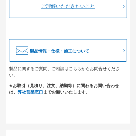
ご理解いただきたいこと
製品情報・仕様・施工について
製品に関するご質問、ご相談はこちらからお問合せくださ
い。
※お取引（見積り、注文、納期等）に関わるお問い合わせ
は、
弊社営業窓口
までお願いいたします。