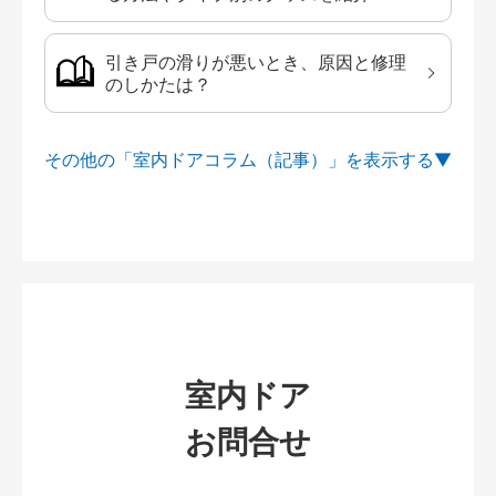
引き戸の滑りが悪いとき、原因と修理
のしかたは？
その他の「室内ドアコラム（記事）」を
室内ドア
お問合せ