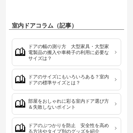
室内ドアコラム（記事）
ドアの幅の測り方 大型家具・大型家
電製品の搬入や車椅子の利用に必要な
サイズは？
ドアのサイズにもいろいろある？室内
ドアの標準サイズとは？
部屋をおしゃれに彩る室内ドア選び方
＆失敗しないポイント
ドアのぶつかりを防止 安全性を高め
る方法やタイプ別のグッズを紹介