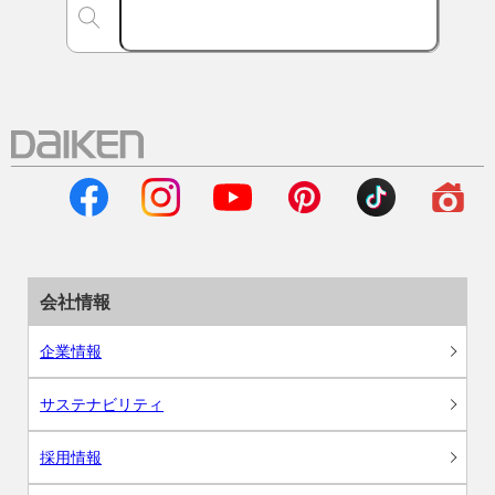
会社情報
企業情報
サステナビリティ
採用情報