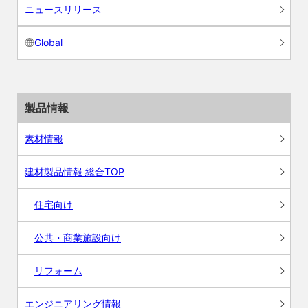
ニュースリリース
Global
製品情報
素材情報
建材製品情報 総合TOP
住宅向け
公共・商業施設向け
リフォーム
エンジニアリング情報