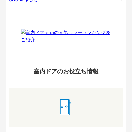
室内ドアのお役立ち情報