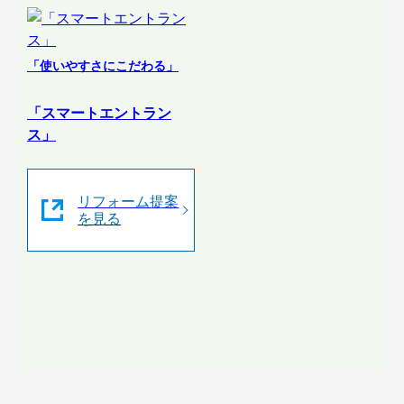
「使いやすさにこだわる」
「スマートエントラン
ス」
リフォーム提案
を見る