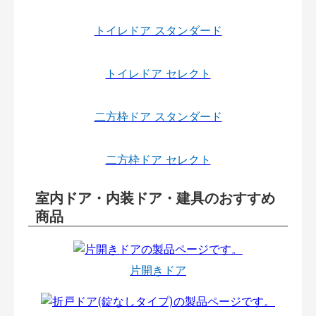
トイレドア スタンダード
トイレドア セレクト
二方枠ドア スタンダード
二方枠ドア セレクト
室内ドア・内装ドア・建具のおすすめ
商品
片開きドア