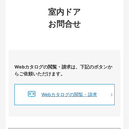
室内ドア
お問合せ
Webカタログの閲覧・請求は、下記のボタンか
らご依頼いただけます。
Webカタログの閲覧・請求