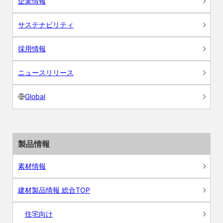
企業情報
サステナビリティ
採用情報
ニュースリリース
Global
製品情報
素材情報
建材製品情報 総合TOP
住宅向け