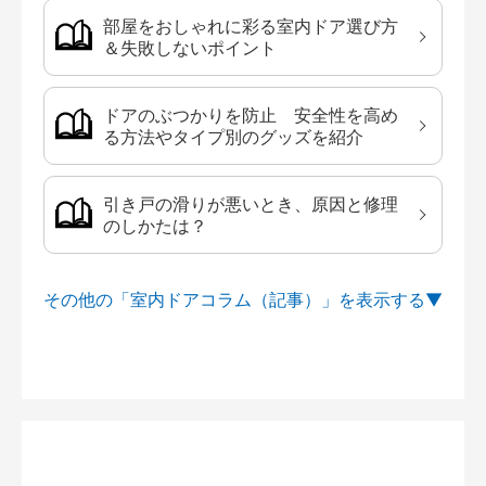
部屋をおしゃれに彩る室内ドア選び方
＆失敗しないポイント
ドアのぶつかりを防止 安全性を高め
る方法やタイプ別のグッズを紹介
引き戸の滑りが悪いとき、原因と修理
のしかたは？
その他の「室内ドアコラム（記事）」を