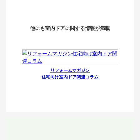
他にも室内ドアに関する情報が満載
リフォームマガジン
住宅向け室内ドア関連コラム