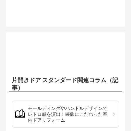
片開きドア スタンダード関連コラム（記
事）
モールディングやハンドルデザインで
レトロ感を演出！装飾にこだわった室
内ドアリフォーム