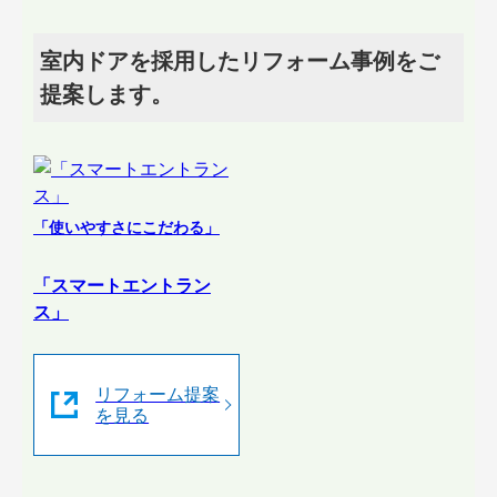
室内ドアを採用したリフォーム事例をご
提案します。
「使いやすさにこだわる」
「スマートエントラン
ス」
リフォーム提案
を見る