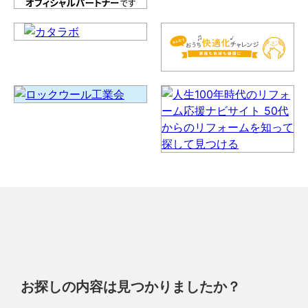
お探しの内容は見つかりましたか？