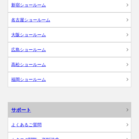
新宿ショールーム
名古屋ショールーム
大阪ショールーム
広島ショールーム
高松ショールーム
福岡ショールーム
サポート
よくあるご質問