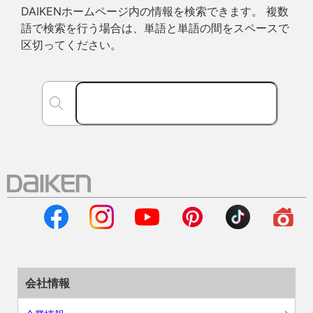
DAIKENホームページ内の情報を検索できます。 複数
語で検索を行う場合は、単語と単語の間をスペースで
区切ってください。
会社情報