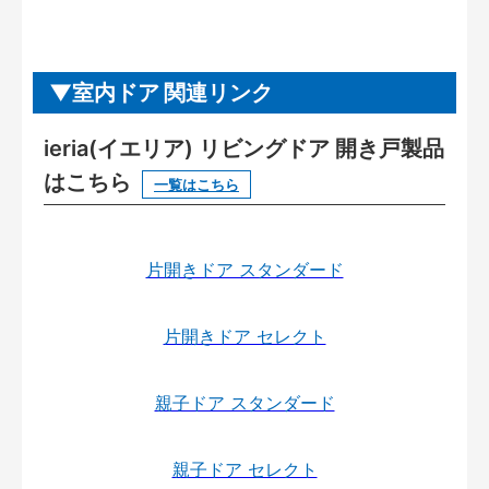
室内ドア 関連リンク
ieria(イエリア) リビングドア 開き戸製品
はこちら
一覧はこちら
片開きドア スタンダード
片開きドア セレクト
親子ドア スタンダード
親子ドア セレクト