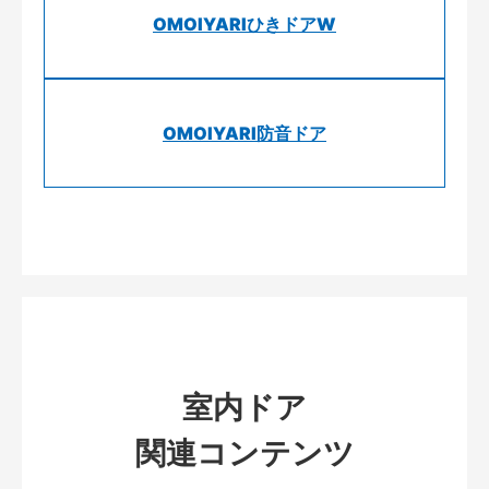
OMOIYARIひきドアW
OMOIYARI防音ドア
室内ドア
関連コンテンツ