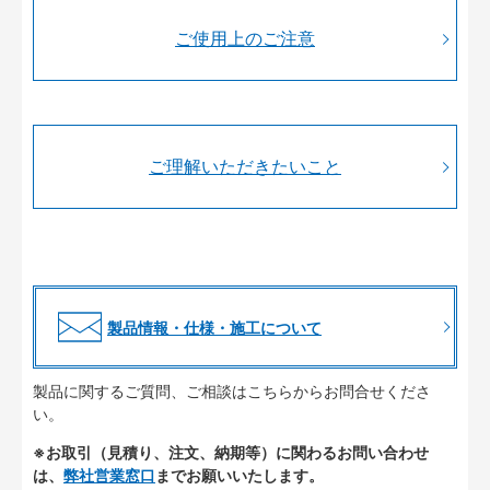
ご使用上のご注意
ご理解いただきたいこと
製品情報・仕様・施工について
製品に関するご質問、ご相談はこちらからお問合せくださ
い。
※お取引（見積り、注文、納期等）に関わるお問い合わせ
は、
弊社営業窓口
までお願いいたします。