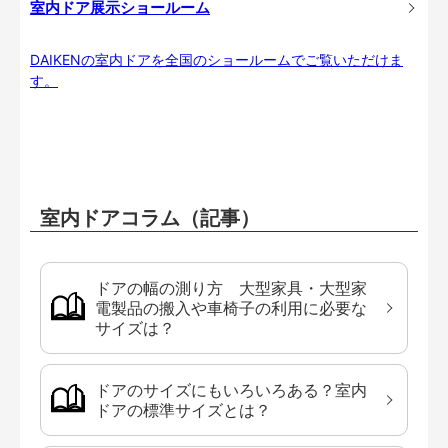
室内ドア展示ショールーム
DAIKENの室内ドアを全国のショールームでご覧いただけま
す。
室内ドアコラム（記事）
ドアの幅の測り方 大型家具・大型家
電製品の搬入や車椅子の利用に必要な
サイズは？
ドアのサイズにもいろいろある？室内
ドアの標準サイズとは？