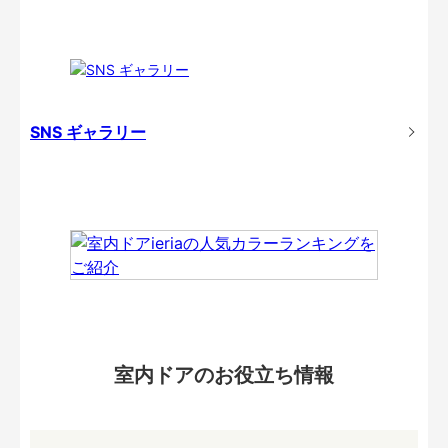
SNS ギャラリー
室内ドアのお役立ち情報