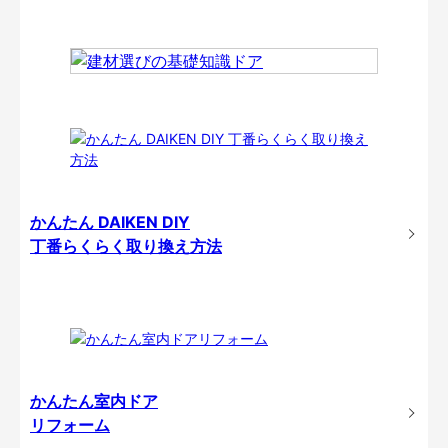
かんたん DAIKEN DIY
丁番らくらく取り換え方法
かんたん室内ドア
リフォーム