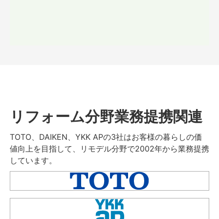
リフォーム分野業務提携関連
TOTO、DAIKEN、YKK APの3社はお客様の暮らしの価
値向上を目指して、リモデル分野で2002年から業務提携
しています。