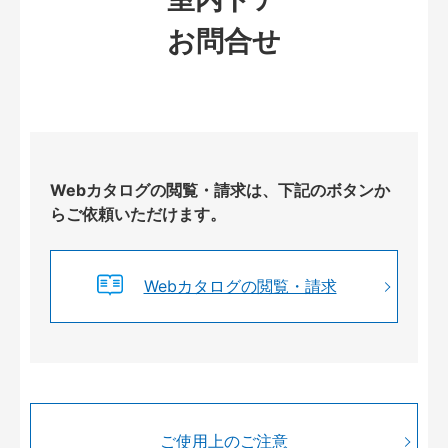
お問合せ
Webカタログの閲覧・請求は、下記のボタンか
らご依頼いただけます。
Webカタログの閲覧・請求
ご使用上のご注意