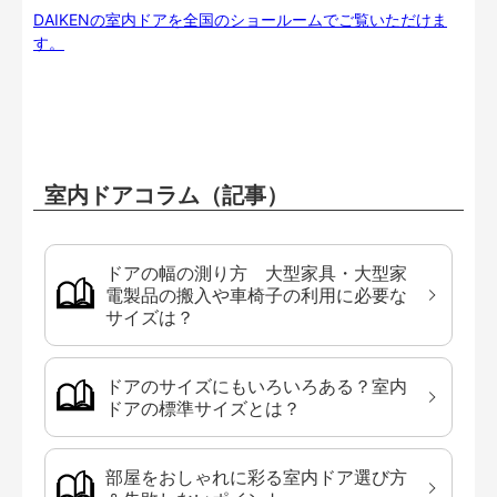
DAIKENの室内ドアを全国のショールームでご覧いただけま
す。
室内ドアコラム（記事）
ドアの幅の測り方 大型家具・大型家
電製品の搬入や車椅子の利用に必要な
サイズは？
ドアのサイズにもいろいろある？室内
ドアの標準サイズとは？
部屋をおしゃれに彩る室内ドア選び方