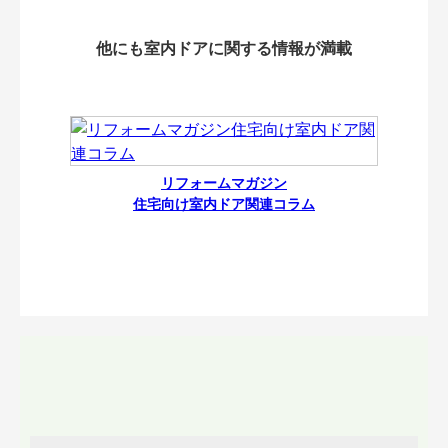
他にも室内ドアに関する情報が満載
リフォームマガジン
住宅向け室内ドア関連コラム