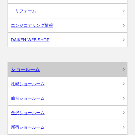
リフォーム
エンジニアリング情報
DAIKEN WEB SHOP
ショールーム
札幌ショールーム
仙台ショールーム
金沢ショールーム
新宿ショールーム