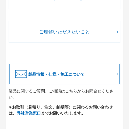
ご理解いただきたいこと
製品情報・仕様・施工について
製品に関するご質問、ご相談はこちらからお問合せくださ
い。
※お取引（見積り、注文、納期等）に関わるお問い合わせ
は、
弊社営業窓口
までお願いいたします。