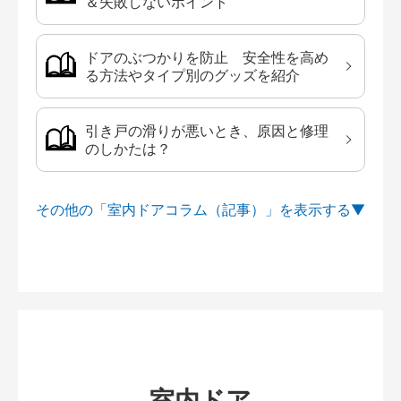
＆失敗しないポイント
ドアのぶつかりを防止 安全性を高め
る方法やタイプ別のグッズを紹介
引き戸の滑りが悪いとき、原因と修理
のしかたは？
その他の「室内ドアコラム（記事）」を
室内ドア