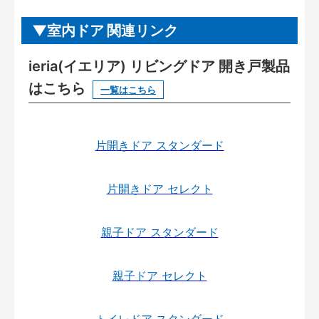
室内ドア 関連リンク
ieria(イエリア) リビングドア 開き戸製品
はこちら
一覧はこちら
片開きドア スタンダード
片開きドア セレクト
親子ドア スタンダード
親子ドア セレクト