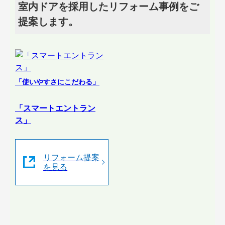
室内ドアを採用したリフォーム事例をご
提案します。
「使いやすさにこだわる」
「スマートエントラン
ス」
リフォーム提案
を見る