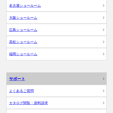
名古屋ショールーム
大阪ショールーム
広島ショールーム
高松ショールーム
福岡ショールーム
サポート
よくあるご質問
カタログ閲覧・資料請求