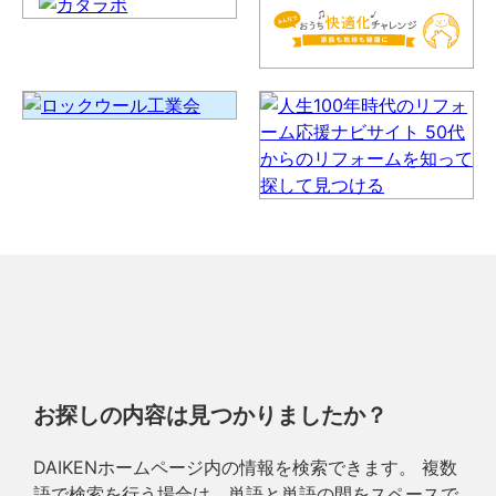
お探しの内容は見つかりましたか？
DAIKENホームページ内の情報を検索できます。 複数
語で検索を行う場合は、単語と単語の間をスペースで