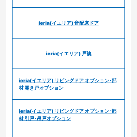
ieria(イエリア) 音配慮ドア
ieria(イエリア) 戸襖
ieria(イエリア) リビングドア オプション･部
材 開き戸オプション
ieria(イエリア) リビングドア オプション･部
材 引戸･吊戸オプション