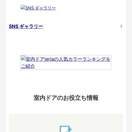
SNS ギャラリー
室内ドアのお役立ち情報