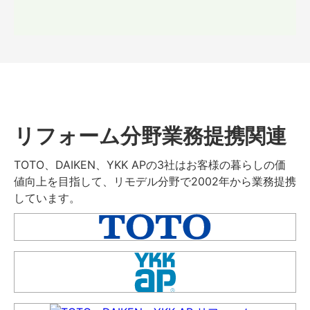
リフォーム分野業務提携関連
TOTO、DAIKEN、YKK APの3社はお客様の暮らしの価
値向上を目指して、リモデル分野で2002年から業務提携
しています。