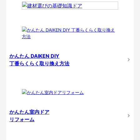
かんたん DAIKEN DIY
丁番らくらく取り換え方法
かんたん室内ドア
リフォーム