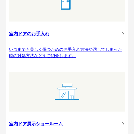
室内ドアのお手入れ
いつまでも美しく保つためのお手入れ方法や汚してしまった
時の対処方法などをご紹介します。
室内ドア展示ショールーム