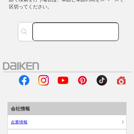
区切ってください。
会社情報
企業情報