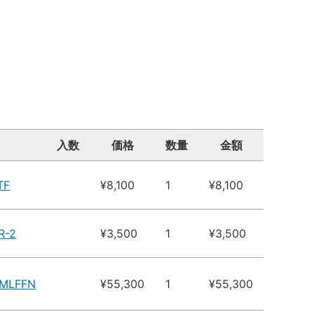
入数
価格
数量
金額
TF
¥8,100
1
¥8,100
R-2
¥3,500
1
¥3,500
3MLFFN
¥55,300
1
¥55,300