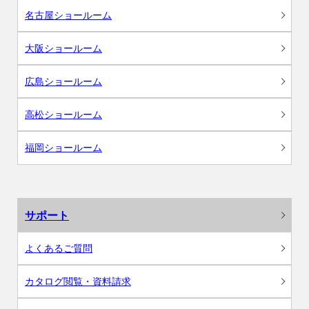
名古屋ショールーム
大阪ショールーム
広島ショールーム
高松ショールーム
福岡ショールーム
サポート
よくあるご質問
カタログ閲覧・資料請求