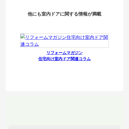
他にも室内ドアに関する情報が満載
リフォームマガジン
住宅向け室内ドア関連コラム