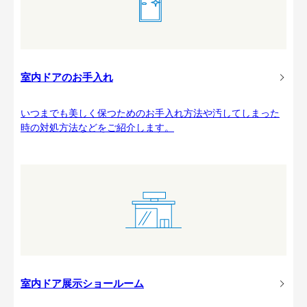
室内ドアのお手入れ
いつまでも美しく保つためのお手入れ方法や汚してしまった
時の対処方法などをご紹介します。
室内ドア展示ショールーム