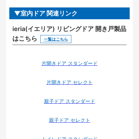
室内ドア 関連リンク
ieria(イエリア) リビングドア 開き戸製品
はこちら
一覧はこちら
片開きドア スタンダード
片開きドア セレクト
親子ドア スタンダード
親子ドア セレクト