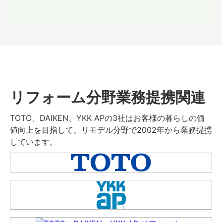
リフォーム分野業務提携関連
TOTO、DAIKEN、YKK APの3社はお客様の暮らしの価
値向上を目指して、リモデル分野で2002年から業務提携
しています。