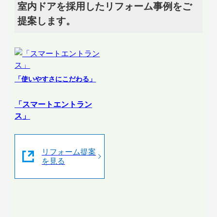
室内ドアを採用したリフォーム事例をご
提案します。
「使いやすさにこだわる」
「スマートエントラン
ス」
リフォーム提案
を見る