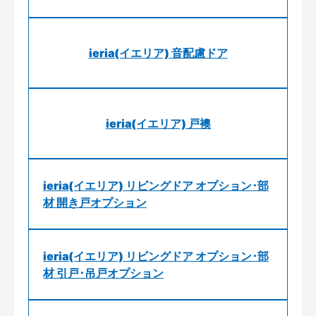
ieria(イエリア) 音配慮ドア
ieria(イエリア) 戸襖
ieria(イエリア) リビングドア オプション･部
材 開き戸オプション
ieria(イエリア) リビングドア オプション･部
材 引戸･吊戸オプション