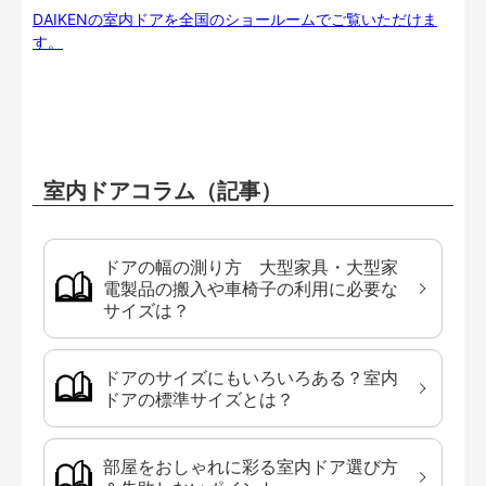
DAIKENの室内ドアを全国のショールームでご覧いただけま
す。
室内ドアコラム（記事）
ドアの幅の測り方 大型家具・大型家
電製品の搬入や車椅子の利用に必要な
サイズは？
ドアのサイズにもいろいろある？室内
ドアの標準サイズとは？
部屋をおしゃれに彩る室内ドア選び方