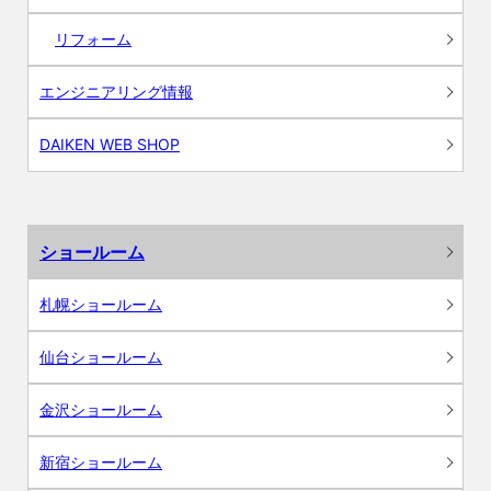
リフォーム
エンジニアリング情報
DAIKEN WEB SHOP
ショールーム
札幌ショールーム
仙台ショールーム
金沢ショールーム
新宿ショールーム