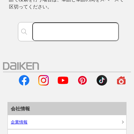
区切ってください。
会社情報
企業情報