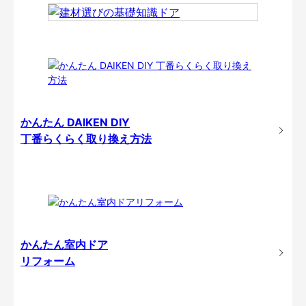
かんたん DAIKEN DIY
丁番らくらく取り換え方法
かんたん室内ドア
リフォーム