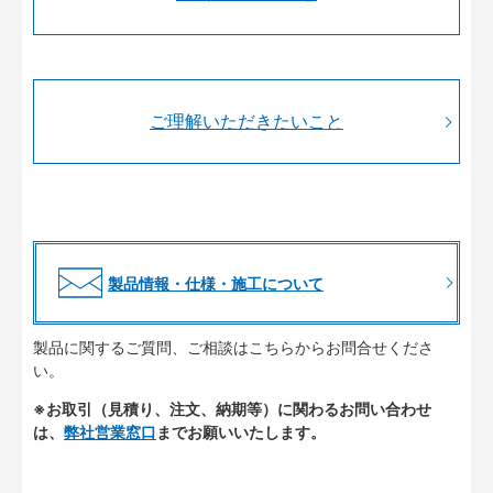
ご理解いただきたいこと
製品情報・仕様・施工について
製品に関するご質問、ご相談はこちらからお問合せくださ
い。
※お取引（見積り、注文、納期等）に関わるお問い合わせ
は、
弊社営業窓口
までお願いいたします。