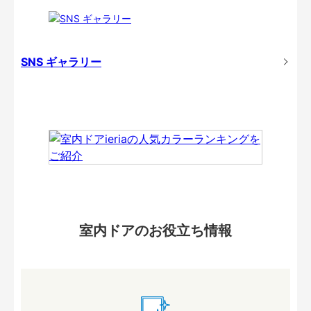
SNS ギャラリー
室内ドアのお役立ち情報