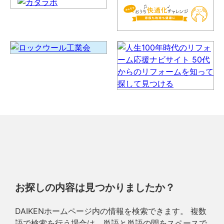
お探しの内容は見つかりましたか？
DAIKENホームページ内の情報を検索できます。 複数
語で検索を行う場合は、単語と単語の間をスペースで