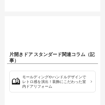
片開きドア スタンダード関連コラム（記
事）
モールディングやハンドルデザインで
レトロ感を演出！装飾にこだわった室
内ドアリフォーム