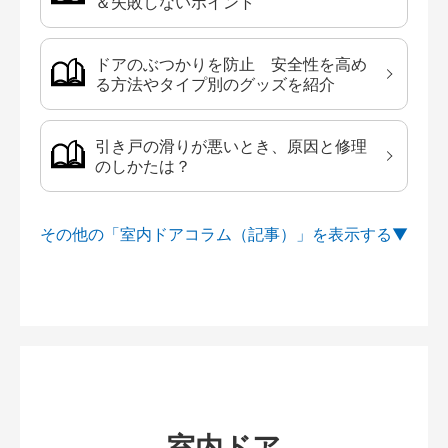
＆失敗しないポイント
ドアのぶつかりを防止 安全性を高め
る方法やタイプ別のグッズを紹介
引き戸の滑りが悪いとき、原因と修理
のしかたは？
その他の「室内ドアコラム（記事）」を
室内ドア