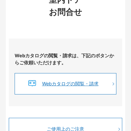
お問合せ
Webカタログの閲覧・請求は、下記のボタンか
らご依頼いただけます。
Webカタログの閲覧・請求
ご使用上のご注意