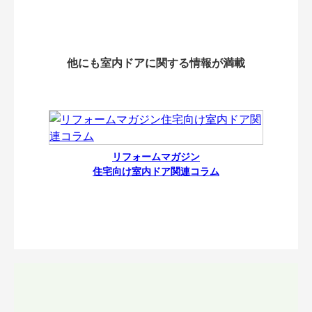
他にも室内ドアに関する情報が満載
リフォームマガジン
住宅向け室内ドア関連コラム