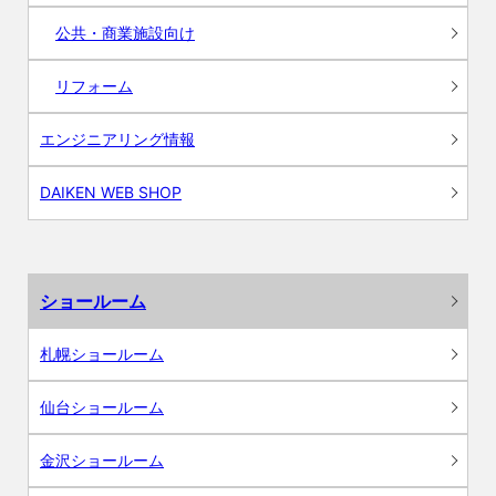
公共・商業施設向け
リフォーム
エンジニアリング情報
DAIKEN WEB SHOP
ショールーム
札幌ショールーム
仙台ショールーム
金沢ショールーム