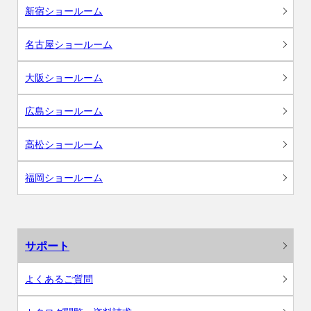
新宿ショールーム
名古屋ショールーム
大阪ショールーム
広島ショールーム
高松ショールーム
福岡ショールーム
サポート
よくあるご質問