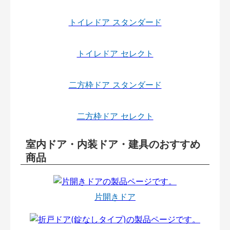
トイレドア スタンダード
トイレドア セレクト
二方枠ドア スタンダード
二方枠ドア セレクト
室内ドア・内装ドア・建具のおすすめ
商品
片開きドア