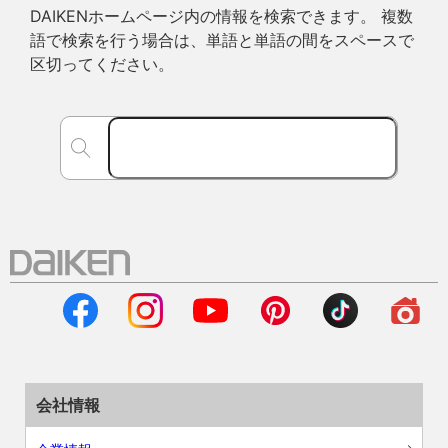
DAIKENホームページ内の情報を検索できます。 複数
語で検索を行う場合は、単語と単語の間をスペースで
区切ってください。
会社情報