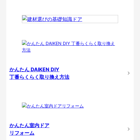
かんたん DAIKEN DIY
丁番らくらく取り換え方法
かんたん室内ドア
リフォーム