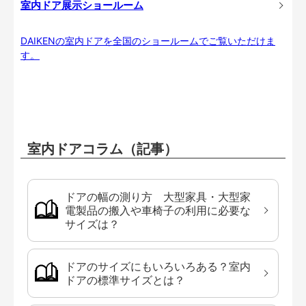
室内ドア展示ショールーム
DAIKENの室内ドアを全国のショールームでご覧いただけま
す。
室内ドアコラム（記事）
ドアの幅の測り方 大型家具・大型家
電製品の搬入や車椅子の利用に必要な
サイズは？
ドアのサイズにもいろいろある？室内
ドアの標準サイズとは？