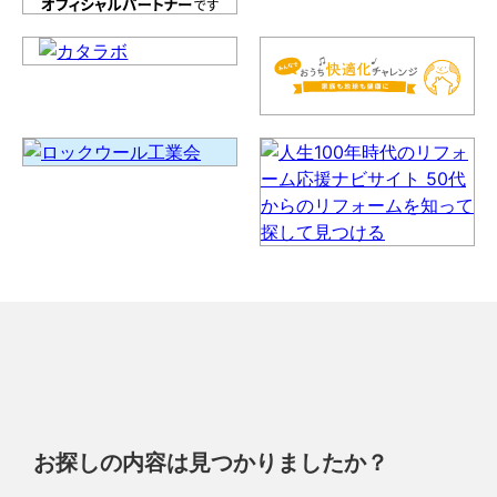
お探しの内容は見つかりましたか？