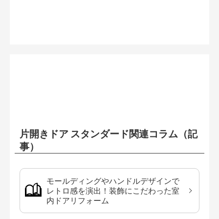
片開きドア スタンダード関連コラム（記
事）
モールディングやハンドルデザインで
レトロ感を演出！装飾にこだわった室
内ドアリフォーム