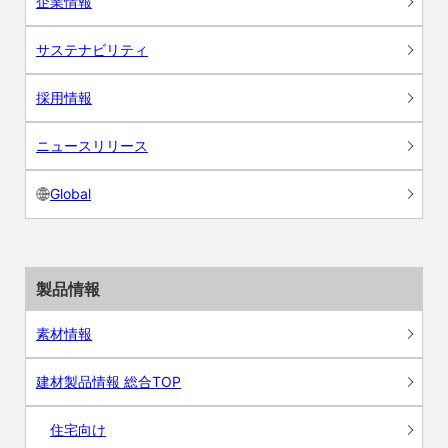
企業情報
サステナビリティ
採用情報
ニュースリリース
Global
製品情報
素材情報
建材製品情報 総合TOP
住宅向け