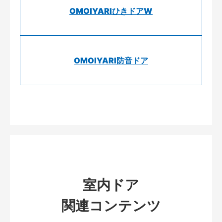
OMOIYARIひきドアW
OMOIYARI防音ドア
室内ドア
関連コンテンツ