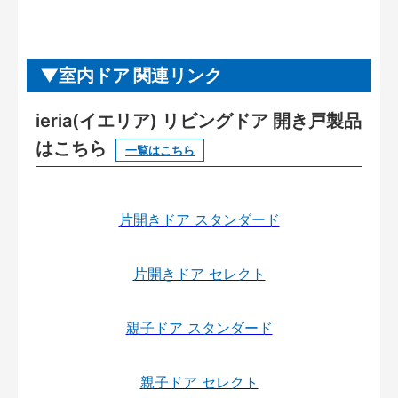
室内ドア 関連リンク
ieria(イエリア) リビングドア 開き戸製品
はこちら
一覧はこちら
片開きドア スタンダード
片開きドア セレクト
親子ドア スタンダード
親子ドア セレクト