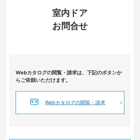
室内ドア
お問合せ
Webカタログの閲覧・請求は、下記のボタンか
らご依頼いただけます。
Webカタログの閲覧・請求