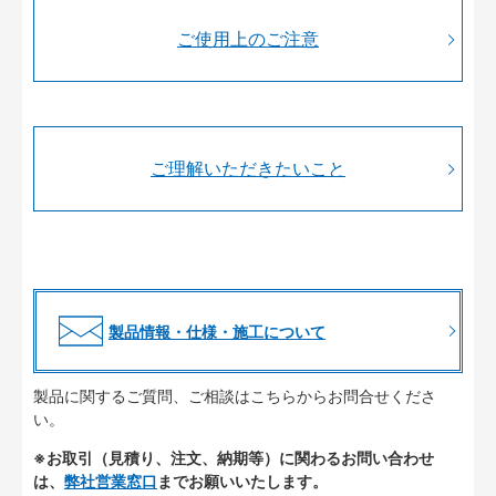
ご使用上のご注意
ご理解いただきたいこと
製品情報・仕様・施工について
製品に関するご質問、ご相談はこちらからお問合せくださ
い。
※お取引（見積り、注文、納期等）に関わるお問い合わせ
は、
弊社営業窓口
までお願いいたします。