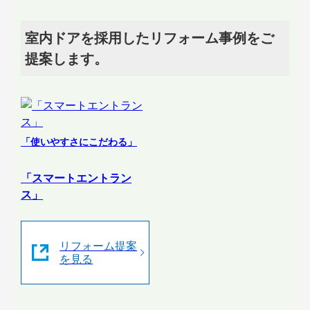
室内ドアを採用したリフォーム事例をご
提案します。
「使いやすさにこだわる」
「スマートエントラン
ス」
リフォーム提案
を見る