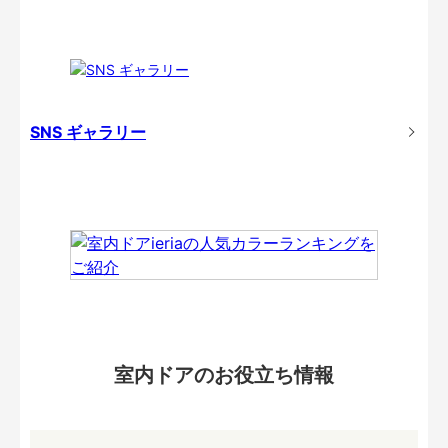
SNS ギャラリー
室内ドアのお役立ち情報