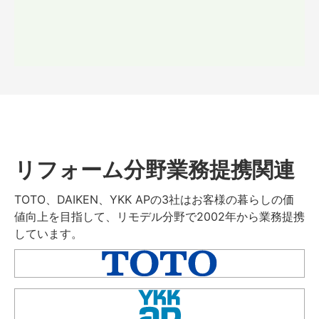
リフォーム分野業務提携関連
TOTO、DAIKEN、YKK APの3社はお客様の暮らしの価
値向上を目指して、リモデル分野で2002年から業務提携
しています。