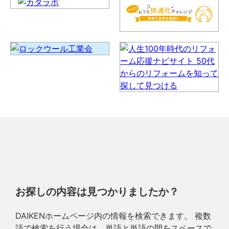
お探しの内容は見つかりましたか？
DAIKENホームページ内の情報を検索できます。 複数
語で検索を行う場合は、単語と単語の間をスペースで