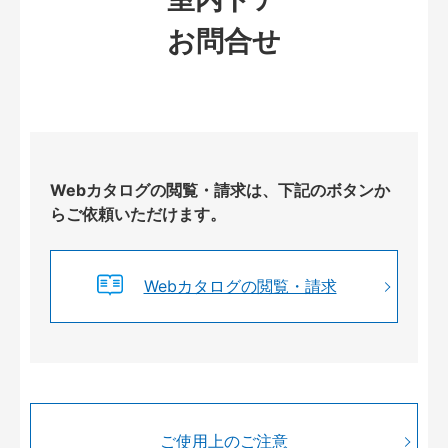
お問合せ
Webカタログの閲覧・請求は、下記のボタンか
らご依頼いただけます。
Webカタログの閲覧・請求
ご使用上のご注意