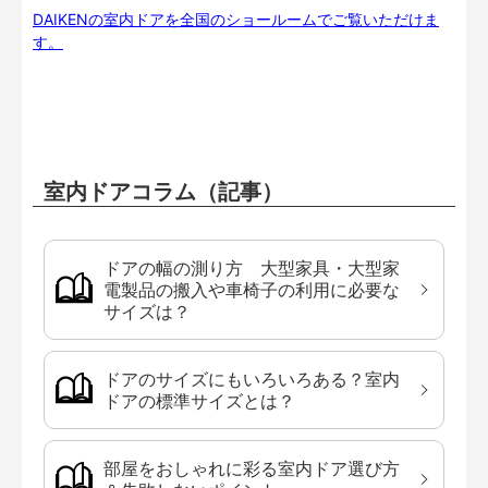
DAIKENの室内ドアを全国のショールームでご覧いただけま
す。
室内ドアコラム（記事）
ドアの幅の測り方 大型家具・大型家
電製品の搬入や車椅子の利用に必要な
サイズは？
ドアのサイズにもいろいろある？室内
ドアの標準サイズとは？
部屋をおしゃれに彩る室内ドア選び方