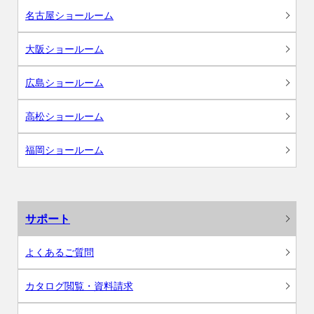
名古屋ショールーム
大阪ショールーム
広島ショールーム
高松ショールーム
福岡ショールーム
サポート
よくあるご質問
カタログ閲覧・資料請求