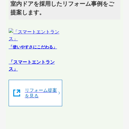
室内ドアを採用したリフォーム事例をご
提案します。
「使いやすさにこだわる」
「スマートエントラン
ス」
リフォーム提案
を見る