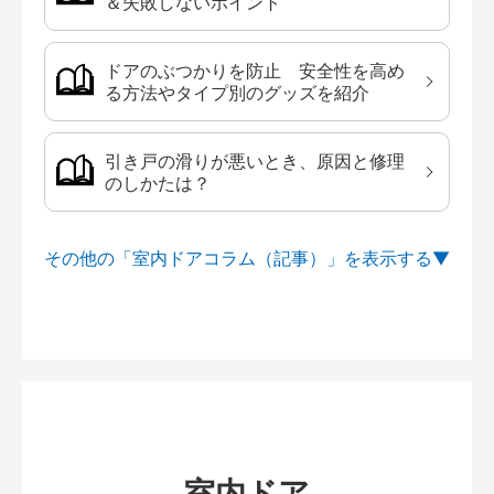
＆失敗しないポイント
ドアのぶつかりを防止 安全性を高め
る方法やタイプ別のグッズを紹介
引き戸の滑りが悪いとき、原因と修理
のしかたは？
その他の「室内ドアコラム（記事）」を
室内ドア