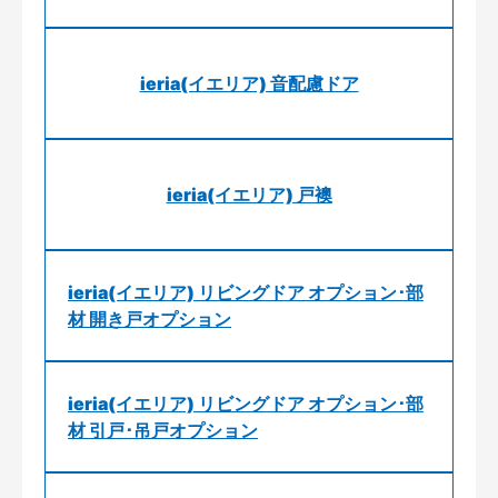
ieria(イエリア) 音配慮ドア
ieria(イエリア) 戸襖
ieria(イエリア) リビングドア オプション･部
材 開き戸オプション
ieria(イエリア) リビングドア オプション･部
材 引戸･吊戸オプション