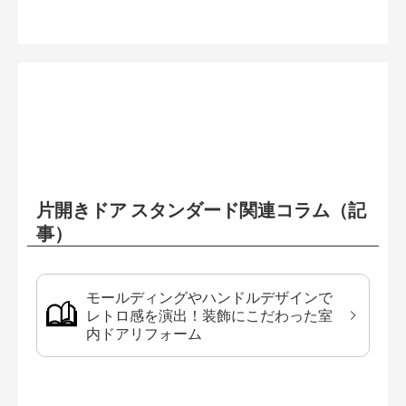
片開きドア スタンダード関連コラム（記
事）
モールディングやハンドルデザインで
レトロ感を演出！装飾にこだわった室
内ドアリフォーム