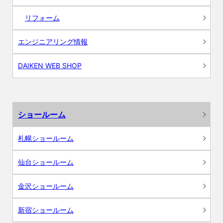
リフォーム
エンジニアリング情報
DAIKEN WEB SHOP
ショールーム
札幌ショールーム
仙台ショールーム
金沢ショールーム
新宿ショールーム