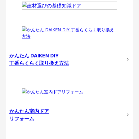
かんたん DAIKEN DIY
丁番らくらく取り換え方法
かんたん室内ドア
リフォーム