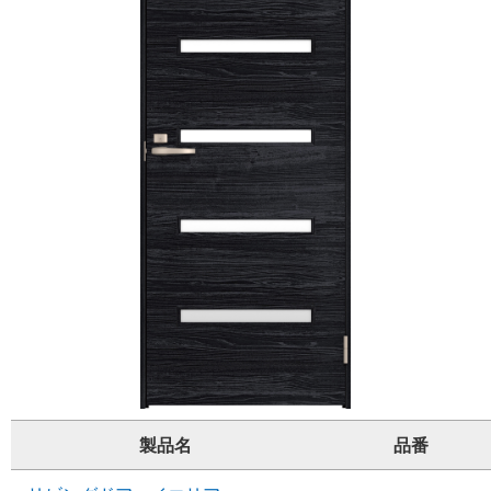
製品名
品番