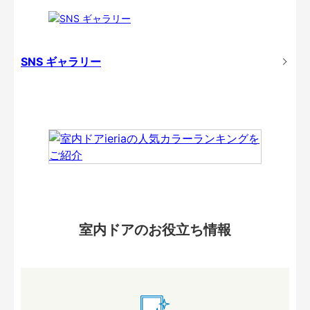
SNS ギャラリー
室内ドアのお役立ち情報