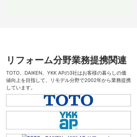
リフォーム分野業務提携関連
TOTO、DAIKEN、YKK APの3社はお客様の暮らしの価
値向上を目指して、リモデル分野で2002年から業務提携
しています。