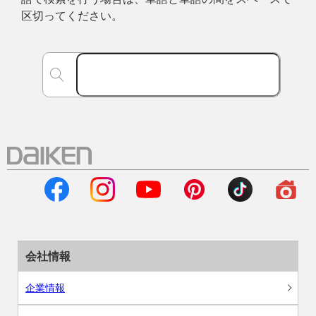
区切ってください。
会社情報
企業情報