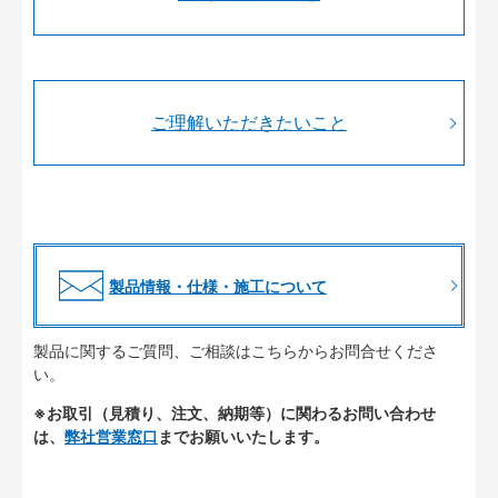
ご理解いただきたいこと
製品情報・仕様・施工について
製品に関するご質問、ご相談はこちらからお問合せくださ
い。
※お取引（見積り、注文、納期等）に関わるお問い合わせ
は、
弊社営業窓口
までお願いいたします。