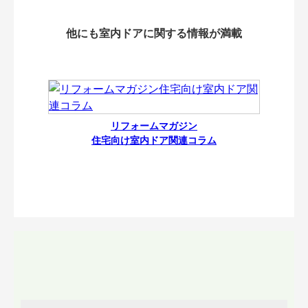
他にも室内ドアに関する情報が満載
リフォームマガジン
住宅向け室内ドア関連コラム