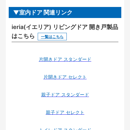
室内ドア 関連リンク
ieria(イエリア) リビングドア 開き戸製品
はこちら
一覧はこちら
片開きドア スタンダード
片開きドア セレクト
親子ドア スタンダード
親子ドア セレクト