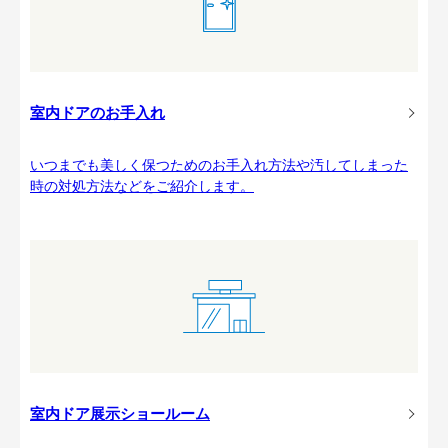
室内ドアのお手入れ
いつまでも美しく保つためのお手入れ方法や汚してしまった
時の対処方法などをご紹介します。
室内ドア展示ショールーム