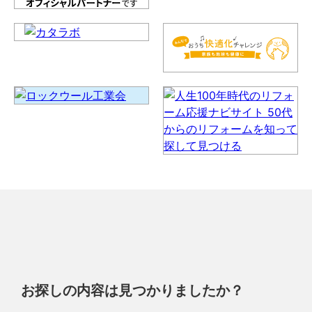
お探しの内容は見つかりましたか？