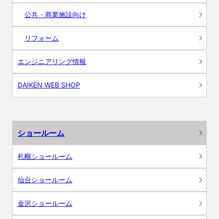
公共・商業施設向け
リフォーム
エンジニアリング情報
DAIKEN WEB SHOP
ショールーム
札幌ショールーム
仙台ショールーム
金沢ショールーム