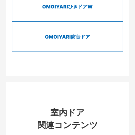
OMOIYARIひきドアW
OMOIYARI防音ドア
室内ドア
関連コンテンツ