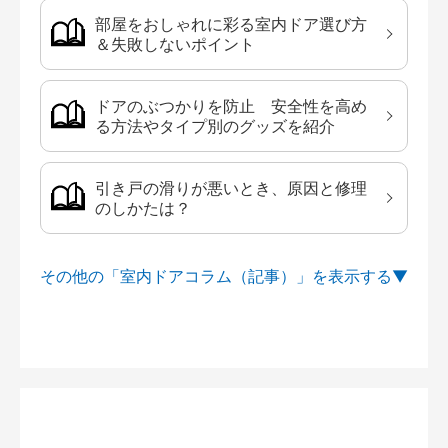
部屋をおしゃれに彩る室内ドア選び方
＆失敗しないポイント
ドアのぶつかりを防止 安全性を高め
る方法やタイプ別のグッズを紹介
引き戸の滑りが悪いとき、原因と修理
のしかたは？
その他の「室内ドアコラム（記事）」を