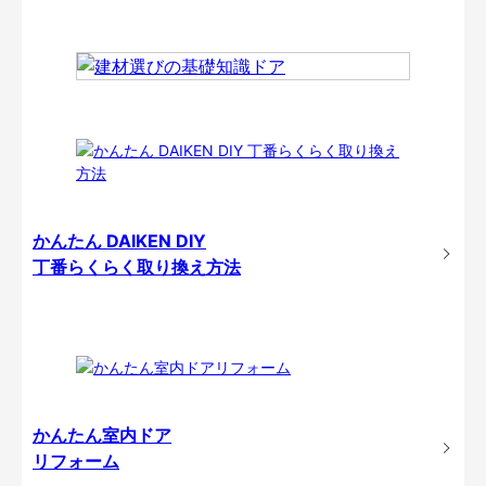
かんたん DAIKEN DIY
丁番らくらく取り換え方法
かんたん室内ドア
リフォーム