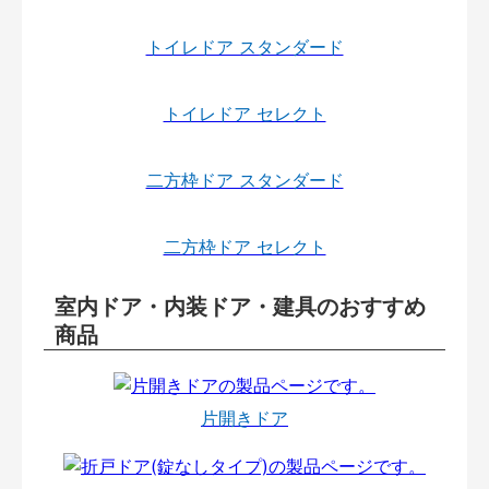
トイレドア スタンダード
トイレドア セレクト
二方枠ドア スタンダード
二方枠ドア セレクト
室内ドア・内装ドア・建具のおすすめ
商品
片開きドア