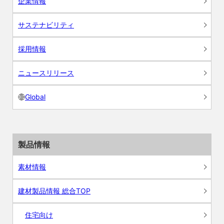
企業情報
サステナビリティ
採用情報
ニュースリリース
Global
製品情報
素材情報
建材製品情報 総合TOP
住宅向け