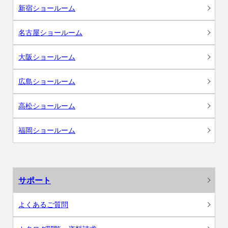
新宿ショールーム
名古屋ショールーム
大阪ショールーム
広島ショールーム
高松ショールーム
福岡ショールーム
サポート
よくあるご質問