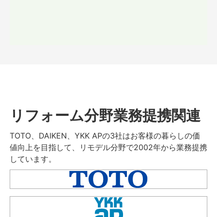
リフォーム分野業務提携関連
TOTO、DAIKEN、YKK APの3社はお客様の暮らしの価
値向上を目指して、リモデル分野で2002年から業務提携
しています。