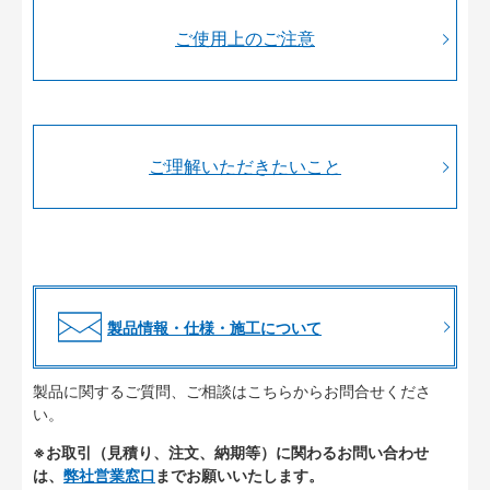
ご使用上のご注意
ご理解いただきたいこと
製品情報・仕様・施工について
製品に関するご質問、ご相談はこちらからお問合せくださ
い。
※お取引（見積り、注文、納期等）に関わるお問い合わせ
は、
弊社営業窓口
までお願いいたします。