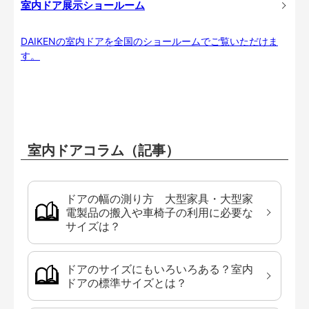
室内ドア展示ショールーム
DAIKENの室内ドアを全国のショールームでご覧いただけま
す。
室内ドアコラム（記事）
ドアの幅の測り方 大型家具・大型家
電製品の搬入や車椅子の利用に必要な
サイズは？
ドアのサイズにもいろいろある？室内
ドアの標準サイズとは？