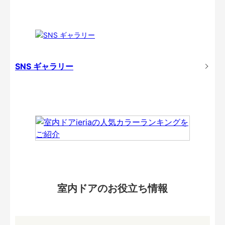
SNS ギャラリー
室内ドアのお役立ち情報