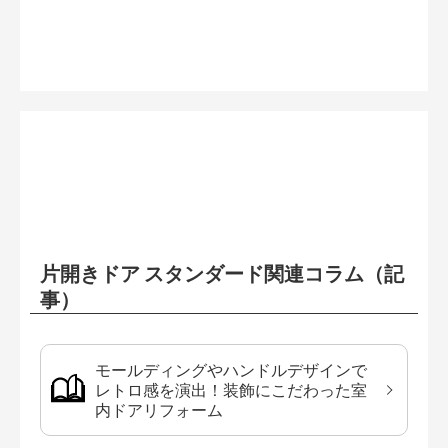
片開きドア スタンダード関連コラム（記
事）
モールディングやハンドルデザインで
レトロ感を演出！装飾にこだわった室
内ドアリフォーム