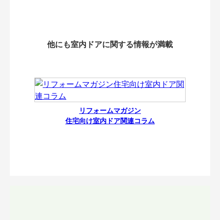
他にも室内ドアに関する情報が満載
リフォームマガジン
住宅向け室内ドア関連コラム