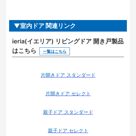
室内ドア 関連リンク
ieria(イエリア) リビングドア 開き戸製品
はこちら
一覧はこちら
片開きドア スタンダード
片開きドア セレクト
親子ドア スタンダード
親子ドア セレクト