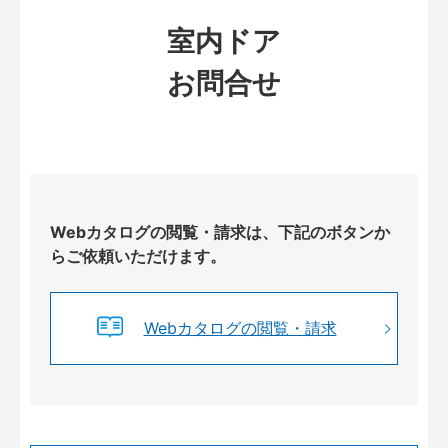
室内ドア
お問合せ
Webカタログの閲覧・請求は、下記のボタンか
らご依頼いただけます。
Webカタログの閲覧・請求