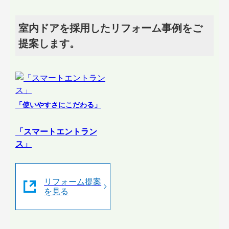
室内ドアを採用したリフォーム事例をご
提案します。
「使いやすさにこだわる」
「スマートエントラン
ス」
リフォーム提案
を見る