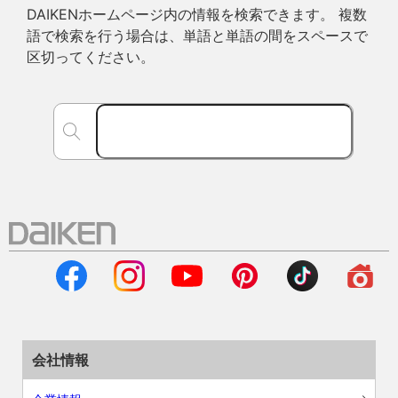
DAIKENホームページ内の情報を検索できます。 複数
語で検索を行う場合は、単語と単語の間をスペースで
区切ってください。
会社情報