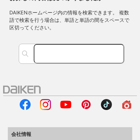
DAIKENホームページ内の情報を検索できます。 複数
語で検索を行う場合は、単語と単語の間をスペースで
区切ってください。
会社情報