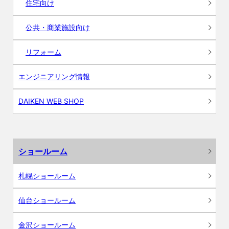
住宅向け
公共・商業施設向け
リフォーム
エンジニアリング情報
DAIKEN WEB SHOP
ショールーム
札幌ショールーム
仙台ショールーム
金沢ショールーム