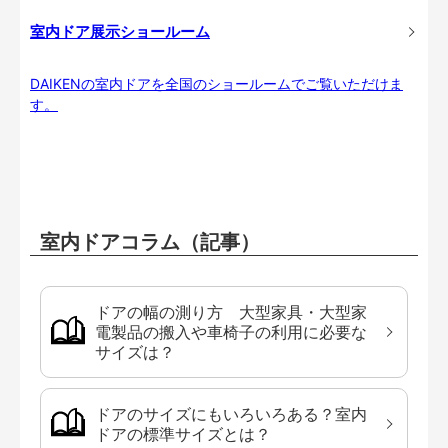
室内ドア展示ショールーム
DAIKENの室内ドアを全国のショールームでご覧いただけま
す。
室内ドアコラム（記事）
ドアの幅の測り方 大型家具・大型家
電製品の搬入や車椅子の利用に必要な
サイズは？
ドアのサイズにもいろいろある？室内
ドアの標準サイズとは？