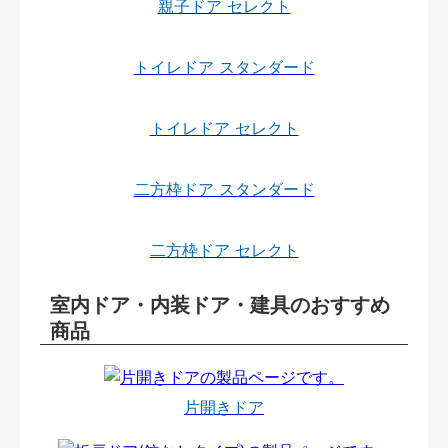
親子ドア セレクト
トイレドア スタンダード
トイレドア セレクト
二方枠ドア スタンダード
二方枠ドア セレクト
室内ドア・内装ドア・建具のおすすめ
商品
片開きドア