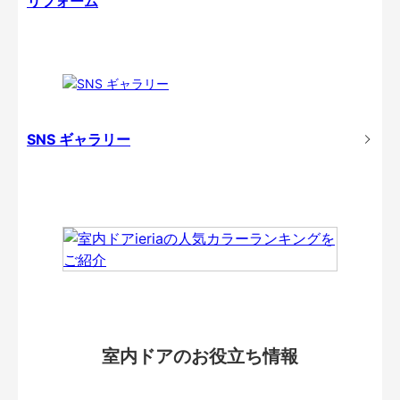
リフォーム
SNS ギャラリー
室内ドアのお役立ち情報