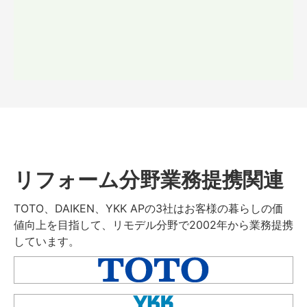
リフォーム分野業務提携関連
TOTO、DAIKEN、YKK APの3社はお客様の暮らしの価
値向上を目指して、リモデル分野で2002年から業務提携
しています。