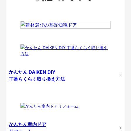
かんたん DAIKEN DIY
丁番らくらく取り換え方法
かんたん室内ドア