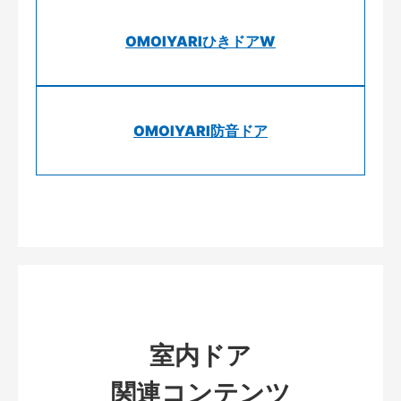
OMOIYARIひきドアW
OMOIYARI防音ドア
室内ドア
関連コンテンツ