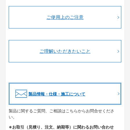
ご使用上のご注意
ご理解いただきたいこと
製品情報・仕様・施工について
製品に関するご質問、ご相談はこちらからお問合せくださ
い。
※お取引（見積り、注文、納期等）に関わるお問い合わせ