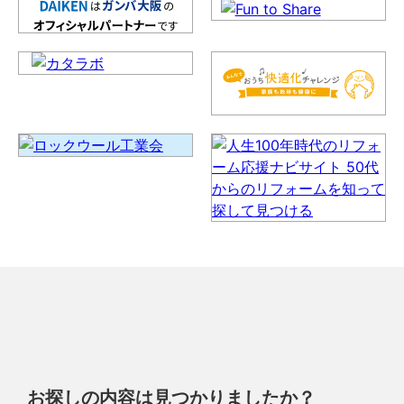
お探しの内容は見つかりましたか？