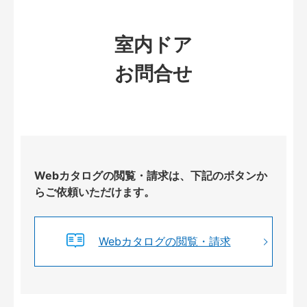
室内ドア
お問合せ
Webカタログの閲覧・請求は、下記のボタンか
らご依頼いただけます。
Webカタログの閲覧・請求