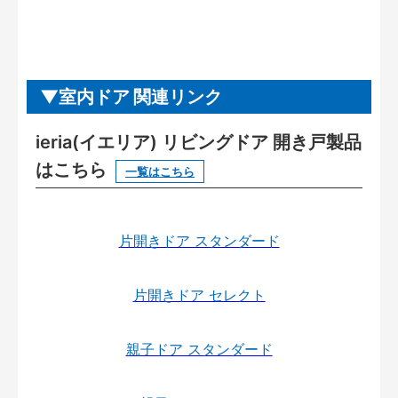
室内ドア 関連リンク
ieria(イエリア) リビングドア 開き戸製品
はこちら
一覧はこちら
片開きドア スタンダード
片開きドア セレクト
親子ドア スタンダード