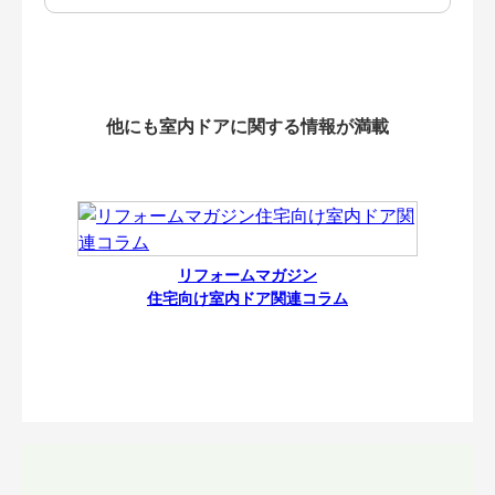
他にも室内ドアに関する情報が満載
リフォームマガジン
住宅向け室内ドア関連コラム