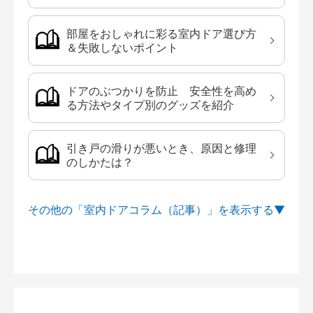
部屋をおしゃれに彩る室内ドア選び方
＆失敗しないポイント
ドアのぶつかりを防止 安全性を高め
る方法やタイプ別のグッズを紹介
引き戸の滑りが悪いとき、原因と修理
のしかたは？
その他の「室内ドアコラム（記事）」を