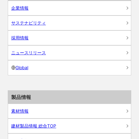
企業情報
サステナビリティ
採用情報
ニュースリリース
Global
製品情報
素材情報
建材製品情報 総合TOP