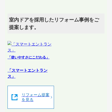
室内ドアを採用したリフォーム事例をご
提案します。
「使いやすさにこだわる」
「スマートエントラン
ス」
リフォーム提案
を見る