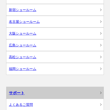
新宿ショールーム
名古屋ショールーム
大阪ショールーム
広島ショールーム
高松ショールーム
福岡ショールーム
サポート
よくあるご質問