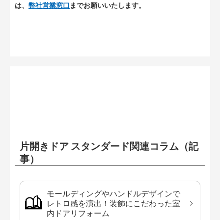
は、
弊社営業窓口
までお願いいたします。
片開きドア スタンダード関連コラム（記
事）
モールディングやハンドルデザインで
レトロ感を演出！装飾にこだわった室
内ドアリフォーム