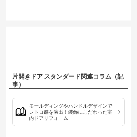
片開きドア スタンダード関連コラム（記
事）
モールディングやハンドルデザインで
レトロ感を演出！装飾にこだわった室
内ドアリフォーム