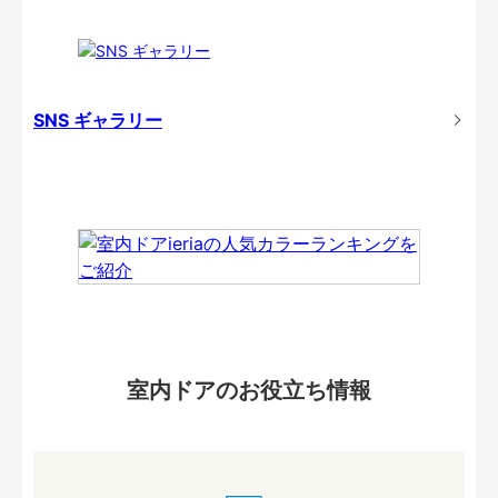
SNS ギャラリー
室内ドアのお役立ち情報