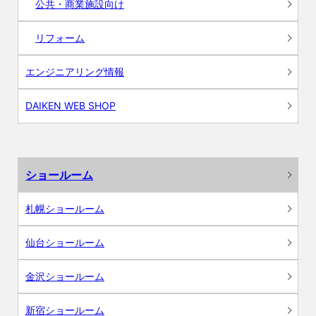
公共・商業施設向け
リフォーム
エンジニアリング情報
DAIKEN WEB SHOP
ショールーム
札幌ショールーム
仙台ショールーム
金沢ショールーム
新宿ショールーム