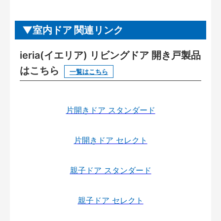
室内ドア 関連リンク
ieria(イエリア) リビングドア 開き戸製品
はこちら
一覧はこちら
片開きドア スタンダード
片開きドア セレクト
親子ドア スタンダード
親子ドア セレクト