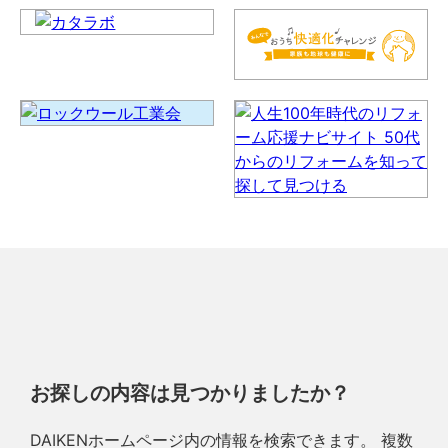
お探しの内容は見つかりましたか？
DAIKENホームページ内の情報を検索できます。 複数