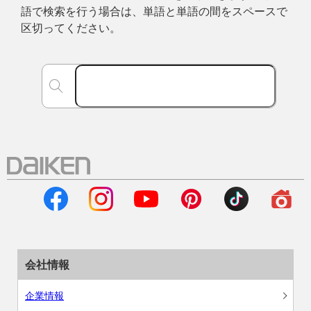
語で検索を行う場合は、単語と単語の間をスペースで
区切ってください。
会社情報
企業情報