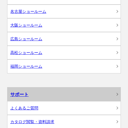
名古屋ショールーム
大阪ショールーム
広島ショールーム
高松ショールーム
福岡ショールーム
サポート
よくあるご質問
カタログ閲覧・資料請求