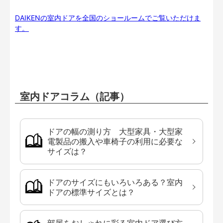
DAIKENの室内ドアを全国のショールームでご覧いただけま
す。
室内ドアコラム（記事）
ドアの幅の測り方 大型家具・大型家
電製品の搬入や車椅子の利用に必要な
サイズは？
ドアのサイズにもいろいろある？室内
ドアの標準サイズとは？