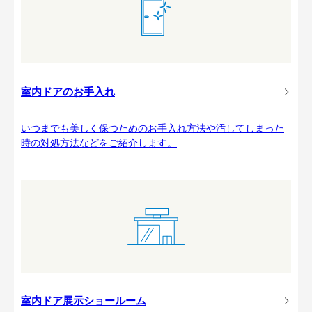
室内ドアのお手入れ
いつまでも美しく保つためのお手入れ方法や汚してしまった
時の対処方法などをご紹介します。
室内ドア展示ショールーム