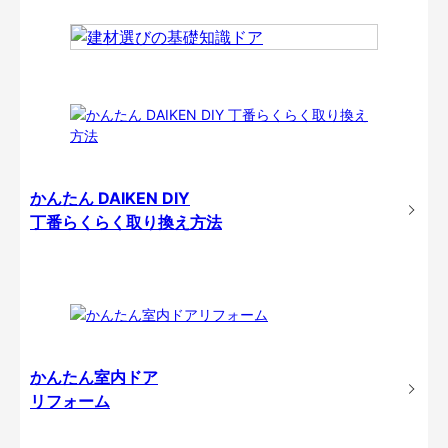
かんたん DAIKEN DIY
丁番らくらく取り換え方法
かんたん室内ドア
リフォーム