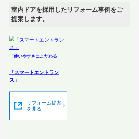
室内ドアを採用したリフォーム事例をご
提案します。
「使いやすさにこだわる」
「スマートエントラン
ス」
リフォーム提案
を見る