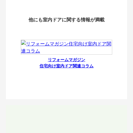
他にも室内ドアに関する情報が満載
リフォームマガジン
住宅向け室内ドア関連コラム