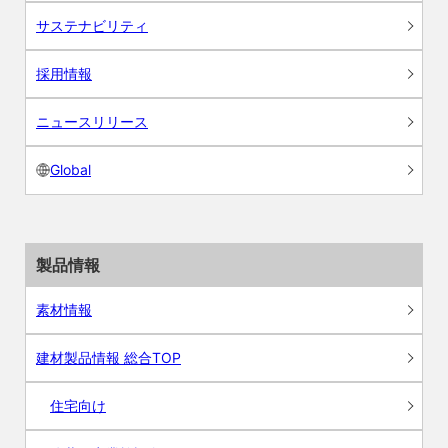
サステナビリティ
採用情報
ニュースリリース
Global
製品情報
素材情報
建材製品情報 総合TOP
住宅向け