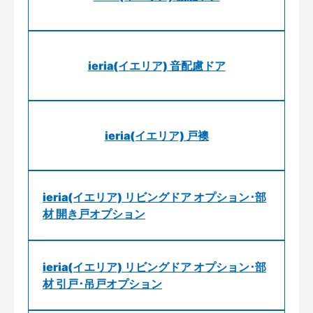
ieria(イエリア) 音配慮ドア
ieria(イエリア) 戸襖
ieria(イエリア) リビングドア オプション･部
材 開き戸オプション
ieria(イエリア) リビングドア オプション･部
材 引戸･吊戸オプション