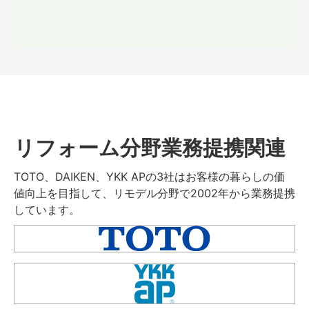
リフォーム分野業務提携関連
TOTO、DAIKEN、YKK APの3社はお客様の暮らしの価
値向上を目指して、リモデル分野で2002年から業務提携
しています。