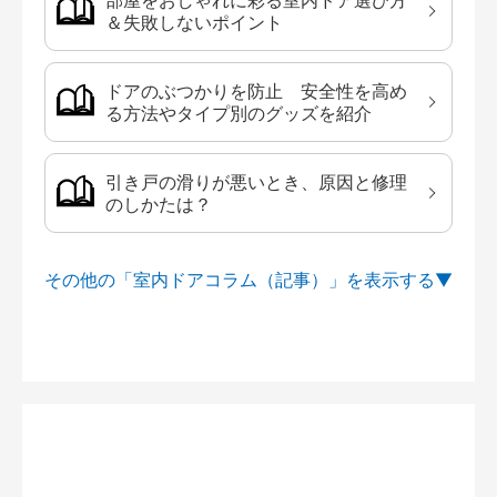
部屋をおしゃれに彩る室内ドア選び方
＆失敗しないポイント
ドアのぶつかりを防止 安全性を高め
る方法やタイプ別のグッズを紹介
引き戸の滑りが悪いとき、原因と修理
のしかたは？
その他の「室内ドアコラム（記事）」を