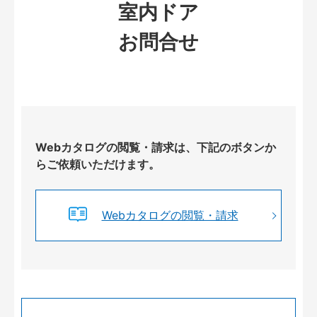
室内ドア
お問合せ
Webカタログの閲覧・請求は、下記のボタンか
らご依頼いただけます。
Webカタログの閲覧・請求