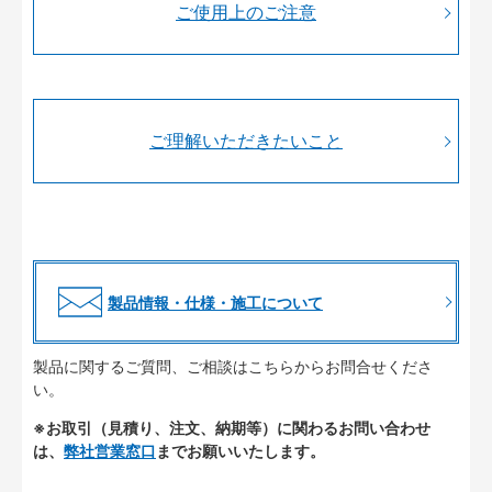
ご使用上のご注意
ご理解いただきたいこと
製品情報・仕様・施工について
製品に関するご質問、ご相談はこちらからお問合せくださ
い。
※お取引（見積り、注文、納期等）に関わるお問い合わせ
は、
弊社営業窓口
までお願いいたします。