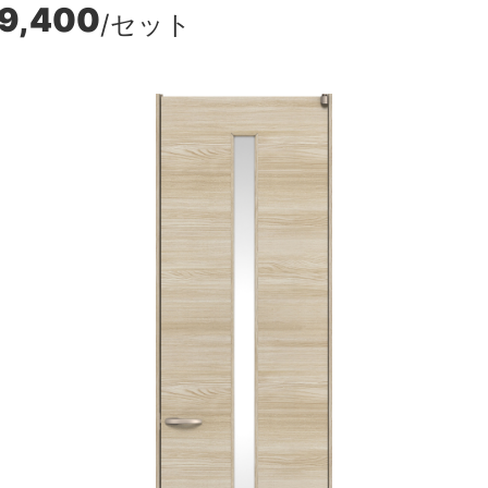
9,400
/セット