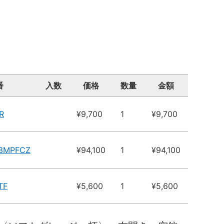
番
入数
価格
数量
金額
R
¥9,700
1
¥9,700
X3MPFCZ
¥94,100
1
¥94,100
TF
¥5,600
1
¥5,600