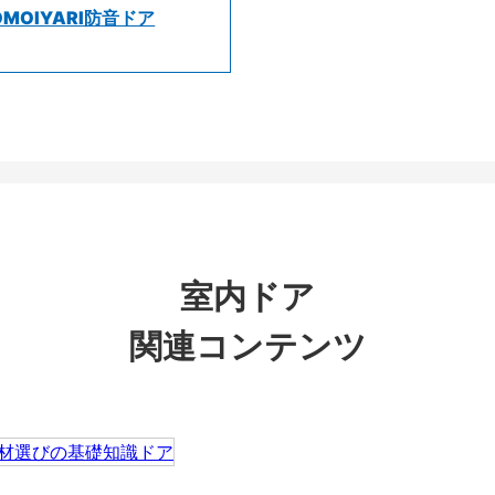
OMOIYARI防音ドア
室内ドア
関連コンテンツ