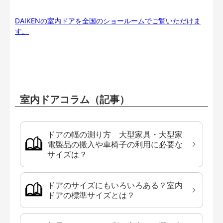
DAIKENの室内ドアを全国のショールームでご覧いただけま
す。
室内ドアコラム（記事）
ドアの幅の測り方 大型家具・大型家
電製品の搬入や車椅子の利用に必要な
サイズは？
ドアのサイズにもいろいろある？室内
ドアの標準サイズとは？