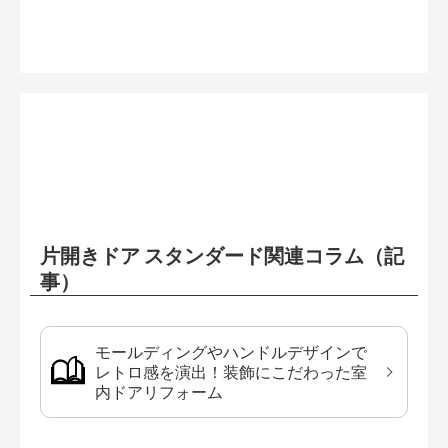
片開きドア スタンダード関連コラム（記
事）
モールディングやハンドルデザインで
レトロ感を演出！装飾にこだわった室
内ドアリフォーム