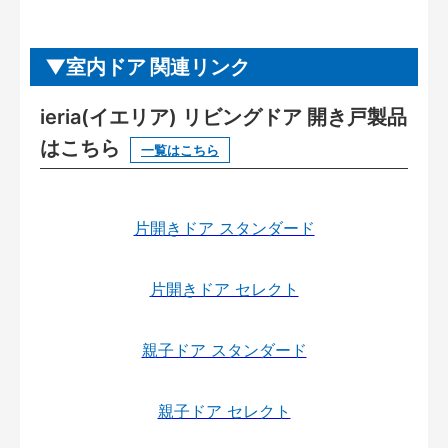
室内ドア 関連リンク
ieria(イエリア) リビングドア 開き戸製品
はこちら
一覧はこちら
片開きドア スタンダード
片開きドア セレクト
親子ドア スタンダード
親子ドア セレクト