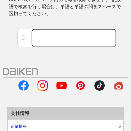
語で検索を行う場合は、単語と単語の間をスペースで
区切ってください。
会社情報
企業情報