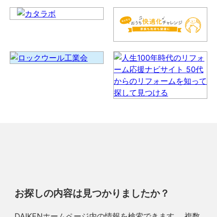
お探しの内容は見つかりましたか？
DAIKENホームページ内の情報を検索できます。 複数