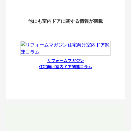
他にも室内ドアに関する情報が満載
リフォームマガジン
住宅向け室内ドア関連コラム