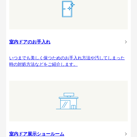
室内ドアのお手入れ
いつまでも美しく保つためのお手入れ方法や汚してしまった
時の対処方法などをご紹介します。
室内ドア展示ショールーム