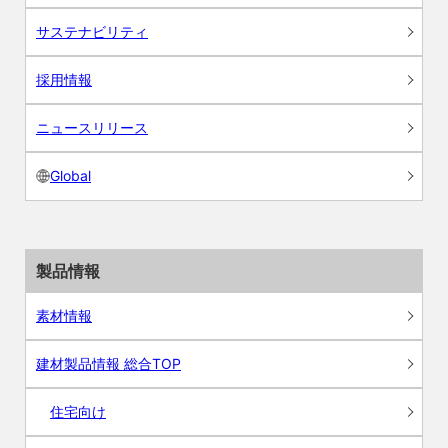
サステナビリティ
採用情報
ニュースリリース
Global
製品情報
素材情報
建材製品情報 総合TOP
住宅向け