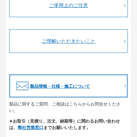
ご使用上のご注意
ご理解いただきたいこと
製品情報・仕様・施工について
製品に関するご質問、ご相談はこちらからお問合せくださ
い。
※お取引（見積り、注文、納期等）に関わるお問い合わせ
は、
弊社営業窓口
までお願いいたします。