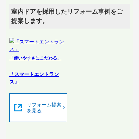
室内ドアを採用したリフォーム事例をご
提案します。
「使いやすさにこだわる」
「スマートエントラン
ス」
リフォーム提案
を見る