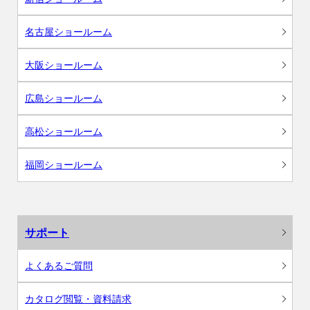
名古屋ショールーム
大阪ショールーム
広島ショールーム
高松ショールーム
福岡ショールーム
サポート
よくあるご質問
カタログ閲覧・資料請求