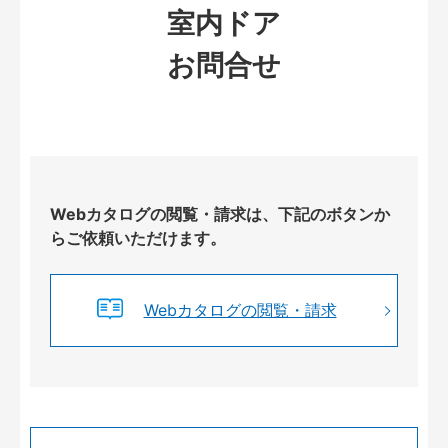
室内ドア
お問合せ
Webカタログの閲覧・請求は、下記のボタンか
らご依頼いただけます。
Webカタログの閲覧・請求