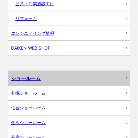
公共・商業施設向け
リフォーム
エンジニアリング情報
DAIKEN WEB SHOP
ショールーム
札幌ショールーム
仙台ショールーム
金沢ショールーム
新宿ショールーム