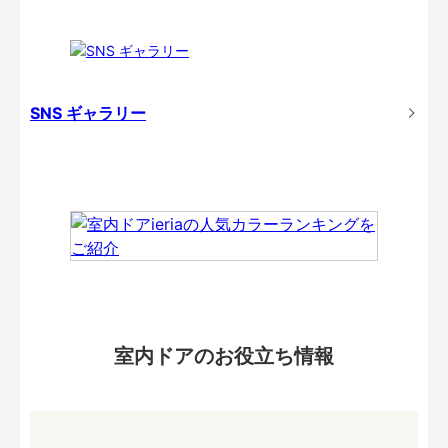
SNS ギャラリー
室内ドアのお役立ち情報