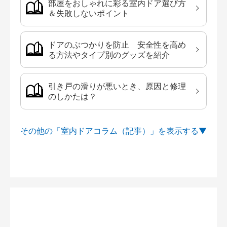
部屋をおしゃれに彩る室内ドア選び方
＆失敗しないポイント
ドアのぶつかりを防止 安全性を高め
る方法やタイプ別のグッズを紹介
引き戸の滑りが悪いとき、原因と修理
のしかたは？
その他の「室内ドアコラム（記事）」を