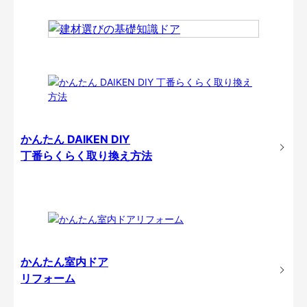
かんたん DAIKEN DIY
丁番らくらく取り換え方法
かんたん室内ドア
リフォーム