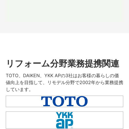
リフォーム分野業務提携関連
TOTO、DAIKEN、YKK APの3社はお客様の暮らしの価
値向上を目指して、リモデル分野で2002年から業務提携
しています。