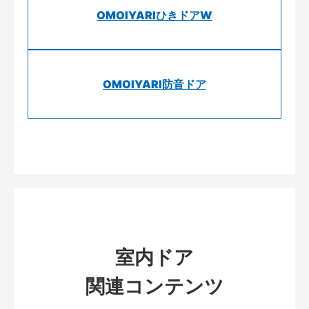
OMOIYARIひきドアW
OMOIYARI防音ドア
室内ドア
関連コンテンツ