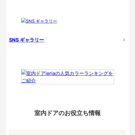
SNS ギャラリー
室内ドアのお役立ち情報