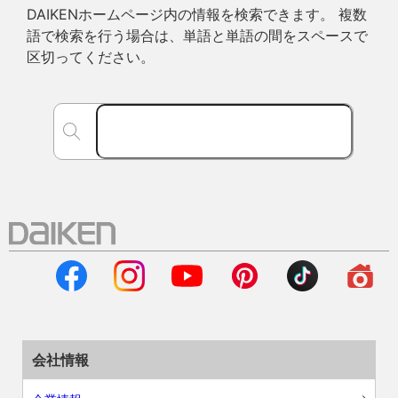
DAIKENホームページ内の情報を検索できます。 複数
語で検索を行う場合は、単語と単語の間をスペースで
区切ってください。
会社情報