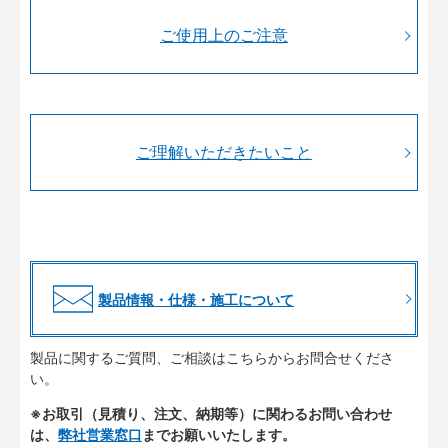
ご使用上のご注意
ご理解いただきたいこと
製品情報・仕様・施工について
製品に関するご質問、ご相談はこちらからお問合せくださ
い。
※お取引（見積り、注文、納期等）に関わるお問い合わせ
は、
弊社営業窓口
までお願いいたします。