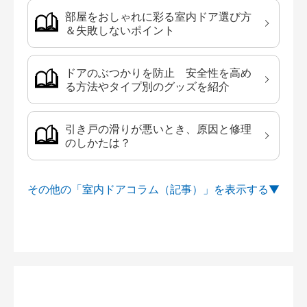
部屋をおしゃれに彩る室内ドア選び方
＆失敗しないポイント
ドアのぶつかりを防止 安全性を高め
る方法やタイプ別のグッズを紹介
引き戸の滑りが悪いとき、原因と修理
のしかたは？
その他の「室内ドアコラム（記事）」を