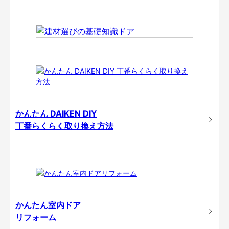
かんたん DAIKEN DIY
丁番らくらく取り換え方法
かんたん室内ドア
リフォーム