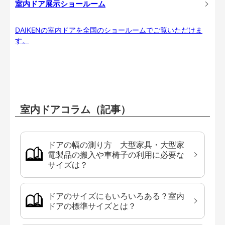
室内ドア展示ショールーム
DAIKENの室内ドアを全国のショールームでご覧いただけま
す。
室内ドアコラム（記事）
ドアの幅の測り方 大型家具・大型家
電製品の搬入や車椅子の利用に必要な
サイズは？
ドアのサイズにもいろいろある？室内
ドアの標準サイズとは？