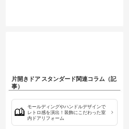
片開きドア スタンダード関連コラム（記
事）
モールディングやハンドルデザインで
レトロ感を演出！装飾にこだわった室
内ドアリフォーム