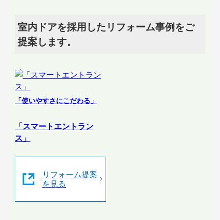
室内ドアを採用したリフォーム事例をご
提案します。
「使いやすさにこだわる」
「スマートエントラン
ス」
リフォーム提案
を見る