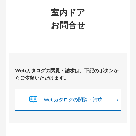
室内ドア
お問合せ
Webカタログの閲覧・請求は、下記のボタンか
らご依頼いただけます。
Webカタログの閲覧・請求