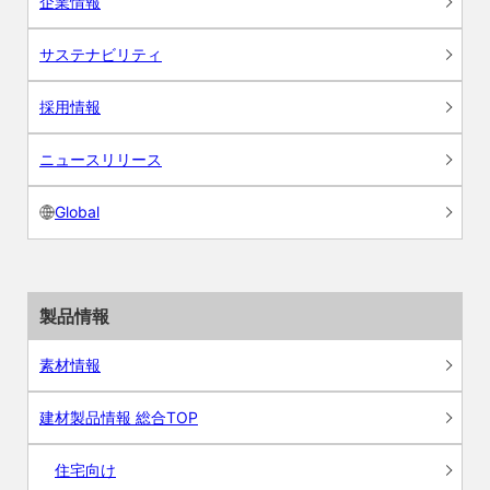
企業情報
サステナビリティ
採用情報
ニュースリリース
Global
製品情報
素材情報
建材製品情報 総合TOP
住宅向け