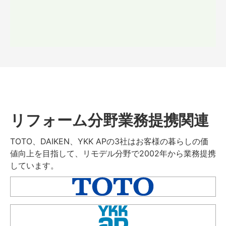
リフォーム分野業務提携関連
TOTO、DAIKEN、YKK APの3社はお客様の暮らしの価
値向上を目指して、リモデル分野で2002年から業務提携
しています。