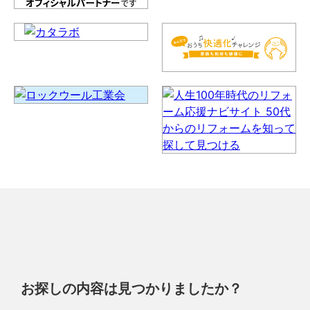
お探しの内容は見つかりましたか？