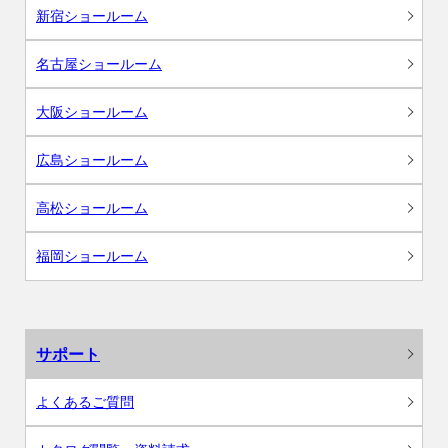
新宿ショールーム
名古屋ショールーム
大阪ショールーム
広島ショールーム
高松ショールーム
福岡ショールーム
サポート
よくあるご質問