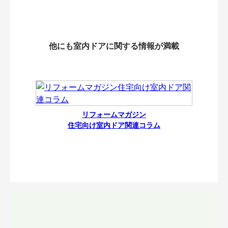
他にも室内ドアに関する情報が満載
リフォームマガジン
住宅向け室内ドア関連コラム