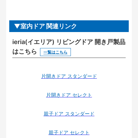
室内ドア 関連リンク
ieria(イエリア) リビングドア 開き戸製品
はこちら
一覧はこちら
片開きドア スタンダード
片開きドア セレクト
親子ドア スタンダード
親子ドア セレクト