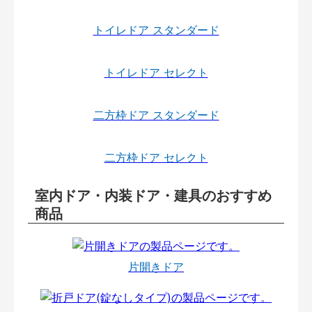
トイレドア スタンダード
トイレドア セレクト
二方枠ドア スタンダード
二方枠ドア セレクト
室内ドア・内装ドア・建具のおすすめ
商品
片開きドア