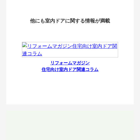
他にも室内ドアに関する情報が満載
リフォームマガジン
住宅向け室内ドア関連コラム