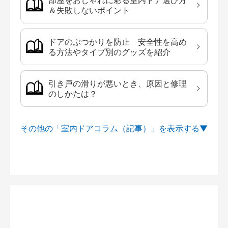
部屋をおしゃれに彩る室内ドア選び方
＆失敗しないポイント
ドアのぶつかりを防止 安全性を高め
る方法やタイプ別のグッズを紹介
引き戸の滑りが悪いとき、原因と修理
のしかたは？
その他の「室内ドアコラム（記事）」を