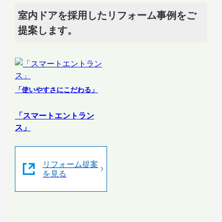
室内ドアを採用したリフォーム事例をご
提案します。
「使いやすさにこだわる」
「スマートエントラン
ス」
リフォーム提案
を見る