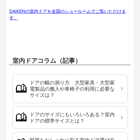
DAIKENの室内ドアを全国のショールームでご覧いただけま
す。
室内ドアコラム（記事）
ドアの幅の測り方 大型家具・大型家
電製品の搬入や車椅子の利用に必要な
サイズは？
ドアのサイズにもいろいろある？室内
ドアの標準サイズとは？