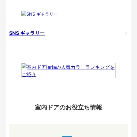
SNS ギャラリー
室内ドアのお役立ち情報