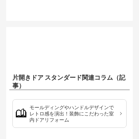
片開きドア スタンダード関連コラム（記
事）
モールディングやハンドルデザインで
レトロ感を演出！装飾にこだわった室
内ドアリフォーム