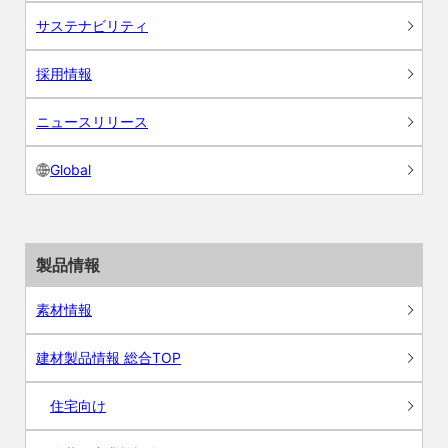
サステナビリティ
採用情報
ニュースリリース
Global
製品情報
素材情報
建材製品情報 総合TOP
住宅向け