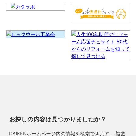
お探しの内容は見つかりましたか？
DAIKENホームページ内の情報を検索できます。 複数