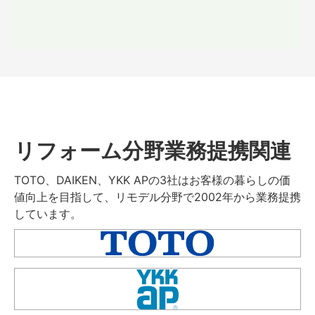
リフォーム分野業務提携関連
TOTO、DAIKEN、YKK APの3社はお客様の暮らしの価
値向上を目指して、リモデル分野で2002年から業務提携
しています。