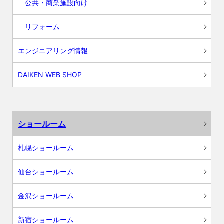
公共・商業施設向け
リフォーム
エンジニアリング情報
DAIKEN WEB SHOP
ショールーム
札幌ショールーム
仙台ショールーム
金沢ショールーム
新宿ショールーム