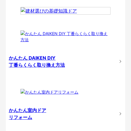
かんたん DAIKEN DIY
丁番らくらく取り換え方法
かんたん室内ドア
リフォーム