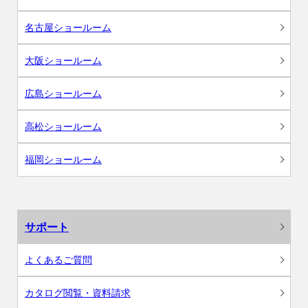
名古屋ショールーム
大阪ショールーム
広島ショールーム
高松ショールーム
福岡ショールーム
サポート
よくあるご質問
カタログ閲覧・資料請求