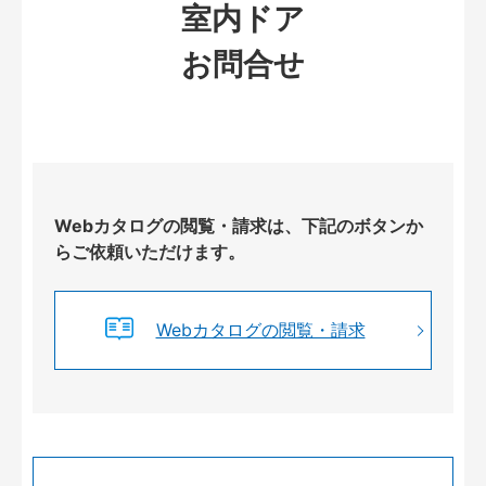
室内ドア
お問合せ
Webカタログの閲覧・請求は、下記のボタンか
らご依頼いただけます。
Webカタログの閲覧・請求