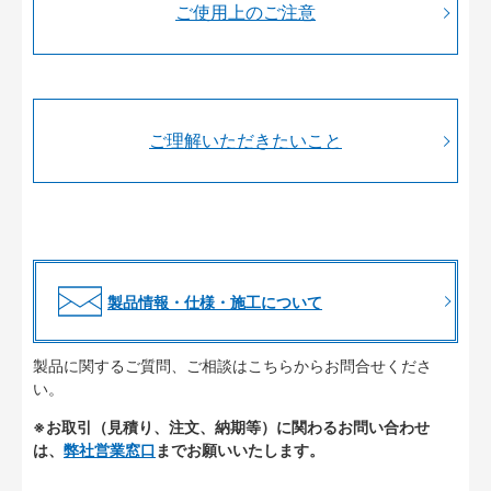
ご使用上のご注意
ご理解いただきたいこと
製品情報・仕様・施工について
製品に関するご質問、ご相談はこちらからお問合せくださ
い。
※お取引（見積り、注文、納期等）に関わるお問い合わせ
は、
弊社営業窓口
までお願いいたします。