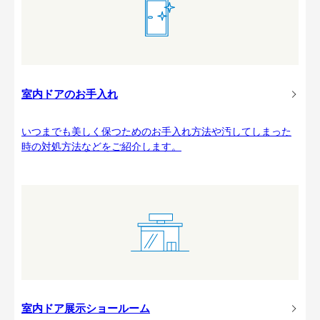
室内ドアのお手入れ
いつまでも美しく保つためのお手入れ方法や汚してしまった
時の対処方法などをご紹介します。
室内ドア展示ショールーム