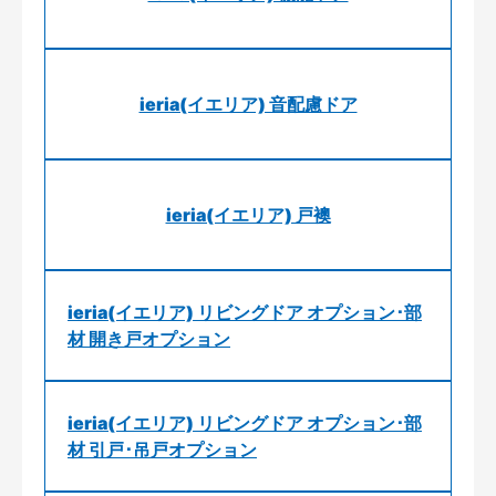
ieria(イエリア) 音配慮ドア
ieria(イエリア) 戸襖
ieria(イエリア) リビングドア オプション･部
材 開き戸オプション
ieria(イエリア) リビングドア オプション･部
材 引戸･吊戸オプション