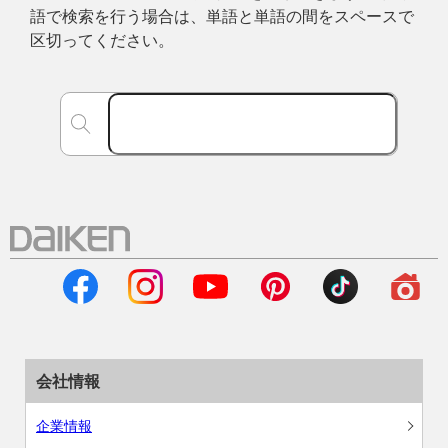
語で検索を行う場合は、単語と単語の間をスペースで
区切ってください。
会社情報
企業情報