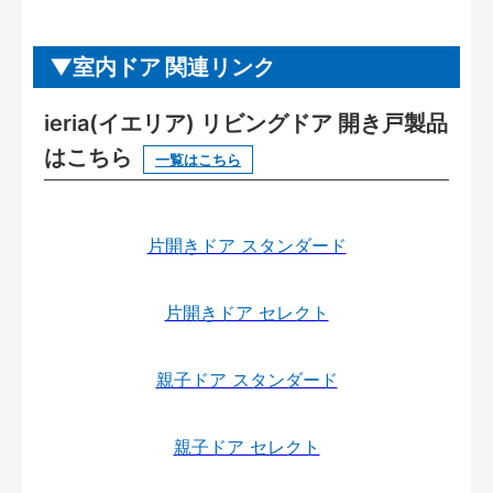
室内ドア 関連リンク
ieria(イエリア) リビングドア 開き戸製品
はこちら
一覧はこちら
片開きドア スタンダード
片開きドア セレクト
親子ドア スタンダード
親子ドア セレクト