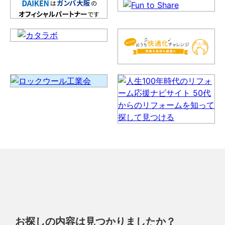
お探しの内容は見つかりましたか？