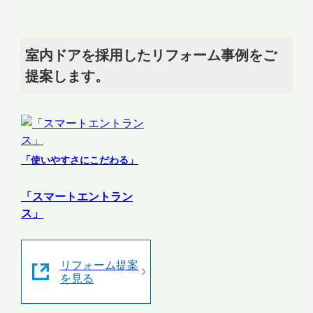
室内ドアを採用したリフォーム事例をご
提案します。
「使いやすさにこだわる」
「スマートエントラン
ス」
リフォーム提案
を見る