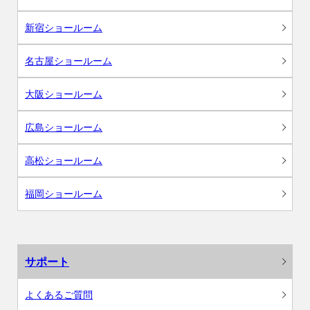
新宿ショールーム
名古屋ショールーム
大阪ショールーム
広島ショールーム
高松ショールーム
福岡ショールーム
サポート
よくあるご質問