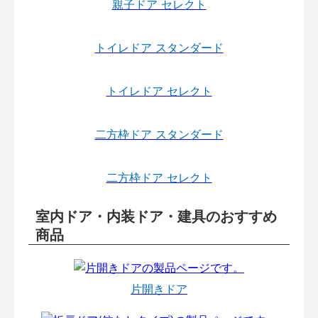
親子ドア セレクト
トイレドア スタンダード
トイレドア セレクト
二方枠ドア スタンダード
二方枠ドア セレクト
室内ドア・内装ドア・建具のおすすめ
商品
片開きドア