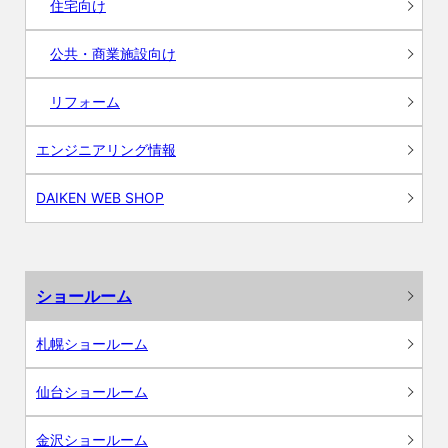
住宅向け
公共・商業施設向け
リフォーム
エンジニアリング情報
DAIKEN WEB SHOP
ショールーム
札幌ショールーム
仙台ショールーム
金沢ショールーム