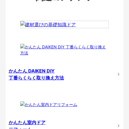
かんたん DAIKEN DIY
丁番らくらく取り換え方法
かんたん室内ドア