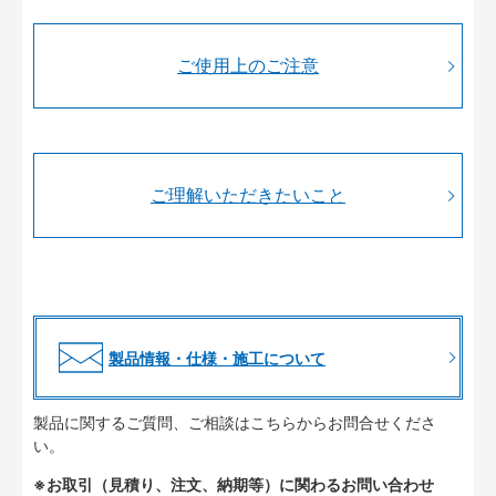
ご使用上のご注意
ご理解いただきたいこと
製品情報・仕様・施工について
製品に関するご質問、ご相談はこちらからお問合せくださ
い。
※お取引（見積り、注文、納期等）に関わるお問い合わせ