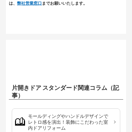
は、
弊社営業窓口
までお願いいたします。
片開きドア スタンダード関連コラム（記
事）
モールディングやハンドルデザインで
レトロ感を演出！装飾にこだわった室
内ドアリフォーム