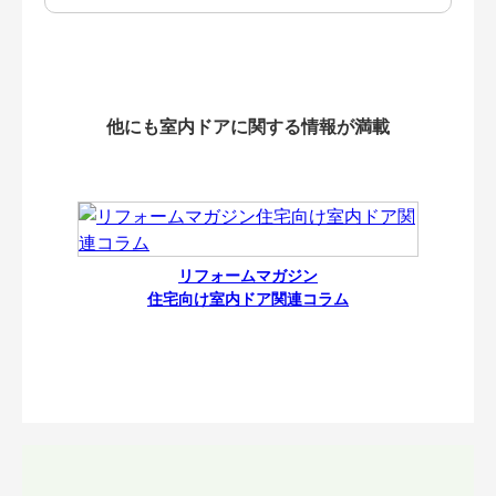
他にも室内ドアに関する情報が満載
リフォームマガジン
住宅向け室内ドア関連コラム