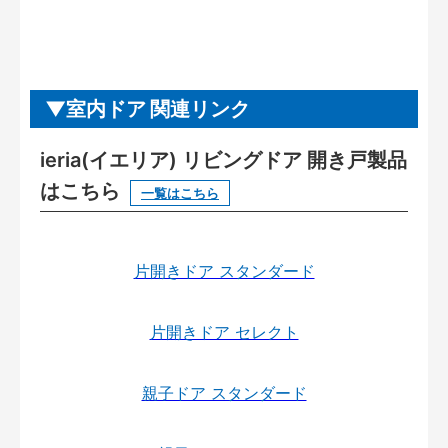
室内ドア 関連リンク
ieria(イエリア) リビングドア 開き戸製品
はこちら
一覧はこちら
片開きドア スタンダード
片開きドア セレクト
親子ドア スタンダード