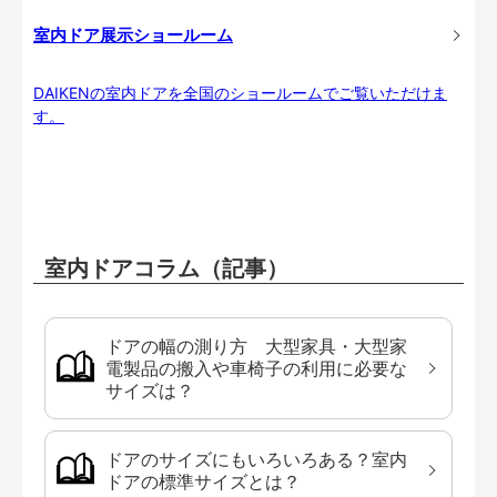
室内ドア展示ショールーム
DAIKENの室内ドアを全国のショールームでご覧いただけま
す。
室内ドアコラム（記事）
ドアの幅の測り方 大型家具・大型家
電製品の搬入や車椅子の利用に必要な
サイズは？
ドアのサイズにもいろいろある？室内
ドアの標準サイズとは？