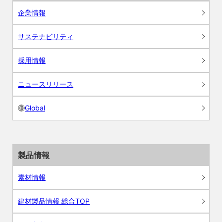
企業情報
サステナビリティ
採用情報
ニュースリリース
Global
製品情報
素材情報
建材製品情報 総合TOP