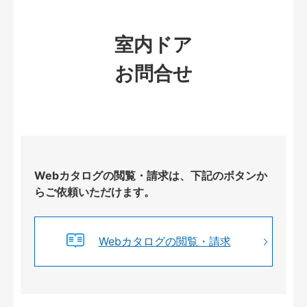
室内ドア
お問合せ
Webカタログの閲覧・請求は、下記のボタンか
らご依頼いただけます。
Webカタログの閲覧・請求