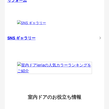
リフォーム
SNS ギャラリー
室内ドアのお役立ち情報