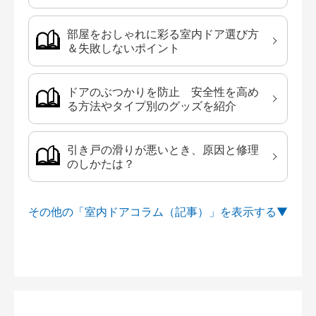
部屋をおしゃれに彩る室内ドア選び方
＆失敗しないポイント
ドアのぶつかりを防止 安全性を高め
る方法やタイプ別のグッズを紹介
引き戸の滑りが悪いとき、原因と修理
のしかたは？
その他の「室内ドアコラム（記事）」を