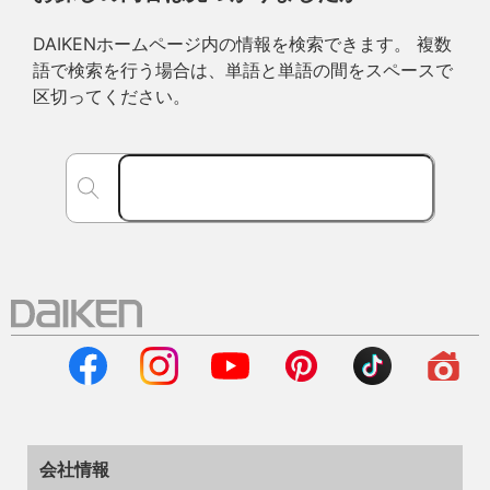
DAIKENホームページ内の情報を検索できます。 複数
語で検索を行う場合は、単語と単語の間をスペースで
区切ってください。
会社情報