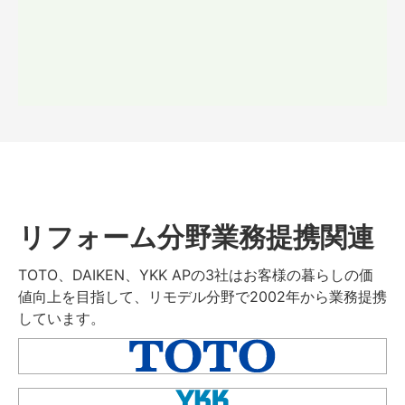
リフォーム分野業務提携関連
TOTO、DAIKEN、YKK APの3社はお客様の暮らしの価
値向上を目指して、リモデル分野で2002年から業務提携
しています。