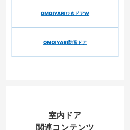
OMOIYARIひきドアW
OMOIYARI防音ドア
室内ドア
関連コンテンツ