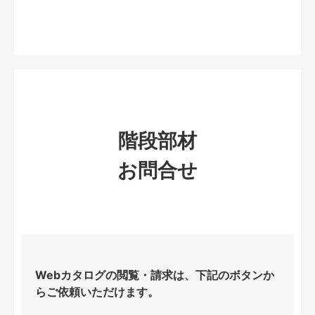
階段部材
お問合せ
Webカタログの閲覧・請求は、下記のボタンか
らご依頼いただけます。