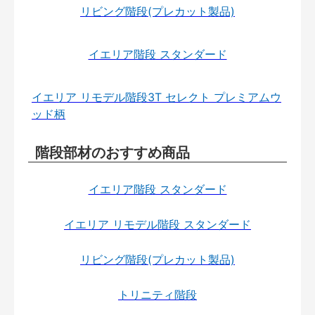
リビング階段(プレカット製品)
イエリア階段 スタンダード
イエリア リモデル階段3T セレクト プレミアムウ
ッド柄
階段部材のおすすめ商品
イエリア階段 スタンダード
イエリア リモデル階段 スタンダード
リビング階段(プレカット製品)
トリニティ階段