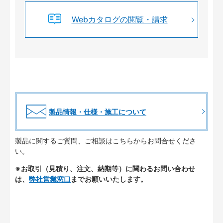
Webカタログの閲覧・請求
製品情報・仕様・施工について
製品に関するご質問、ご相談はこちらからお問合せくださ
い。
※お取引（見積り、注文、納期等）に関わるお問い合わせ
は、
弊社営業窓口
までお願いいたします。