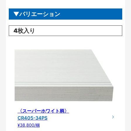
バリエーション
4枚入り
〈スーパーホワイト柄〉
CR405-34PS
¥38,800/梱