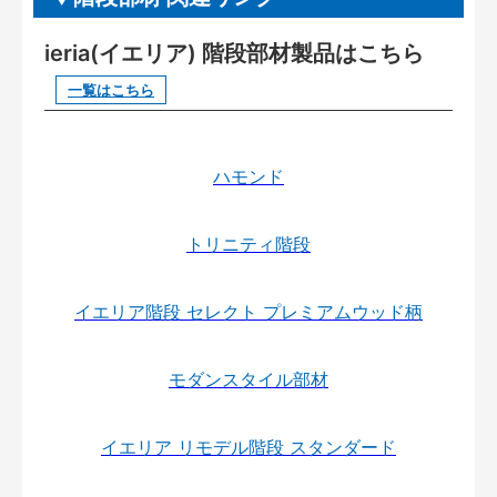
ieria(イエリア) 階段部材製品はこちら
一覧はこちら
ハモンド
トリニティ階段
イエリア階段 セレクト プレミアムウッド柄
モダンスタイル部材
イエリア リモデル階段 スタンダード