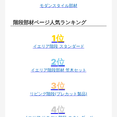
モダンスタイル部材
階段部材ページ人気ランキング
イエリア階段 スタンダード
イエリア階段部材 笠木セット
リビング階段(プレカット製品)