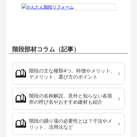
階段部材コラム（記事）
階段の主な種類4つ。特徴やメリット、
デメリット、選び方のポイント
階段の名称解説。意外と知らない各箇
所の呼び名やおすすめ建材も紹介
階段の踊り場の必要性とは？寸法やメ
リット、活用法など