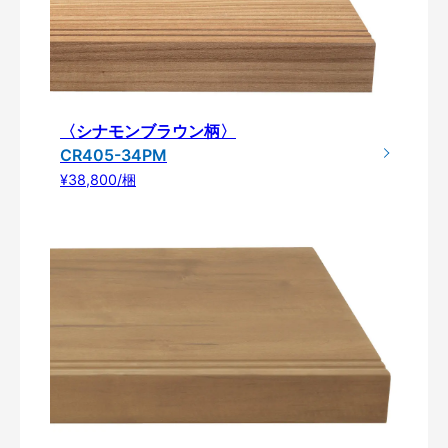
〈シナモンブラウン柄〉
CR405-34PM
¥38,800/梱