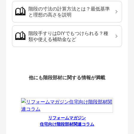
階段の寸法の計算方法とは？最低基準
と理想の高さを説明
階段手すりはDIYでもつけられる？種
類や使える補助金など
他にも階段部材に関する情報が満載
リフォームマガジン
住宅向け階段部材関連コラム