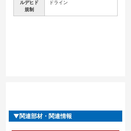
ルデヒド
ドライン
規制
関連部材・関連情報