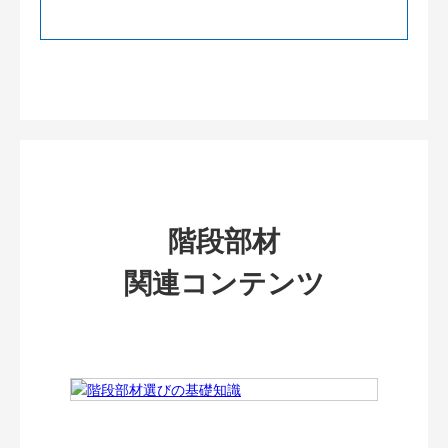
階段部材
関連コンテンツ