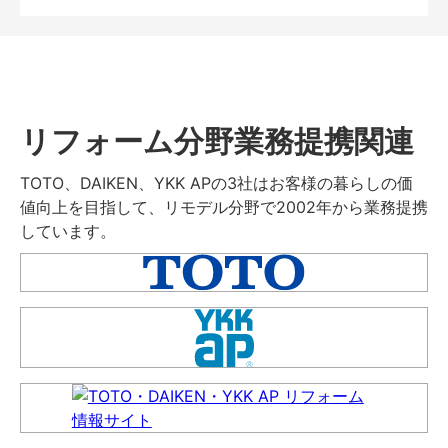
リフォーム分野業務提携関連
TOTO、DAIKEN、YKK APの3社はお客様の暮らしの価
値向上を目指して、リモデル分野で2002年から業務提携
しています。