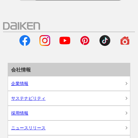
会社情報
企業情報
サステナビリティ
採用情報
ニュースリリース