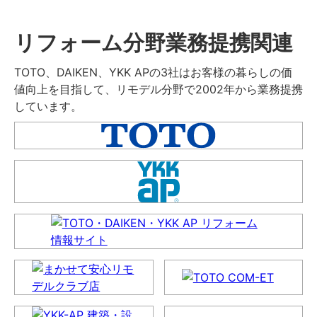
リフォーム分野業務提携関連
TOTO、DAIKEN、YKK APの3社はお客様の暮らしの価
値向上を目指して、リモデル分野で2002年から業務提携
しています。