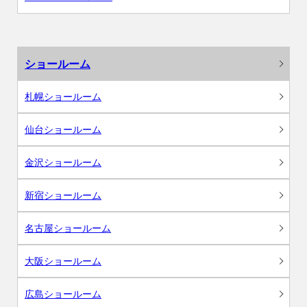
ショールーム
札幌ショールーム
仙台ショールーム
金沢ショールーム
新宿ショールーム
名古屋ショールーム
大阪ショールーム
広島ショールーム