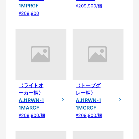
1MPRGF
¥209,900/梱
¥209,900
〈ライトオ
〈トープグ
ーカー柄〉
レー柄〉
AJ1RWN-1
AJ1RWN-1
1MARGF
1MGRGF
¥209,900/梱
¥209,900/梱