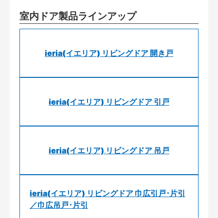
室内ドア製品ラインアップ
ieria(イエリア) リビングドア 開き戸
ieria(イエリア) リビングドア 引戸
ieria(イエリア) リビングドア 吊戸
ieria(イエリア) リビングドア 巾広引戸･片引
／巾広吊戸･片引