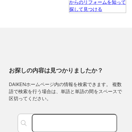
お探しの内容は見つかりましたか？
DAIKENホームページ内の情報を検索できます。 複数
語で検索を行う場合は、単語と単語の間をスペースで
区切ってください。