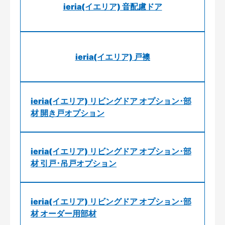
ieria(イエリア) 音配慮ドア
ieria(イエリア) 戸襖
ieria(イエリア) リビングドア オプション･部
材 開き戸オプション
ieria(イエリア) リビングドア オプション･部
材 引戸･吊戸オプション
ieria(イエリア) リビングドア オプション･部
材 オーダー用部材