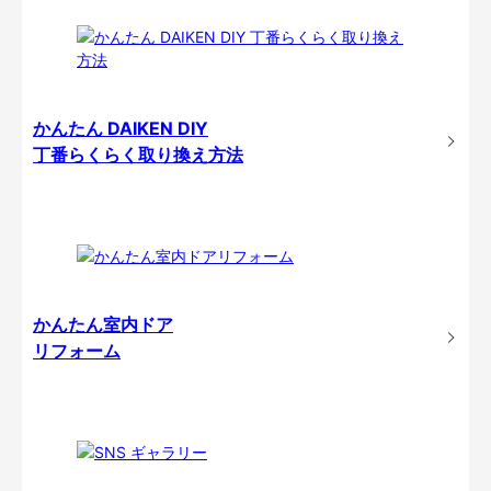
かんたん DAIKEN DIY
丁番らくらく取り換え方法
かんたん室内ドア
リフォーム