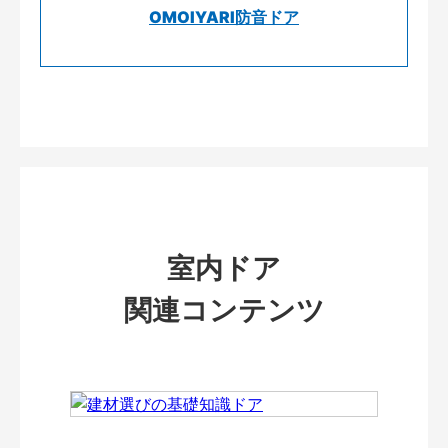
OMOIYARI防音ドア
室内ドア
関連コンテンツ