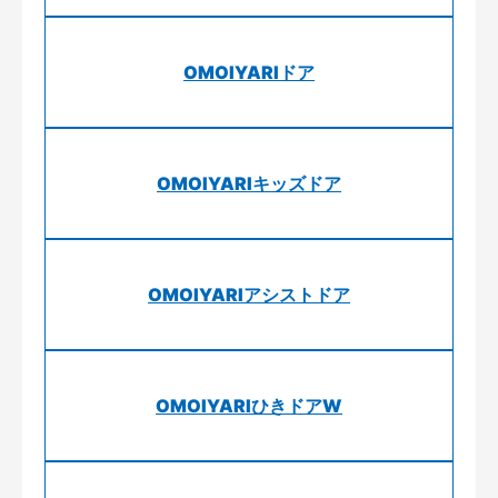
OMOIYARIドア
OMOIYARIキッズドア
OMOIYARIアシストドア
OMOIYARIひきドアW