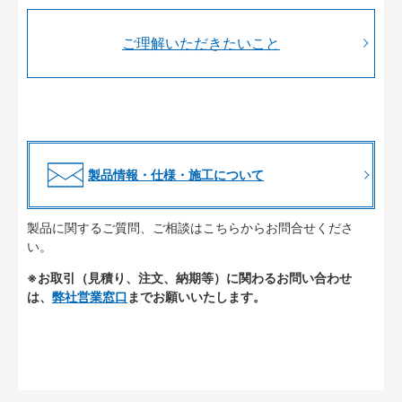
ご理解いただきたいこと
製品情報・仕様・施工について
製品に関するご質問、ご相談はこちらからお問合せくださ
い。
※お取引（見積り、注文、納期等）に関わるお問い合わせ
は、
弊社営業窓口
までお願いいたします。