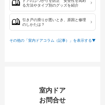
ドアのぶつかりを防止 安全性を高め
る方法やタイプ別のグッズを紹介
引き戸の滑りが悪いとき、原因と修理
のしかたは？
その他の「室内ドアコラム（記事）」を
室内ドア
お問合せ