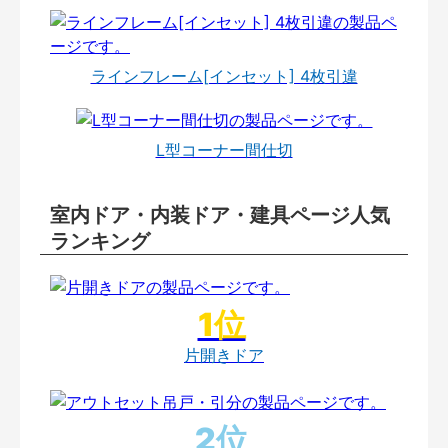
ラインフレーム[インセット] 4枚引違
L型コーナー間仕切
室内ドア・内装ドア・建具ページ人気
ランキング
片開きドア