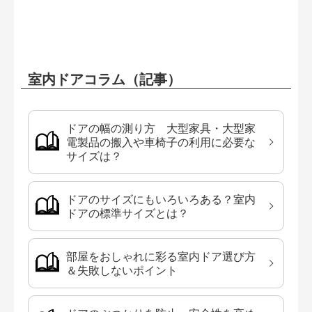
室内ドアコラム（記事）
ドアの幅の測り方 大型家具・大型家
電製品の搬入や車椅子の利用に必要な
サイズは？
ドアのサイズにもいろいろある？室内
ドアの標準サイズとは？
部屋をおしゃれに彩る室内ドア選び方
＆失敗しないポイント