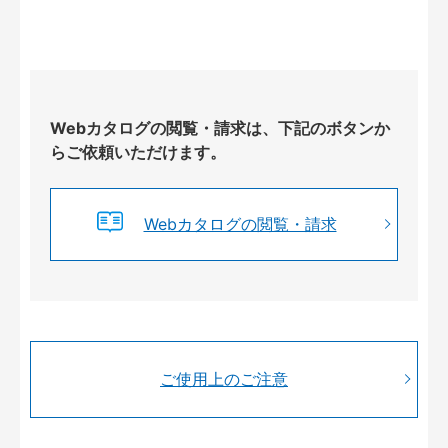
Webカタログの閲覧・請求は、下記のボタンか
らご依頼いただけます。
Webカタログの閲覧・請求
ご使用上のご注意