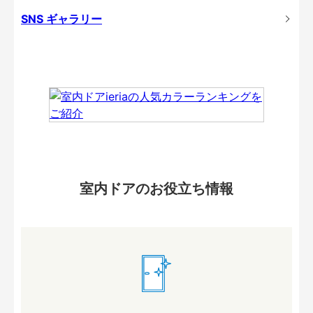
SNS ギャラリー
室内ドアのお役立ち情報