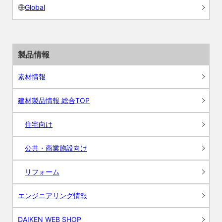
Global
製品情報
素材情報
建材製品情報 総合TOP
住宅向け
公共・商業施設向け
リフォーム
エンジニアリング情報
DAIKEN WEB SHOP