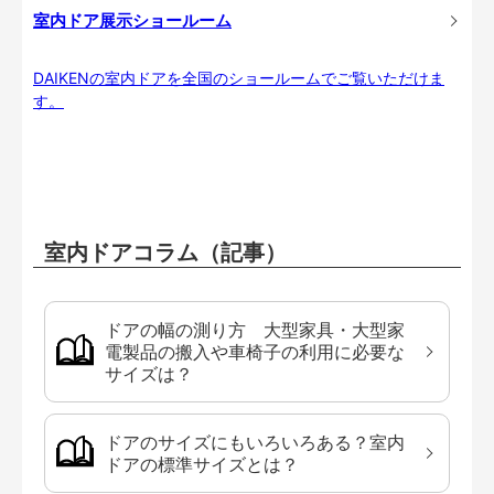
室内ドア展示ショールーム
DAIKENの室内ドアを全国のショールームでご覧いただけま
す。
室内ドアコラム（記事）
ドアの幅の測り方 大型家具・大型家
電製品の搬入や車椅子の利用に必要な
サイズは？
ドアのサイズにもいろいろある？室内
ドアの標準サイズとは？