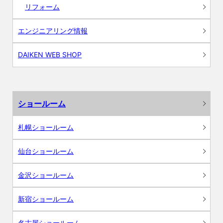
リフォーム
エンジニアリング情報
DAIKEN WEB SHOP
ショールーム
札幌ショールーム
仙台ショールーム
金沢ショールーム
新宿ショールーム
名古屋ショールーム