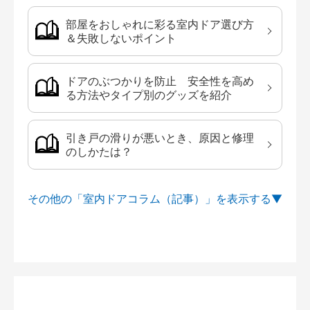
部屋をおしゃれに彩る室内ドア選び方
＆失敗しないポイント
ドアのぶつかりを防止 安全性を高め
る方法やタイプ別のグッズを紹介
引き戸の滑りが悪いとき、原因と修理
のしかたは？
その他の「室内ドアコラム（記事）」を