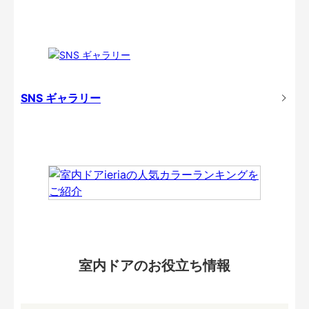
SNS ギャラリー
室内ドアのお役立ち情報