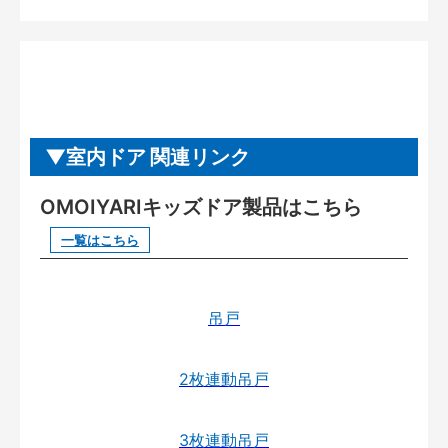
室内ドア 関連リンク
OMOIYARIキッズドア製品はこちら
一覧はこちら
吊戸
2枚連動吊戸
3枚連動吊戸