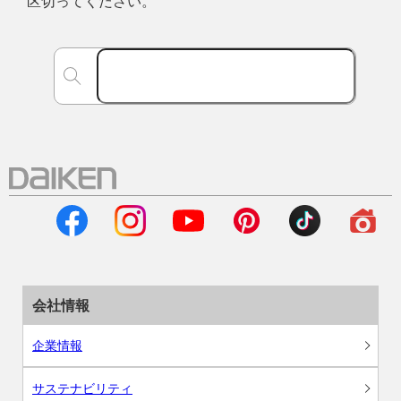
区切ってください。
会社情報
企業情報
サステナビリティ