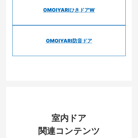
OMOIYARIひきドアW
OMOIYARI防音ドア
室内ドア
関連コンテンツ