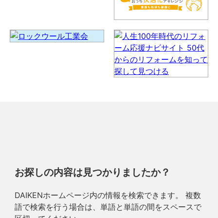
お探しの内容は見つかりましたか？
DAIKENホームページ内の情報を検索できます。 複数
語で検索を行う場合は、単語と単語の間をスペースで