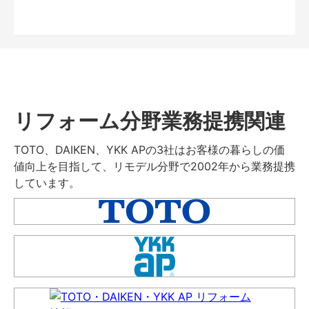
リフォーム分野業務提携関連
TOTO、DAIKEN、YKK APの3社はお客様の暮らしの価
値向上を目指して、リモデル分野で2002年から業務提携
しています。