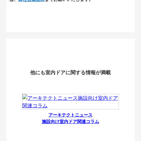
他にも室内ドアに関する情報が満載
アーキテクトニュース
施設向け室内ドア関連コラム