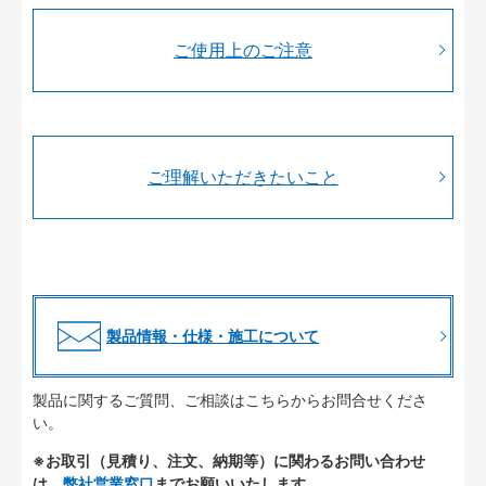
ご使用上のご注意
ご理解いただきたいこと
製品情報・仕様・施工について
製品に関するご質問、ご相談はこちらからお問合せくださ
い。
※お取引（見積り、注文、納期等）に関わるお問い合わせ
は、
弊社営業窓口
までお願いいたします。