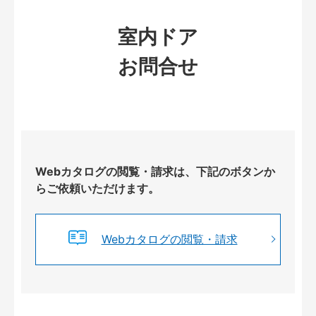
室内ドア
お問合せ
Webカタログの閲覧・請求は、下記のボタンか
らご依頼いただけます。
Webカタログの閲覧・請求