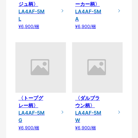
ジュ柄〉
ーカー柄〉
LA4AF-5M
LA4AF-5M
L
A
¥6,900/梱
¥6,900/梱
〈トープグ
〈ダルブラ
レー柄〉
ウン柄〉
LA4AF-5M
LA4AF-5M
G
W
¥6,900/梱
¥6,900/梱