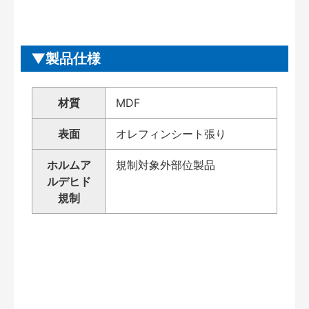
製品仕様
材質
MDF
表面
オレフィンシート張り
ホルムア
規制対象外部位製品
ルデヒド
規制