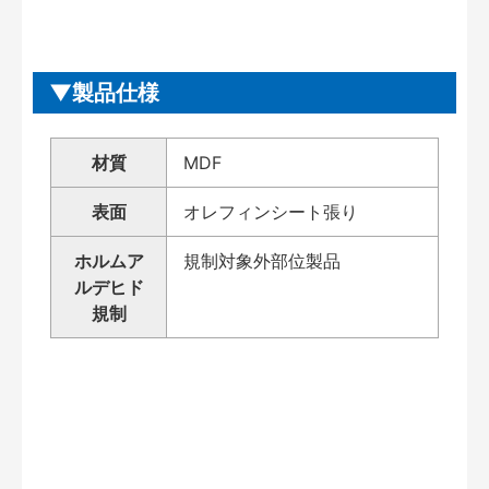
製品仕様
材質
MDF
表面
オレフィンシート張り
ホルムア
規制対象外部位製品
ルデヒド
規制