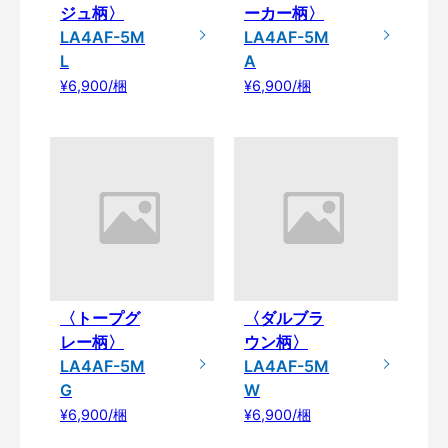
ジュ柄〉
ーカー柄〉
LA4AF-5M
LA4AF-5M
L
A
¥6,900/梱
¥6,900/梱
〈トープグ
〈ダルブラ
レー柄〉
ウン柄〉
LA4AF-5M
LA4AF-5M
G
W
¥6,900/梱
¥6,900/梱