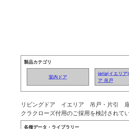
製品カテゴリ
ieria(イエリ
室内ドア
ア 吊戸
リビングドア イエリア 吊戸・片引 
クラクローズ付用のご採用を検討されて
各種データ・ライブラリー