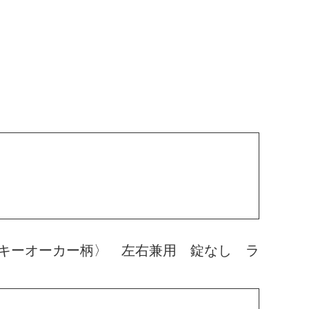
キーオーカー柄〉 左右兼用 錠なし ラ