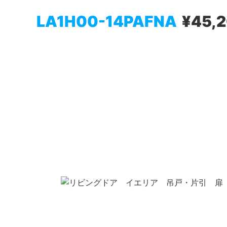
LA1H00-14PAFNA
¥45,