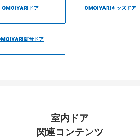
OMOIYARIドア
OMOIYARIキッズドア
OMOIYARI防音ドア
室内ドア
関連コンテンツ