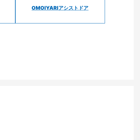
OMOIYARIアシストドア