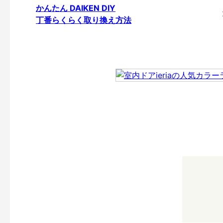
かんたん DAIKEN DIY
丁番らくらく取り換え方法