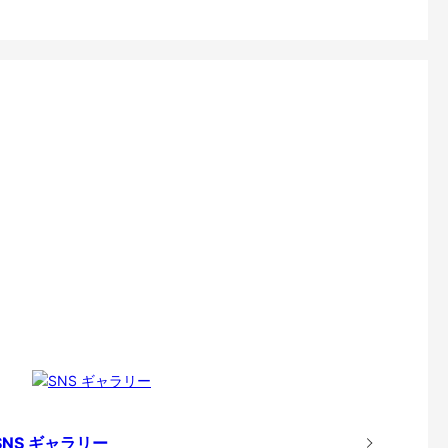
SNS ギャラリー