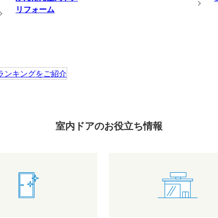
リフォーム
室内ドアのお役立ち情報