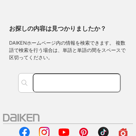
お探しの内容は見つかりましたか？
DAIKENホームページ内の情報を検索できます。 複数
語で検索を行う場合は、単語と単語の間をスペースで
区切ってください。