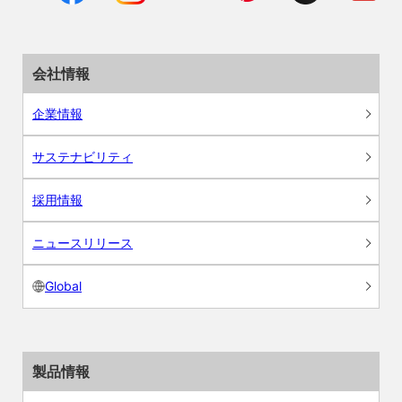
会社情報
企業情報
サステナビリティ
採用情報
ニュースリリース
Global
製品情報