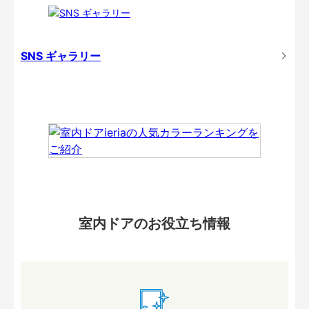
SNS ギャラリー
室内ドアのお役立ち情報