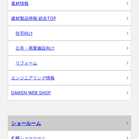
素材情報
建材製品情報 総合TOP
住宅向け
公共・商業施設向け
リフォーム
エンジニアリング情報
DAIKEN WEB SHOP
ショールーム
札幌ショールーム