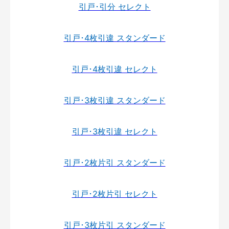
引戸･引分 セレクト
引戸･4枚引違 スタンダード
引戸･4枚引違 セレクト
引戸･3枚引違 スタンダード
引戸･3枚引違 セレクト
引戸･2枚片引 スタンダード
引戸･2枚片引 セレクト
引戸･3枚片引 スタンダード