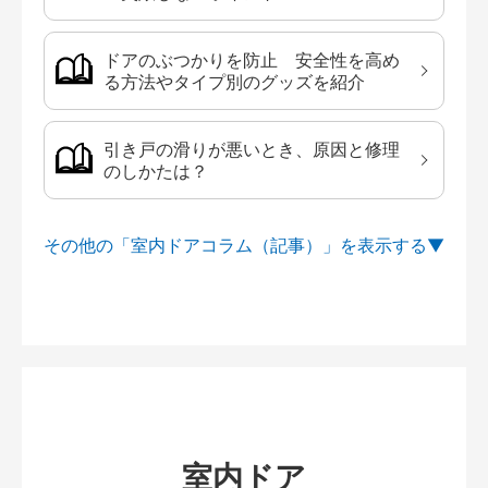
ドアのぶつかりを防止 安全性を高め
る方法やタイプ別のグッズを紹介
引き戸の滑りが悪いとき、原因と修理
のしかたは？
その他の「室内ドアコラム（記事）」を
室内ドア