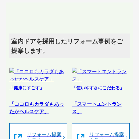
室内ドアを採用したリフォーム事例をご
提案します。
「健康にすごす」
「使いやすさにこだわる」
「ココロもカラダもあっ
「スマートエントラン
たかヘルスケア」
ス」
リフォーム提案
リフォーム提案