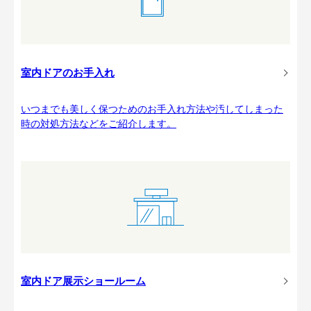
室内ドアのお手入れ
いつまでも美しく保つためのお手入れ方法や汚してしまった
時の対処方法などをご紹介します。
室内ドア展示ショールーム