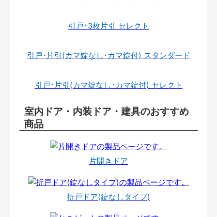
引戸･3枚片引 セレクト
引戸･片引(カマ錠なし･カマ錠付) スタンダード
引戸･片引(カマ錠なし･カマ錠付) セレクト
室内ドア・内装ドア・建具のおすすめ
商品
片開きドア
折戸ドア(錠なしタイプ)