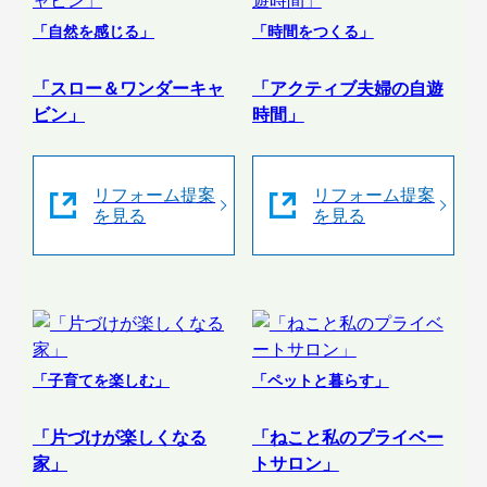
「自然を感じる」
「時間をつくる」
「スロー＆ワンダーキャ
「アクティブ夫婦の自遊
ビン」
時間」
リフォーム提案
リフォーム提案
を見る
を見る
「子育てを楽しむ」
「ペットと暮らす」
「片づけが楽しくなる
「ねこと私のプライベー
家」
トサロン」