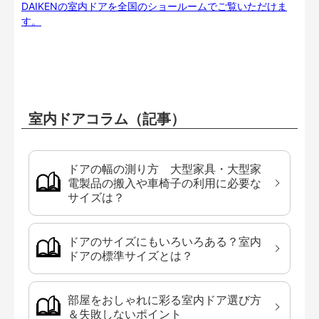
DAIKENの室内ドアを全国のショールームでご覧いただけま
す。
室内ドアコラム（記事）
ドアの幅の測り方 大型家具・大型家
電製品の搬入や車椅子の利用に必要な
サイズは？
ドアのサイズにもいろいろある？室内
ドアの標準サイズとは？
部屋をおしゃれに彩る室内ドア選び方
＆失敗しないポイント