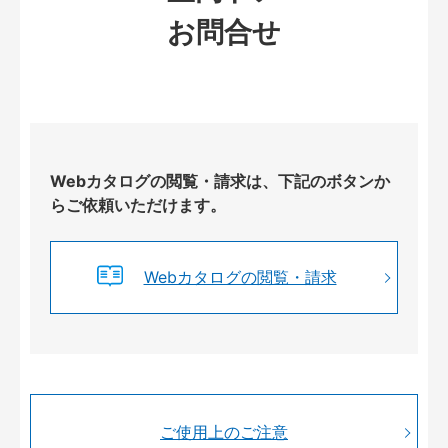
お問合せ
Webカタログの閲覧・請求は、下記のボタンか
らご依頼いただけます。
Webカタログの閲覧・請求
ご使用上のご注意