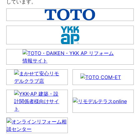
しています。