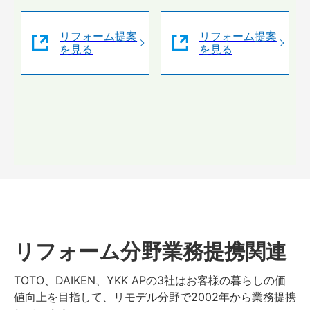
リフォーム提案
リフォーム提案
を見る
を見る
リフォーム分野業務提携関連
TOTO、DAIKEN、YKK APの3社はお客様の暮らしの価
値向上を目指して、リモデル分野で2002年から業務提携