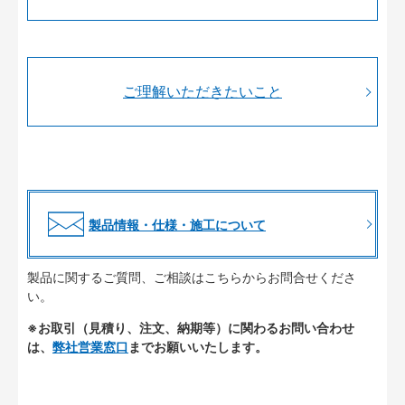
ご理解いただきたいこと
製品情報・仕様・施工について
製品に関するご質問、ご相談はこちらからお問合せくださ
い。
※お取引（見積り、注文、納期等）に関わるお問い合わせ
は、
弊社営業窓口
までお願いいたします。