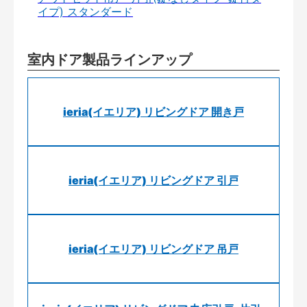
イプ) スタンダード
室内ドア製品ラインアップ
ieria(イエリア) リビングドア 開き戸
ieria(イエリア) リビングドア 引戸
ieria(イエリア) リビングドア 吊戸