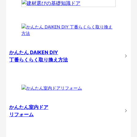
かんたん DAIKEN DIY
丁番らくらく取り換え方法
かんたん室内ドア
リフォーム