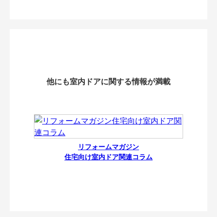
他にも室内ドアに関する情報が満載
リフォームマガジン
住宅向け室内ドア関連コラム