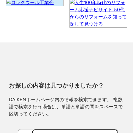
お探しの内容は見つかりましたか？
DAIKENホームページ内の情報を検索できます。 複数
語で検索を行う場合は、単語と単語の間をスペースで
区切ってください。