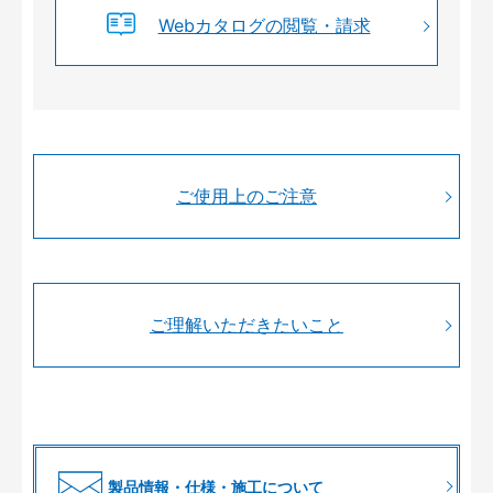
Webカタログの閲覧・請求
ご使用上のご注意
ご理解いただきたいこと
製品情報・仕様・施工について