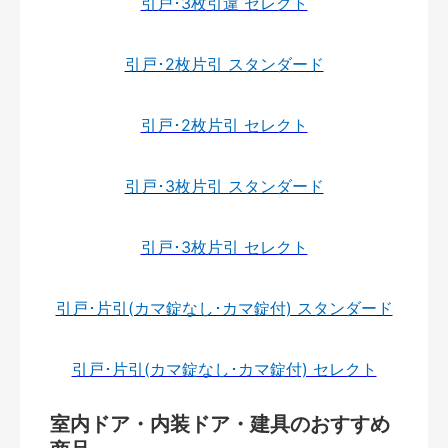
引戸･3枚引違 セレクト
引戸･2枚片引 スタンダード
引戸･2枚片引 セレクト
引戸･3枚片引 スタンダード
引戸･3枚片引 セレクト
引戸･片引(カマ錠なし･カマ錠付) スタンダード
引戸･片引(カマ錠なし･カマ錠付) セレクト
室内ドア・内装ドア・建具のおすすめ