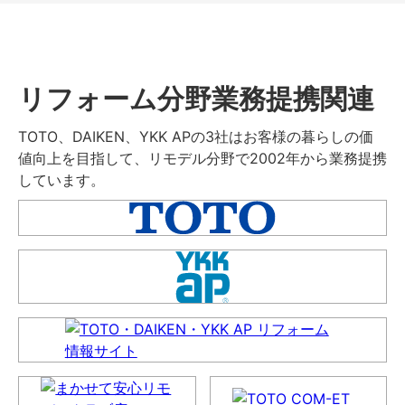
リフォーム分野業務提携関連
TOTO、DAIKEN、YKK APの3社はお客様の暮らしの価
値向上を目指して、リモデル分野で2002年から業務提携
しています。