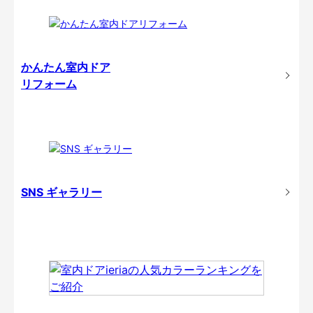
かんたん室内ドア
リフォーム
SNS ギャラリー