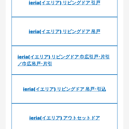
ieria(イエリア) リビングドア 引戸
ieria(イエリア) リビングドア 吊戸
ieria(イエリア) リビングドア 巾広引戸･片引
／巾広吊戸･片引
ieria(イエリア) リビングドア 吊戸･引込
ieria(イエリア) アウトセットドア