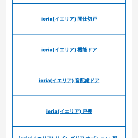
ieria(イエリア) 間仕切戸
ieria(イエリア) 機能ドア
ieria(イエリア) 音配慮ドア
ieria(イエリア) 戸襖