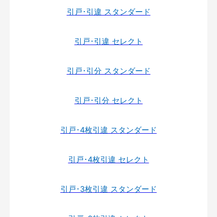
引戸･引違 スタンダード
引戸･引違 セレクト
引戸･引分 スタンダード
引戸･引分 セレクト
引戸･4枚引違 スタンダード
引戸･4枚引違 セレクト
引戸･3枚引違 スタンダード