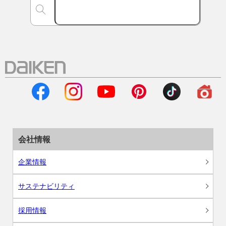
会社情報
企業情報
サステナビリティ
採用情報