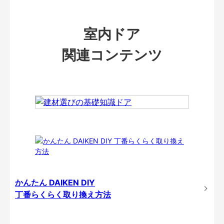
室内ドア
関連コンテンツ
かんたん DAIKEN DIY
丁番らくらく取り換え方法