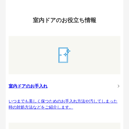
室内ドアのお役立ち情報
室内ドアのお手入れ
いつまでも美しく保つためのお手入れ方法や汚してしまった
時の対処方法などをご紹介します。