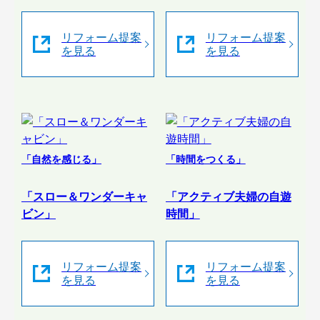
リフォーム提案
リフォーム提案
を見る
を見る
「自然を感じる」
「時間をつくる」
「スロー＆ワンダーキャ
「アクティブ夫婦の自遊
ビン」
時間」
リフォーム提案
リフォーム提案
を見る
を見る