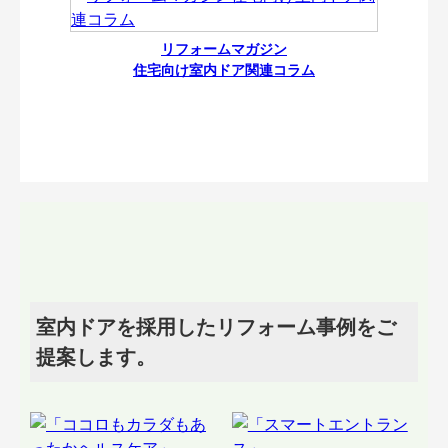
リフォームマガジン
住宅向け室内ドア関連コラム
室内ドアを採用したリフォーム事例をご
提案します。