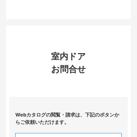
室内ドア
お問合せ
Webカタログの閲覧・請求は、下記のボタンか
らご依頼いただけます。