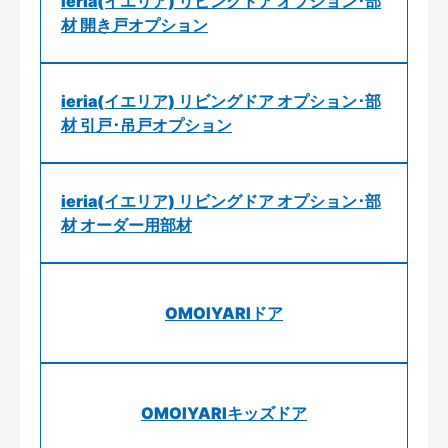
ieria(イエリア) リビングドア オプション･部
材 開き戸オプション
ieria(イエリア) リビングドア オプション･部
材 引戸･吊戸オプション
ieria(イエリア) リビングドア オプション･部
材 オーダー用部材
OMOIYARIドア
OMOIYARIキッズドア