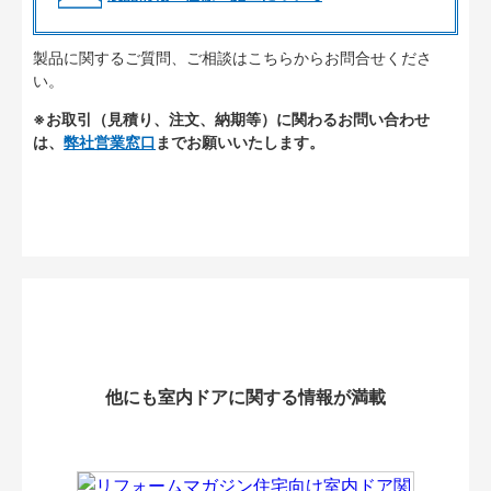
製品に関するご質問、ご相談はこちらからお問合せくださ
い。
※お取引（見積り、注文、納期等）に関わるお問い合わせ
は、
弊社営業窓口
までお願いいたします。
他にも室内ドアに関する情報が満載