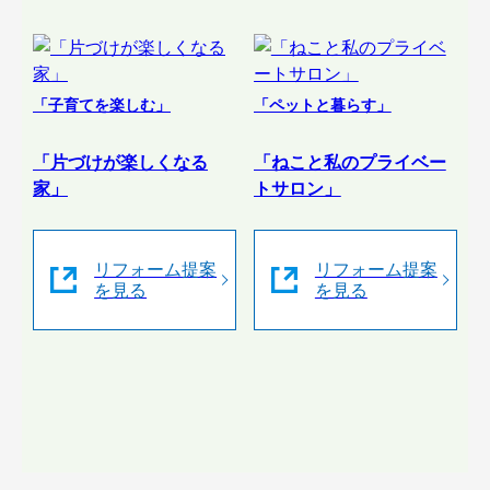
「子育てを楽しむ」
「ペットと暮らす」
「片づけが楽しくなる
「ねこと私のプライベー
家」
トサロン」
リフォーム提案
リフォーム提案
を見る
を見る