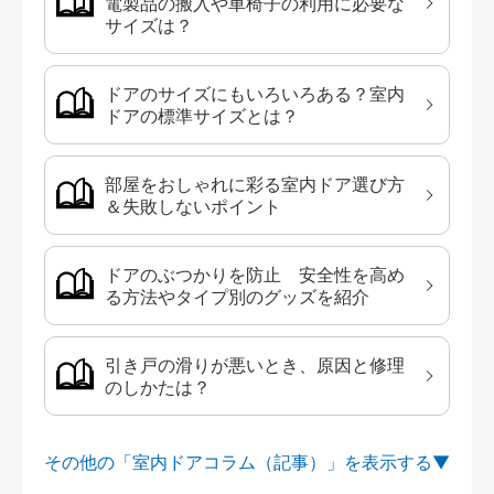
電製品の搬入や車椅子の利用に必要な
サイズは？
ドアのサイズにもいろいろある？室内
ドアの標準サイズとは？
部屋をおしゃれに彩る室内ドア選び方
＆失敗しないポイント
ドアのぶつかりを防止 安全性を高め
る方法やタイプ別のグッズを紹介
引き戸の滑りが悪いとき、原因と修理
のしかたは？
その他の「室内ドアコラム（記事）」を