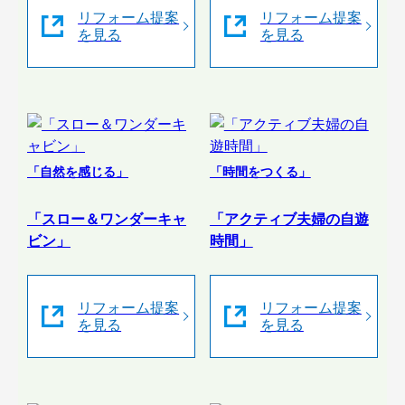
リフォーム提案
リフォーム提案
を見る
を見る
「自然を感じる」
「時間をつくる」
「スロー＆ワンダーキャ
「アクティブ夫婦の自遊
ビン」
時間」
リフォーム提案
リフォーム提案
を見る
を見る