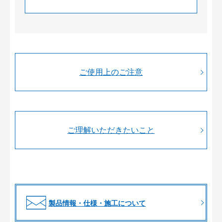
ご使用上のご注意
ご理解いただきたいこと
製品情報・仕様・施工について