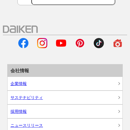
会社情報
企業情報
サステナビリティ
採用情報
ニュースリリース