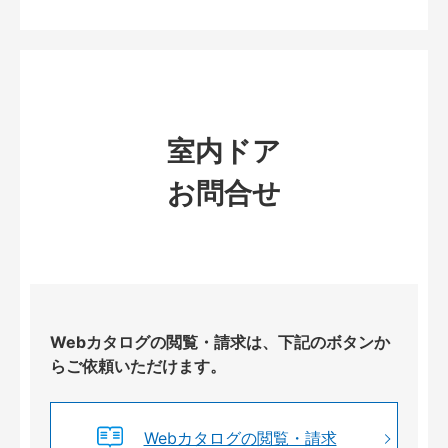
室内ドア
お問合せ
Webカタログの閲覧・請求は、下記のボタンか
らご依頼いただけます。
Webカタログの閲覧・請求