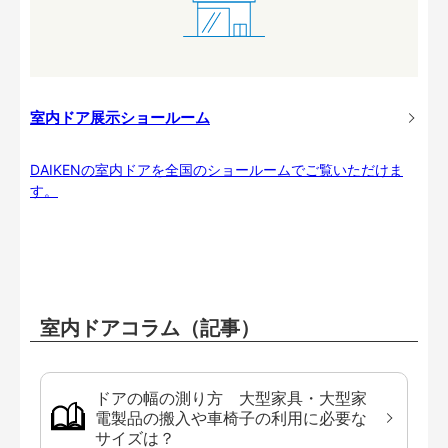
室内ドア展示ショールーム
DAIKENの室内ドアを全国のショールームでご覧いただけま
す。
室内ドアコラム（記事）
ドアの幅の測り方 大型家具・大型家
電製品の搬入や車椅子の利用に必要な
サイズは？