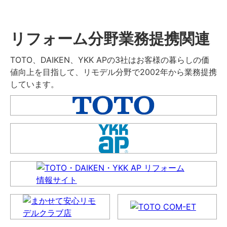
リフォーム分野業務提携関連
TOTO、DAIKEN、YKK APの3社はお客様の暮らしの価
値向上を目指して、リモデル分野で2002年から業務提携
しています。