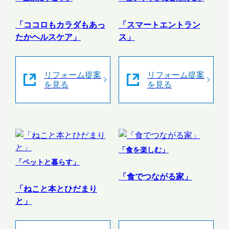
「ココロもカラダもあっ
「スマートエントラン
たかヘルスケア」
ス」
リフォーム提案
リフォーム提案
を見る
を見る
「食を楽しむ」
「ペットと暮らす」
「食でつながる家」
「ねこと本とひだまり
と」