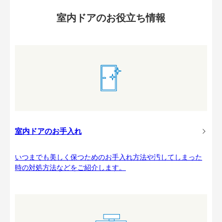
室内ドアのお役立ち情報
室内ドアのお手入れ
いつまでも美しく保つためのお手入れ方法や汚してしまった
時の対処方法などをご紹介します。