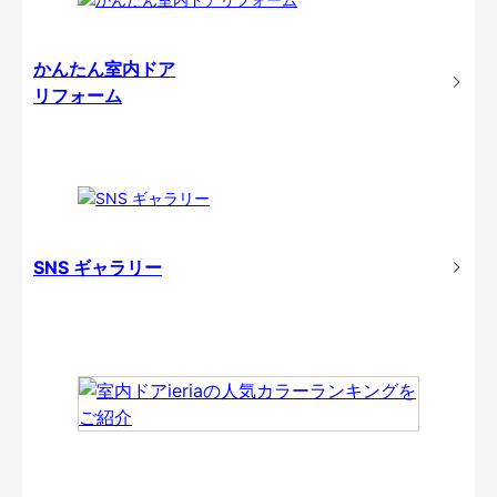
かんたん室内ドア
リフォーム
SNS ギャラリー