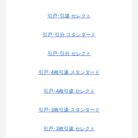
引戸･引違 セレクト
引戸･引分 スタンダード
引戸･引分 セレクト
引戸･4枚引違 スタンダード
引戸･4枚引違 セレクト
引戸･3枚引違 スタンダード
引戸･3枚引違 セレクト