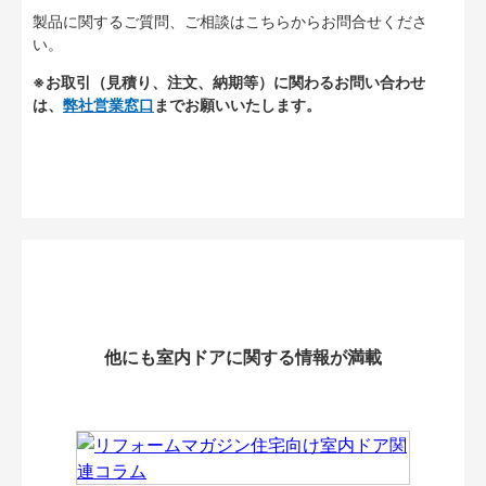
製品に関するご質問、ご相談はこちらからお問合せくださ
い。
※お取引（見積り、注文、納期等）に関わるお問い合わせ
は、
弊社営業窓口
までお願いいたします。
他にも室内ドアに関する情報が満載