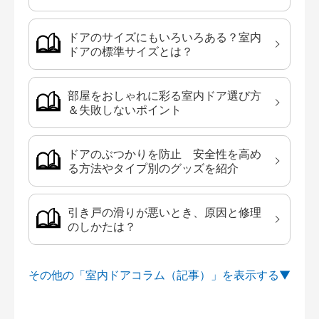
ドアのサイズにもいろいろある？室内
ドアの標準サイズとは？
部屋をおしゃれに彩る室内ドア選び方
＆失敗しないポイント
ドアのぶつかりを防止 安全性を高め
る方法やタイプ別のグッズを紹介
引き戸の滑りが悪いとき、原因と修理
のしかたは？
その他の「室内ドアコラム（記事）」を