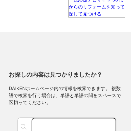
お探しの内容は見つかりましたか？
DAIKENホームページ内の情報を検索できます。 複数
語で検索を行う場合は、単語と単語の間をスペースで
区切ってください。