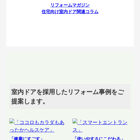
リフォームマガジン
住宅向け室内ドア関連コラム
室内ドアを採用したリフォーム事例をご
提案します。
「健康にすごす」
「使いやすさにこだわる」