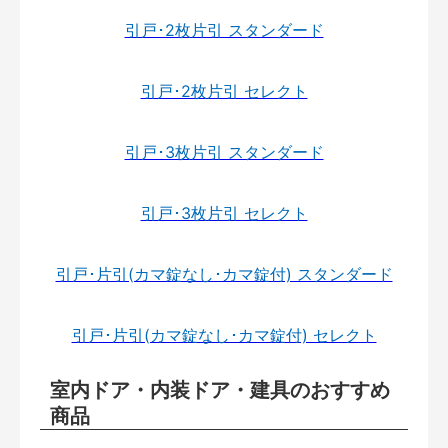
引戸･2枚片引 スタンダード
引戸･2枚片引 セレクト
引戸･3枚片引 スタンダード
引戸･3枚片引 セレクト
引戸･片引(カマ錠なし･カマ錠付) スタンダード
引戸･片引(カマ錠なし･カマ錠付) セレクト
室内ドア・内装ドア・建具のおすすめ
商品