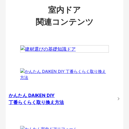
室内ドア
関連コンテンツ
かんたん DAIKEN DIY
丁番らくらく取り換え方法