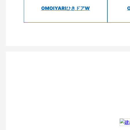
OMOIYARIひきドアW