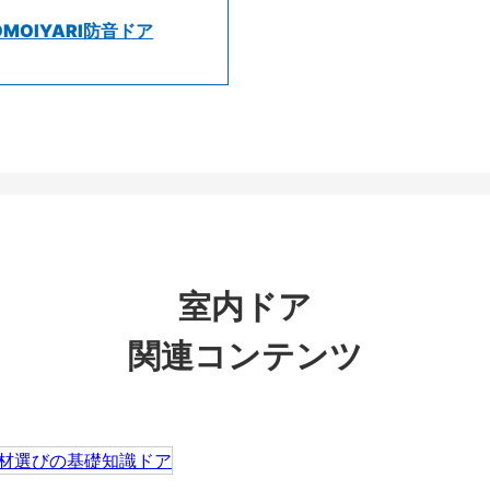
OMOIYARI防音ドア
室内ドア
関連コンテンツ